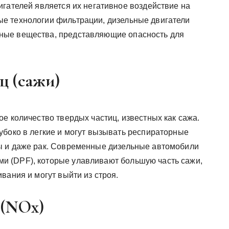
игателей является их негативное воздействие на
е технологии фильтрации, дизельные двигатели
ные вещества, представляющие опасность для
ц (сажи)
е количество твердых частиц, известных как сажа.
убоко в легкие и могут вызывать респираторные
ы и даже рак. Современные дизельные автомобили
 (DPF), которые улавливают большую часть сажи,
вания и могут выйти из строя.
 (NOx)