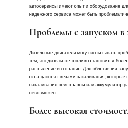
автосервисы имеют опыт и оборудование для
надежного сервиса может быть проблематич
Проблемы с запуском в
Дизельные двигатели могут испытывать пробл
тем, что дизельное топливо становится более
распыление и сгорание. Для облегчения запу
оснащаются свечами накаливания, которые н
накаливания неисправны или аккумулятор ра
невозможен.
Более высокая стоимост