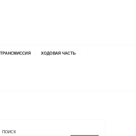
ТРАНСМИССИЯ
ХОДОВАЯ ЧАСТЬ
ПОИСК