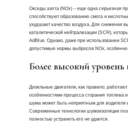
Оксиды азота (NOx) – еще одна серьезная п
способствуют образованию смога и кислотны
ухудшают качество воздуха. Для снижения 
каталитической нейтрализации (SCR), котор
AdBlue. Однако, даже при использовании SC
допустимые нормы выбросов NOx, особенно 
Более высокий уровень
Дизельные двигатели, как правило, работают
особенностями процесса сгорания топлива и
шума может быть неприятным для водителя и
Современные технологии шумоизоляции позв
полностью устранить его не удается.