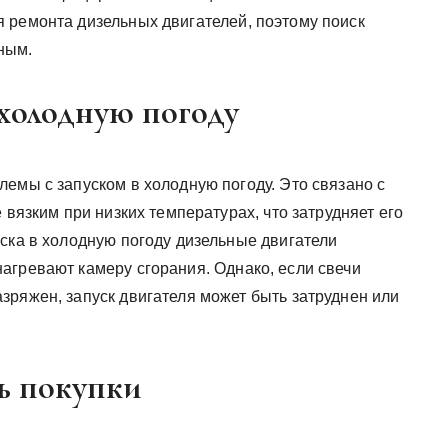
 ремонта дизельных двигателей, поэтому поиск
ным.
 холодную погоду
емы с запуском в холодную погоду. Это связано с
 вязким при низких температурах, что затрудняет его
ска в холодную погоду дизельные двигатели
агревают камеру сгорания. Однако, если свечи
зряжен, запуск двигателя может быть затруднен или
ь покупки