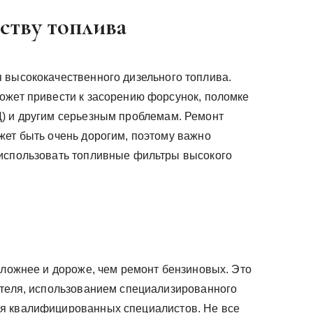
еству топлива
 высококачественного дизельного топлива.
ожет привести к засорению форсунок, поломке
) и другим серьезным проблемам. Ремонт
жет быть очень дорогим, поэтому важно
 использовать топливные фильтры высокого
сложнее и дороже, чем ремонт бензиновых. Это
ателя, использованием специализированного
я квалифицированных специалистов. Не все