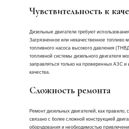
Чувствительность к кач
Дизельные двигатели требуют использования
Загрязненное или некачественное топливо м
топливного насоса высокого давления (ТНВД
топливной системы дизельного двигателя мо
заправляться только на проверенных АЗС и
качества.
Сложность ремонта
Ремонт дизельных двигателей, как правило, 
связано с более сложной конструкцией двиг
оборудования и необходимостью привлечени