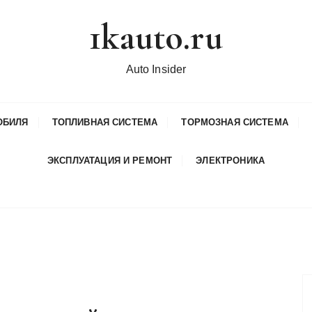
1kauto.ru
Auto Insider
ОБИЛЯ
ТОПЛИВНАЯ СИСТЕМА
ТОРМОЗНАЯ СИСТЕМА
ЭКСПЛУАТАЦИЯ И РЕМОНТ
ЭЛЕКТРОНИКА