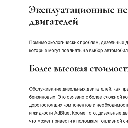
Эксплуатационные не
двигателей
Помимо экологических проблем, дизельные д
которые могут повлиять на выбор автомобил
Более высокая стоимос
Обслуживание дизельных двигателей, как пр
бензиновых. Это связано с более сложной к
дорогостоящих компонентов и необходимост
и жидкости AdBlue. Кроме того, дизельные дв
что может привести к поломкам топливной с