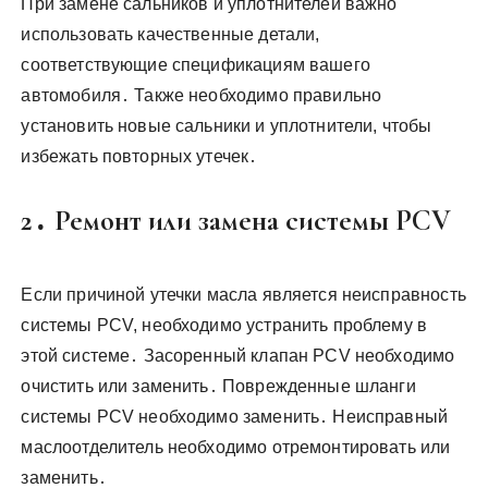
При замене сальников и уплотнителей важно
использовать качественные детали,
соответствующие спецификациям вашего
автомобиля․ Также необходимо правильно
установить новые сальники и уплотнители, чтобы
избежать повторных утечек․
2․ Ремонт или замена системы PCV
Если причиной утечки масла является неисправность
системы PCV, необходимо устранить проблему в
этой системе․ Засоренный клапан PCV необходимо
очистить или заменить․ Поврежденные шланги
системы PCV необходимо заменить․ Неисправный
маслоотделитель необходимо отремонтировать или
заменить․