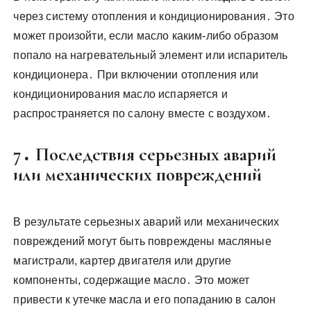
через систему отопления и кондиционирования․ Это
может произойти, если масло каким-либо образом
попало на нагревательный элемент или испаритель
кондиционера․ При включении отопления или
кондиционирования масло испаряется и
распространяется по салону вместе с воздухом․
7․ Последствия серьезных аварий
или механических повреждений
В результате серьезных аварий или механических
повреждений могут быть повреждены масляные
магистрали, картер двигателя или другие
компоненты, содержащие масло․ Это может
привести к утечке масла и его попаданию в салон