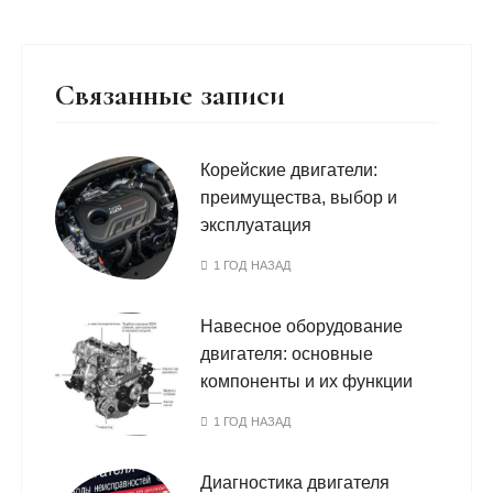
Связанные записи
Корейские двигатели:
преимущества, выбор и
эксплуатация
1 ГОД НАЗАД
Навесное оборудование
двигателя: основные
компоненты и их функции
1 ГОД НАЗАД
Диагностика двигателя