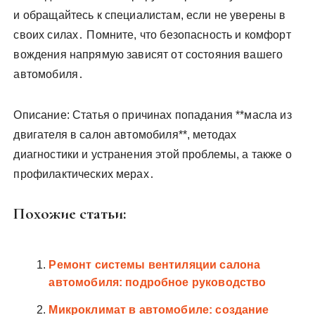
и обращайтесь к специалистам, если не уверены в
своих силах․ Помните, что безопасность и комфорт
вождения напрямую зависят от состояния вашего
автомобиля․
Описание: Статья о причинах попадания **масла из
двигателя в салон автомобиля**, методах
диагностики и устранения этой проблемы, а также о
профилактических мерах․
Похожие статьи:
Ремонт системы вентиляции салона
автомобиля: подробное руководство
Микроклимат в автомобиле: создание