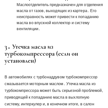
Маслоотделитель предназначен для отделения
масла от газов, выходящих из картера․ Его
неисправность может привести к попаданию
масла во впускной коллектор и систему
вентиляции․
3․ Утечка масла из
турбокомпрессора (если он
установлен)
В автомобилях с турбонаддувом турбокомпрессор
смазывается моторным маслом․ Утечка масла из
турбокомпрессора может быть серьезной проблемой,
приводящей к попаданию масла в выхлопную
систему, интеркулер и, в конечном итоге, в салон