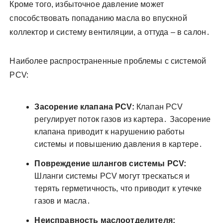
Кроме того, избыточное давление может
способствовать попаданию масла во впускной
коллектор и систему вентиляции, а оттуда – в салон․
Наиболее распространенные проблемы с системой
PCV:
Засорение клапана PCV:
Клапан PCV
регулирует поток газов из картера․ Засорение
клапана приводит к нарушению работы
системы и повышению давления в картере․
Повреждение шлангов системы PCV:
Шланги системы PCV могут трескаться и
терять герметичность, что приводит к утечке
газов и масла․
Неисправность маслоотделителя: