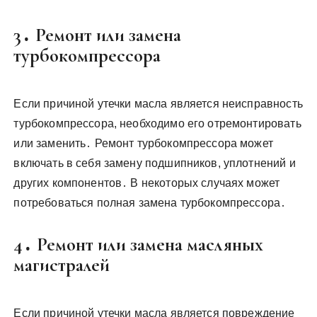
3․ Ремонт или замена
турбокомпрессора
Если причиной утечки масла является неисправность
турбокомпрессора, необходимо его отремонтировать
или заменить․ Ремонт турбокомпрессора может
включать в себя замену подшипников, уплотнений и
других компонентов․ В некоторых случаях может
потребоваться полная замена турбокомпрессора․
4․ Ремонт или замена масляных
магистралей
Если причиной утечки масла является повреждение