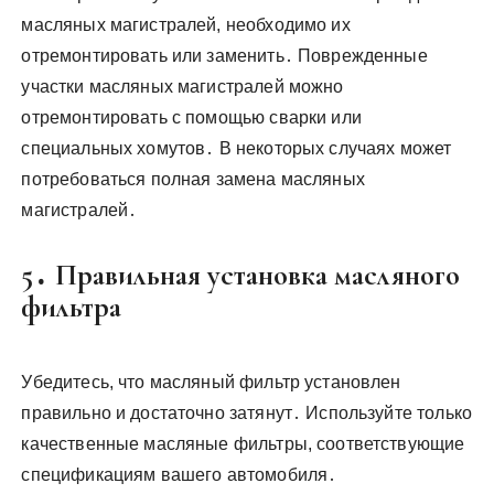
масляных магистралей, необходимо их
отремонтировать или заменить․ Поврежденные
участки масляных магистралей можно
отремонтировать с помощью сварки или
специальных хомутов․ В некоторых случаях может
потребоваться полная замена масляных
магистралей․
5․ Правильная установка масляного
фильтра
Убедитесь, что масляный фильтр установлен
правильно и достаточно затянут․ Используйте только
качественные масляные фильтры, соответствующие
спецификациям вашего автомобиля․