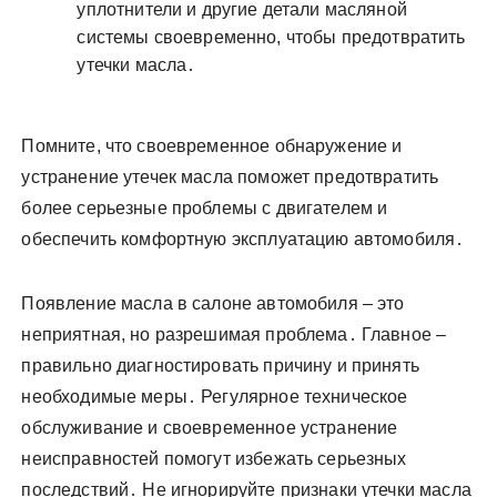
уплотнители и другие детали масляной
системы своевременно, чтобы предотвратить
утечки масла․
Помните, что своевременное обнаружение и
устранение утечек масла поможет предотвратить
более серьезные проблемы с двигателем и
обеспечить комфортную эксплуатацию автомобиля․
Появление масла в салоне автомобиля – это
неприятная, но разрешимая проблема․ Главное –
правильно диагностировать причину и принять
необходимые меры․ Регулярное техническое
обслуживание и своевременное устранение
неисправностей помогут избежать серьезных
последствий․ Не игнорируйте признаки утечки масла