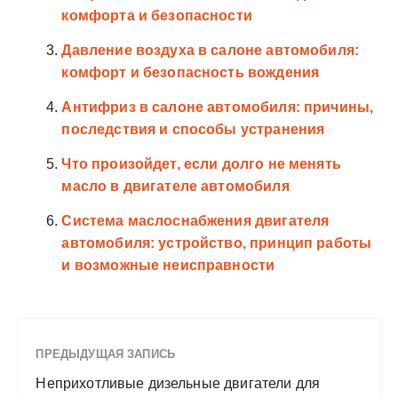
комфорта и безопасности
Давление воздуха в салоне автомобиля:
комфорт и безопасность вождения
Антифриз в салоне автомобиля: причины,
последствия и способы устранения
Что произойдет, если долго не менять
масло в двигателе автомобиля
Система маслоснабжения двигателя
автомобиля: устройство, принцип работы
и возможные неисправности
ПРЕДЫДУЩАЯ ЗАПИСЬ
Неприхотливые дизельные двигатели для