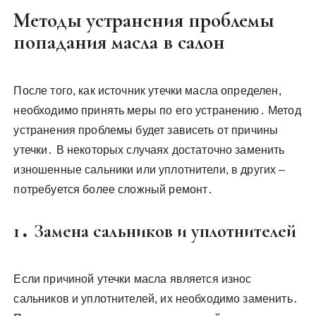
Методы устранения проблемы
попадания масла в салон
После того, как источник утечки масла определен,
необходимо принять меры по его устранению․ Метод
устранения проблемы будет зависеть от причины
утечки․ В некоторых случаях достаточно заменить
изношенные сальники или уплотнители, в других –
потребуется более сложный ремонт․
1․ Замена сальников и уплотнителей
Если причиной утечки масла является износ
сальников и уплотнителей, их необходимо заменить․