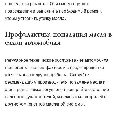
проведения ремонта․ Они смогут оценить
повреждения и выполнить необходимый ремонт,
чтобы устранить утечку масла․
Профилактика попадания масла в
салон автомобиля
Регулярное техническое обслуживание автомобиля
является ключевым фактором в предотвращении
утечек масла и других проблем․ Следуйте
рекомендациям производителя по замене масла и
фильтров, а также регулярно проверяйте состояние
сальников, уплотнителей, масляных магистралей и
других компонентов масляной системы․