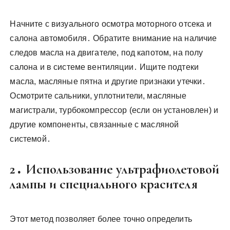
Начните с визуального осмотра моторного отсека и
салона автомобиля․ Обратите внимание на наличие
следов масла на двигателе, под капотом, на полу
салона и в системе вентиляции․ Ищите подтеки
масла, масляные пятна и другие признаки утечки․
Осмотрите сальники, уплотнители, масляные
магистрали, турбокомпрессор (если он установлен) и
другие компоненты, связанные с масляной
системой․
2․ Использование ультрафиолетовой
лампы и специального красителя
Этот метод позволяет более точно определить