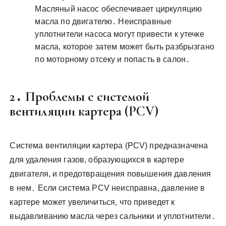
Масляный насос обеспечивает циркуляцию
масла по двигателю․ Неисправные
уплотнители насоса могут привести к утечке
масла, которое затем может быть разбрызгано
по моторному отсеку и попасть в салон․
2․ Проблемы с системой
вентиляции картера (PCV)
Система вентиляции картера (PCV) предназначена
для удаления газов, образующихся в картере
двигателя, и предотвращения повышения давления
в нем․ Если система PCV неисправна, давление в
картере может увеличиться, что приведет к
выдавливанию масла через сальники и уплотнители․