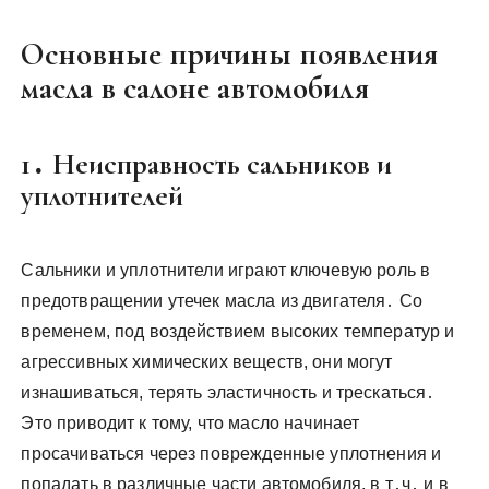
Основные причины появления
масла в салоне автомобиля
1․ Неисправность сальников и
уплотнителей
Сальники и уплотнители играют ключевую роль в
предотвращении утечек масла из двигателя․ Со
временем, под воздействием высоких температур и
агрессивных химических веществ, они могут
изнашиваться, терять эластичность и трескаться․
Это приводит к тому, что масло начинает
просачиваться через поврежденные уплотнения и
попадать в различные части автомобиля, в т․ч․ и в