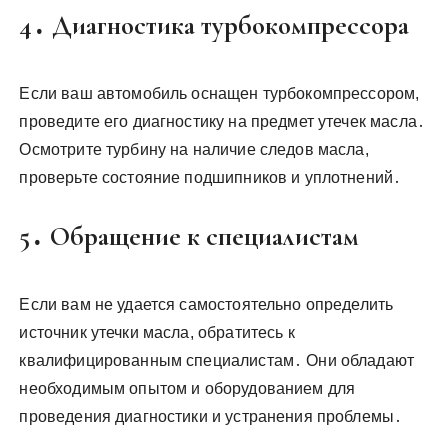
4․ Диагностика турбокомпрессора
Если ваш автомобиль оснащен турбокомпрессором,
проведите его диагностику на предмет утечек масла․
Осмотрите турбину на наличие следов масла,
проверьте состояние подшипников и уплотнений․
5․ Обращение к специалистам
Если вам не удается самостоятельно определить
источник утечки масла, обратитесь к
квалифицированным специалистам․ Они обладают
необходимым опытом и оборудованием для
проведения диагностики и устранения проблемы․