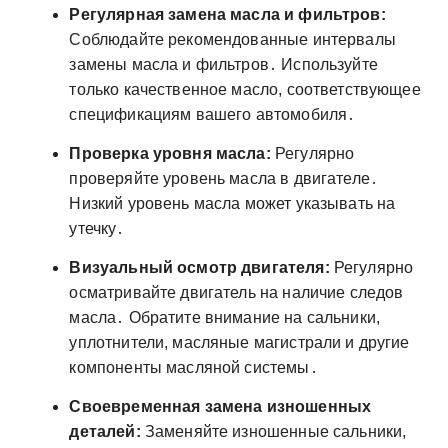
Регулярная замена масла и фильтров:
Соблюдайте рекомендованные интервалы
замены масла и фильтров․ Используйте
только качественное масло, соответствующее
спецификациям вашего автомобиля․
Проверка уровня масла:
Регулярно
проверяйте уровень масла в двигателе․
Низкий уровень масла может указывать на
утечку․
Визуальный осмотр двигателя:
Регулярно
осматривайте двигатель на наличие следов
масла․ Обратите внимание на сальники,
уплотнители, масляные магистрали и другие
компоненты масляной системы․
Своевременная замена изношенных
деталей:
Заменяйте изношенные сальники,