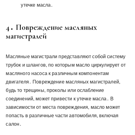
утечке масла․
4․ Повреждение масляных
магистралей
Масляные магистрали представляют собой систему
трубок и шлангов, по которым масло циркулирует от
масляного насоса к различным компонентам
двигателя․ Повреждение масляных магистралей,
будь то трещины, проколы или ослабление
соединений, может привести к утечке масла․ В
зависимости от места повреждения, масло может
попасть в различные части автомобиля, включая
салон․