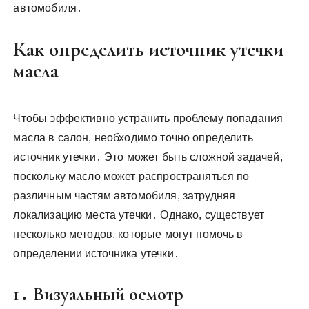
автомобиля․
Как определить источник утечки
масла
Чтобы эффективно устранить проблему попадания
масла в салон, необходимо точно определить
источник утечки․ Это может быть сложной задачей,
поскольку масло может распространяться по
различным частям автомобиля, затрудняя
локализацию места утечки․ Однако, существует
несколько методов, которые могут помочь в
определении источника утечки․
1․ Визуальный осмотр