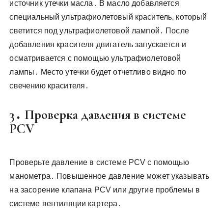
источник утечки масла․ В масло добавляется
специальный ультрафиолетовый краситель, который
светится под ультрафиолетовой лампой․ После
добавления красителя двигатель запускается и
осматривается с помощью ультрафиолетовой
лампы․ Место утечки будет отчетливо видно по
свечению красителя․
3․ Проверка давления в системе
PCV
Проверьте давление в системе PCV с помощью
манометра․ Повышенное давление может указывать
на засорение клапана PCV или другие проблемы в
системе вентиляции картера․