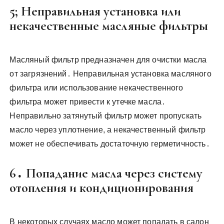
5; Неправильная установка или
некачественные масляные фильтры
Масляный фильтр предназначен для очистки масла
от загрязнений․ Неправильная установка масляного
фильтра или использование некачественного
фильтра может привести к утечке масла․
Неправильно затянутый фильтр может пропускать
масло через уплотнение, а некачественный фильтр
может не обеспечивать достаточную герметичность․
6․ Попадание масла через систему
отопления и кондиционирования
В некоторых случаях масло может попадать в салон