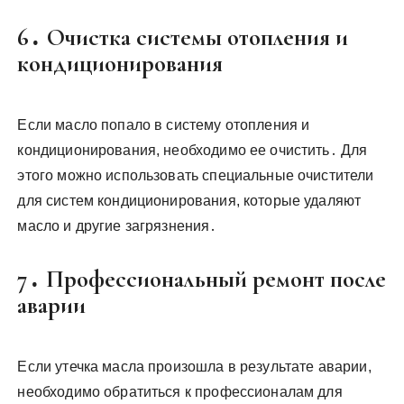
6․ Очистка системы отопления и
кондиционирования
Если масло попало в систему отопления и
кондиционирования, необходимо ее очистить․ Для
этого можно использовать специальные очистители
для систем кондиционирования, которые удаляют
масло и другие загрязнения․
7․ Профессиональный ремонт после
аварии
Если утечка масла произошла в результате аварии,
необходимо обратиться к профессионалам для