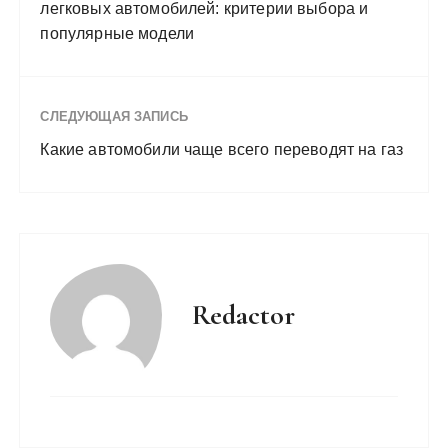
легковых автомобилей: критерии выбора и
популярные модели
СЛЕДУЮЩАЯ ЗАПИСЬ
Какие автомобили чаще всего переводят на газ
Redactor