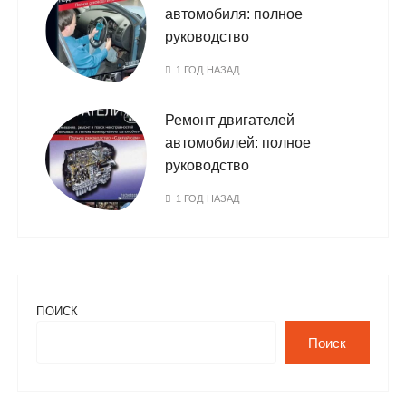
автомобиля: полное
руководство
1 ГОД НАЗАД
Ремонт двигателей
автомобилей: полное
руководство
1 ГОД НАЗАД
ПОИСК
Поиск