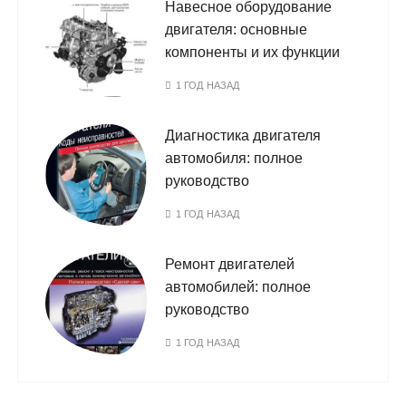
Навесное оборудование
двигателя: основные
компоненты и их функции
1 ГОД НАЗАД
Диагностика двигателя
автомобиля: полное
руководство
1 ГОД НАЗАД
Ремонт двигателей
автомобилей: полное
руководство
1 ГОД НАЗАД