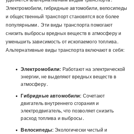
Электромобили, гибридные автомобили, велосипеды
и общественный транспорт становятся все более
популярными․ Эти виды транспорта помогают
снизить выбросы вредных веществ в атмосферу и
уменьшить зависимость от ископаемого топлива․
Альтернативные виды транспорта включают в себя:
Электромобили:
Работают на электрической
энергии, не выделяют вредных веществ в
атмосферу․
Гибридные автомобили:
Сочетают
двигатель внутреннего сгорания и
электродвигатель, что позволяет снизить
расход топлива и выбросы․
Велосипеды:
Экологически чистый и