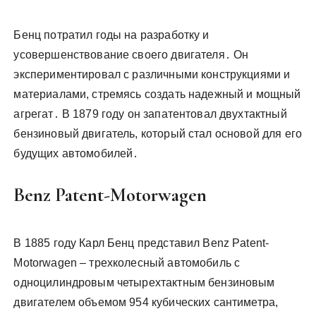
Бенц потратил годы на разработку и
усовершенствование своего двигателя․ Он
экспериментировал с различными конструкциями и
материалами, стремясь создать надежный и мощный
агрегат․ В 1879 году он запатентовал двухтактный
бензиновый двигатель, который стал основой для его
будущих автомобилей․
Benz Patent-Motorwagen
В 1885 году Карл Бенц представил Benz Patent-
Motorwagen – трехколесный автомобиль с
одноцилиндровым четырехтактным бензиновым
двигателем объемом 954 кубических сантиметра,