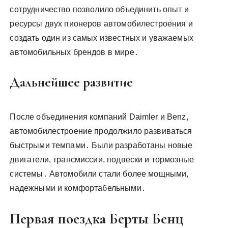
сотрудничество позволило объединить опыт и
ресурсы двух пионеров автомобилестроения и
создать один из самых известных и уважаемых
автомобильных брендов в мире․
Дальнейшее развитие
После объединения компаний Daimler и Benz,
автомобилестроение продолжило развиваться
быстрыми темпами․ Были разработаны новые
двигатели, трансмиссии, подвески и тормозные
системы․ Автомобили стали более мощными,
надежными и комфортабельными․
Первая поездка Берты Бенц