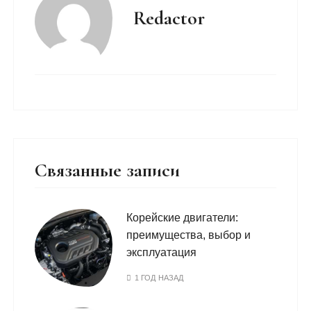
Redactor
Связанные записи
Корейские двигатели:
преимущества, выбор и
эксплуатация
1 ГОД НАЗАД