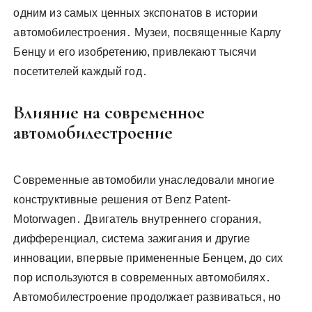
одним из самых ценных экспонатов в истории
автомобилестроения․ Музеи, посвященные Карлу
Бенцу и его изобретению, привлекают тысячи
посетителей каждый год․
Влияние на современное
автомобилестроение
Современные автомобили унаследовали многие
конструктивные решения от Benz Patent-
Motorwagen․ Двигатель внутреннего сгорания,
дифференциал, система зажигания и другие
инновации, впервые примененные Бенцем, до сих
пор используются в современных автомобилях․
Автомобилестроение продолжает развиваться, но