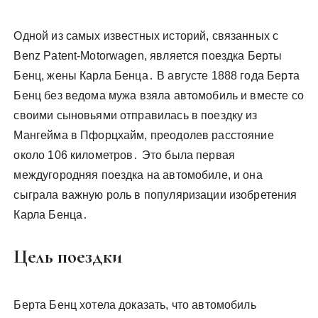
Одной из самых известных историй, связанных с
Benz Patent-Motorwagen, является поездка Берты
Бенц, жены Карла Бенца․ В августе 1888 года Берта
Бенц без ведома мужа взяла автомобиль и вместе со
своими сыновьями отправилась в поездку из
Мангейма в Пфорцхайм, преодолев расстояние
около 106 километров․ Это была первая
междугородняя поездка на автомобиле, и она
сыграла важную роль в популяризации изобретения
Карла Бенца․
Цель поездки
Берта Бенц хотела доказать, что автомобиль