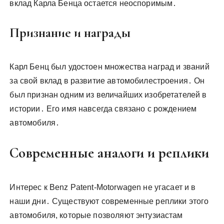
вклад Карла Бенца остается неоспоримым․
Признание и награды
Карл Бенц был удостоен множества наград и званий
за свой вклад в развитие автомобилестроения․ Он
был признан одним из величайших изобретателей в
истории․ Его имя навсегда связано с рождением
автомобиля․
Современные аналоги и реплики
Интерес к Benz Patent-Motorwagen не угасает и в
наши дни․ Существуют современные реплики этого
автомобиля, которые позволяют энтузиастам