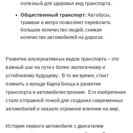
полезный для здоровья вид транспорта․
Общественный транспорт:
Автобусы,
трамваи и метро позволяют перевозить
большое количество людей, снижая
количество автомобилей на дорогах․
Развитие альтернативных видов транспорта – это
важный шаг на пути к более экологичному и
устойчивому будущему․ В то же время, стоит
помнить о вкладе Карла Бенца в развитие
транспорта и автомобилестроения․ Его изобретение
стало отправной точкой для создания современных
автомобилей и оказало огромное влияние на мир․
История первого автомобиля с двигателем