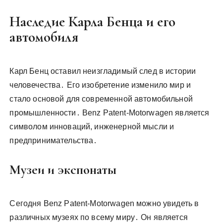
Наследие Карла Бенца и его
автомобиля
Карл Бенц оставил неизгладимый след в истории
человечества․ Его изобретение изменило мир и
стало основой для современной автомобильной
промышленности․ Benz Patent-Motorwagen является
символом инноваций, инженерной мысли и
предпринимательства․
Музеи и экспонаты
Сегодня Benz Patent-Motorwagen можно увидеть в
различных музеях по всему миру․ Он является