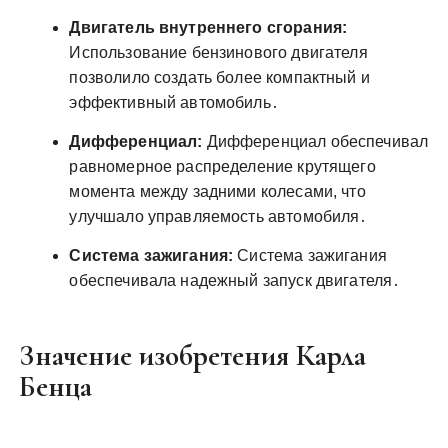
Двигатель внутреннего сгорания:
Использование бензинового двигателя
позволило создать более компактный и
эффективный автомобиль․
Дифференциал:
Дифференциал обеспечивал
равномерное распределение крутящего
момента между задними колесами, что
улучшало управляемость автомобиля․
Система зажигания:
Система зажигания
обеспечивала надежный запуск двигателя․
Значение изобретения Карла
Бенца