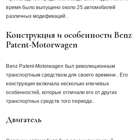
время было выпущено около 25 автомобилей
различных модификаций․
Конструкция и особенности Benz
Patent-Motorwagen
Benz Patent-Motorwagen был революционным
транспортным средством для своего времени․ Его
конструкция включала несколько ключевых
особенностей, которые отличали его от других
транспортных средств того периода․
Двигатель