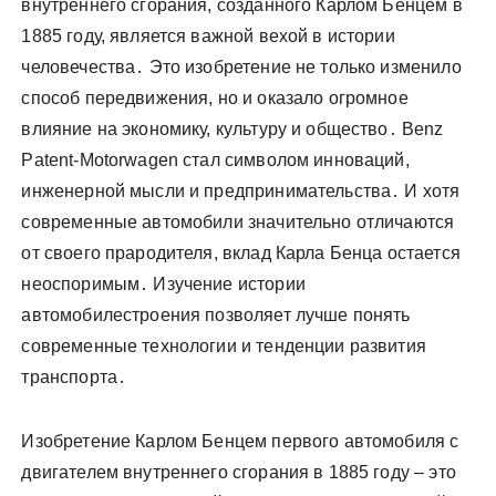
внутреннего сгорания, созданного Карлом Бенцем в
1885 году, является важной вехой в истории
человечества․ Это изобретение не только изменило
способ передвижения, но и оказало огромное
влияние на экономику, культуру и общество․ Benz
Patent-Motorwagen стал символом инноваций,
инженерной мысли и предпринимательства․ И хотя
современные автомобили значительно отличаются
от своего прародителя, вклад Карла Бенца остается
неоспоримым․ Изучение истории
автомобилестроения позволяет лучше понять
современные технологии и тенденции развития
транспорта․
Изобретение Карлом Бенцем первого автомобиля с
двигателем внутреннего сгорания в 1885 году – это