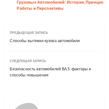
Грузовых Автомобилей: История, Принцип
Работы и Перспективы
ПРЕДЫДУЩАЯ ЗАПИСЬ
Способы вытяжки кузова автомобиля
СЛЕДУЮЩАЯ ЗАПИСЬ
Безопасность автомобилей ВАЗ: факторы и
способы повышения