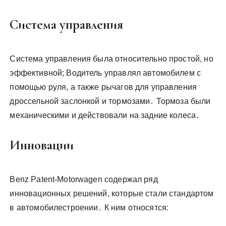
Система управления
Система управления была относительно простой, но
эффективной; Водитель управлял автомобилем с
помощью руля, а также рычагов для управления
дроссельной заслонкой и тормозами․ Тормоза были
механическими и действовали на задние колеса․
Инновации
Benz Patent-Motorwagen содержал ряд
инновационных решений, которые стали стандартом
в автомобилестроении․ К ним относятся: