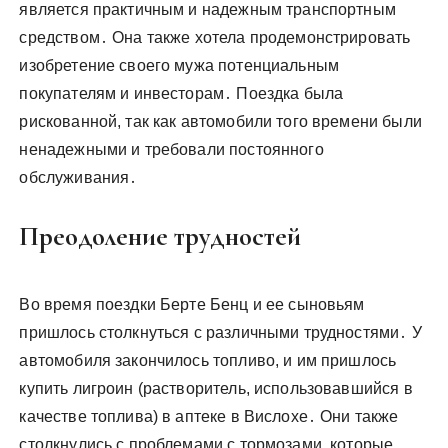
является практичным и надежным транспортным
средством․ Она также хотела продемонстрировать
изобретение своего мужа потенциальным
покупателям и инвесторам․ Поездка была
рискованной, так как автомобили того времени были
ненадежными и требовали постоянного
обслуживания․
Преодоление трудностей
Во время поездки Берте Бенц и ее сыновьям
пришлось столкнуться с различными трудностями․ У
автомобиля закончилось топливо, и им пришлось
купить лигроин (растворитель, использовавшийся в
качестве топлива) в аптеке в Вислохе․ Они также
столкнулись с проблемами с тормозами, которые