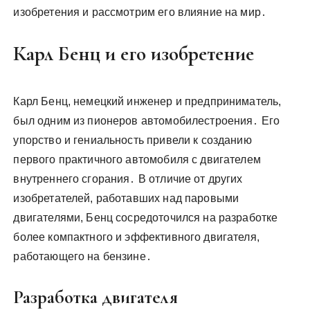
изобретения и рассмотрим его влияние на мир․
Карл Бенц и его изобретение
Карл Бенц, немецкий инженер и предприниматель,
был одним из пионеров автомобилестроения․ Его
упорство и гениальность привели к созданию
первого практичного автомобиля с двигателем
внутреннего сгорания․ В отличие от других
изобретателей, работавших над паровыми
двигателями, Бенц сосредоточился на разработке
более компактного и эффективного двигателя,
работающего на бензине․
Разработка двигателя