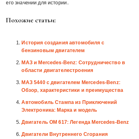
его значении для истории․
Похожие статьи:
История создания автомобиля с
бензиновым двигателем
МАЗ и Mercedes-Benz: Сотрудничество в
области двигателестроения
МАЗ 5440 с двигателем Mercedes-Benz:
Обзор, характеристики и преимущества
Автомобиль Стампа из Приключений
Электроника: Марка и модель
Двигатель OM 617: Легенда Mercedes-Benz
Двигатели Внутреннего Сгорания