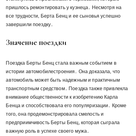
пришлось ремонтировать у кузнеца․ Несмотря на
все трудности, Берта Бенц и ее сыновья успешно
завершили поездку․
Значение поездки
Поездка Берты Бенц стала важным событием в
истории автомобилестроения․ Она доказала, что
автомобиль может быть надежным и практичным
транспортным средством․ Поездка также привлекла
внимание общественности к изобретению Карла
Бенца и способствовала его популяризации․ Кроме
того, она продемонстрировала смелость и
предприимчивость Берты Бенц, которая сыграла
важную роль в успехе своего мужа․