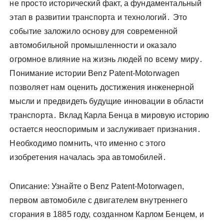
не просто исторический факт, а фундаментальный
этап в развитии транспорта и технологий․ Это
событие заложило основу для современной
автомобильной промышленности и оказало
огромное влияние на жизнь людей по всему миру․
Понимание истории Benz Patent-Motorwagen
позволяет нам оценить достижения инженерной
мысли и предвидеть будущие инновации в области
транспорта․ Вклад Карла Бенца в мировую историю
остается неоспоримым и заслуживает признания․
Необходимо помнить, что именно с этого
изобретения началась эра автомобилей․
Описание: Узнайте о Benz Patent-Motorwagen,
первом автомобиле с двигателем внутреннего
сгорания в 1885 году, созданном Карлом Бенцем, и