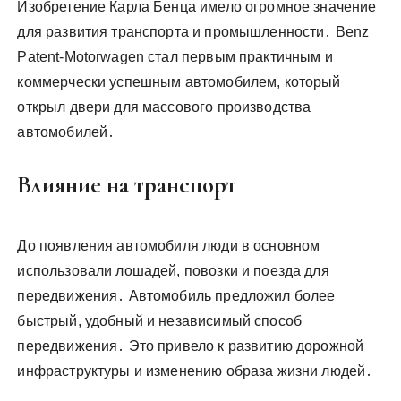
Изобретение Карла Бенца имело огромное значение
для развития транспорта и промышленности․ Benz
Patent-Motorwagen стал первым практичным и
коммерчески успешным автомобилем, который
открыл двери для массового производства
автомобилей․
Влияние на транспорт
До появления автомобиля люди в основном
использовали лошадей, повозки и поезда для
передвижения․ Автомобиль предложил более
быстрый, удобный и независимый способ
передвижения․ Это привело к развитию дорожной
инфраструктуры и изменению образа жизни людей․