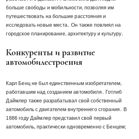
больше свободы и мобильности, позволяя им
путешествовать на большие расстояния и
исследовать новые места․ Он также повлиял на
городское планирование, архитектуру и культуру․
Конкуренты и развитие
автомобилестроения
Карл Бенц не был единственным изобретателем,
работавшим над созданием автомобиля․ Готлиб
Даймлер также разрабатывал свой собственный
автомобиль с двигателем внутреннего сгорания․ В
1886 году Даймлер представил свой первый
автомобиль, практически одновременно с Бенцем;