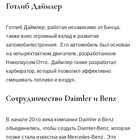
Готлиб Даймлер
Готлиб Даймлер, работая независимо от Бенца,
также внес огромный вклад в развитие
автомобилестроения․ Его автомобиль был основан
на четырехтактном двигателе, разработанном
Николаусом Отто․ Даймлер также разработал
карбюратор, который позволил эффективно
смешивать топливо и воздух․
Сотрудничество Daimler и Benz
В начале 20-го века компании Daimler и Benz
объединились, чтобы создать Daimler-Benz, которая
позже стала известна как Mercedes-Benz․ Это