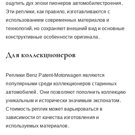
ощутить дух эпохи пионеров автомобилестроения․
Эти реплики, как правило, изготавливаются с
использованием современных материалов и
технологий, но сохраняют внешний вид и основные
конструктивные особенности оригинала․
Для коллекционеров
Реплики Benz Patent-Motorwagen являются
популярными среди коллекционеров старинных
автомобилей․ Они позволяют пополнить коллекцию
уникальным и исторически значимым экспонатом․
Стоимость реплик может варьироваться в
зависимости от качества изготовления и
используемых материалов․