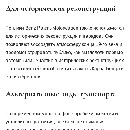
Для исторических реконструкций
Реплики Benz Patent-Motorwagen также используются
для исторических реконструкций и парадов․ Они
позволяют воссоздать атмосферу конца 19-го века и
продемонстрировать публике, как выглядели первые
автомобили․ Участие в исторических реконструкциях
– это отличный способ почтить память Карла Бенца и
его изобретения․
Альтернативные виды транспорта
В современном мире, на фоне проблем экологии и
устойчивого развития, все больше внимания
уделяется альтернативным видам транспорта․