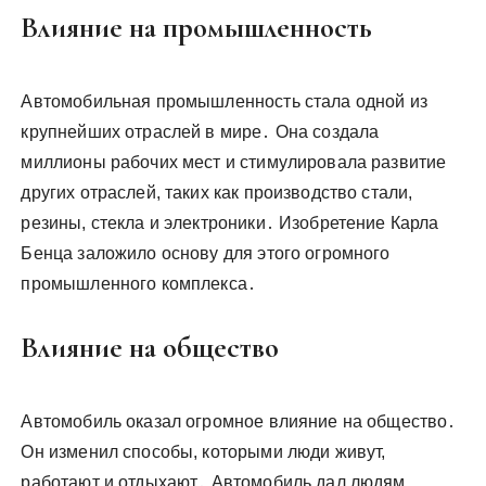
Влияние на промышленность
Автомобильная промышленность стала одной из
крупнейших отраслей в мире․ Она создала
миллионы рабочих мест и стимулировала развитие
других отраслей, таких как производство стали,
резины, стекла и электроники․ Изобретение Карла
Бенца заложило основу для этого огромного
промышленного комплекса․
Влияние на общество
Автомобиль оказал огромное влияние на общество․
Он изменил способы, которыми люди живут,
работают и отдыхают․ Автомобиль дал людям