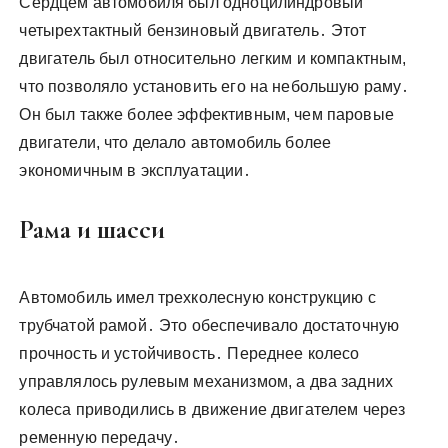
Сердцем автомобиля был одноцилиндровый
четырехтактный бензиновый двигатель․ Этот
двигатель был относительно легким и компактным,
что позволяло установить его на небольшую раму․
Он был также более эффективным, чем паровые
двигатели, что делало автомобиль более
экономичным в эксплуатации․
Рама и шасси
Автомобиль имел трехколесную конструкцию с
трубчатой рамой․ Это обеспечивало достаточную
прочность и устойчивость․ Переднее колесо
управлялось рулевым механизмом, а два задних
колеса приводились в движение двигателем через
ременную передачу․