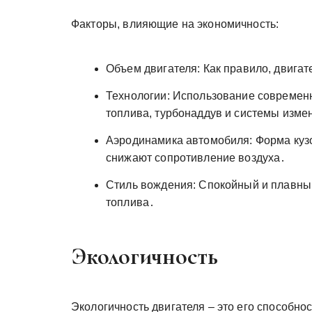
Факторы, влияющие на экономичность:
Объем двигателя: Как правило, двига
Технологии: Использование современн
топлива, турбонаддув и системы изме
Аэродинамика автомобиля: Форма куз
снижают сопротивление воздуха․
Стиль вождения: Спокойный и плавный
топлива․
Экологичность
Экологичность двигателя – это его способн