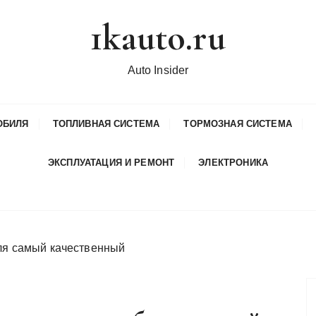
1kauto.ru
Auto Insider
ОБИЛЯ
ТОПЛИВНАЯ СИСТЕМА
ТОРМОЗНАЯ СИСТЕМА
ЭКСПЛУАТАЦИЯ И РЕМОНТ
ЭЛЕКТРОНИКА
иля самый качественный