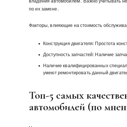
владения автомобилем․ Важно учитывать не 
по их замене․
Факторы, влияющие на стоимость обслужива
Конструкция двигателя: Простота конс
Доступность запчастей: Наличие запча
Наличие квалифицированных специали
умеют ремонтировать данный двигате
Топ-5 самых качестве
автомобилей (по мнен