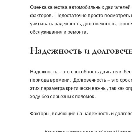
Оценка качества автомобильных двигателей 
факторов․ Недостаточно просто посмотреть
учитывать надежность, долговечность, эконом
обслуживания и ремонта․
Надежность и долговеч
Надежность – это способность двигателя бе
периода времени․ Долговечность – это срок
этих параметра критически важны, так как оп
ходу без серьезных поломок․
Факторы, влияющие на надежность и долгове