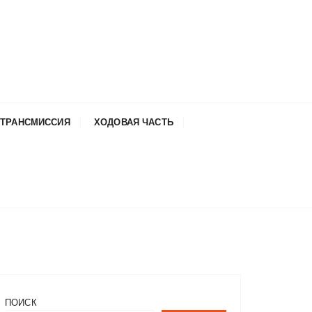
ТРАНСМИССИЯ
ХОДОВАЯ ЧАСТЬ
ПОИСК