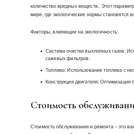
количество вредных веществ․ Этот парамет
мире, где экологические нормы становятся в
Факторы, влияющие на экологичность:
Система очистки выхлопных газов: Ис
сажевых фильтров․
Топливо: Использование топлива с ни
Конструкция двигателя: Оптимизация 
Стоимость обслуживани
Стоимость обслуживания и ремонта – это ва