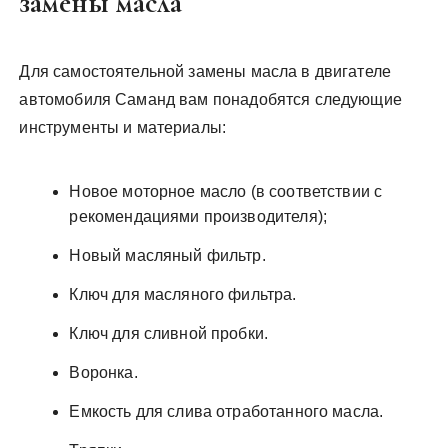
замены масла
Для самостоятельной замены масла в двигателе
автомобиля Саманд вам понадобятся следующие
инструменты и материалы:
Новое моторное масло (в соответствии с
рекомендациями производителя);
Новый масляный фильтр.
Ключ для масляного фильтра.
Ключ для сливной пробки.
Воронка.
Емкость для слива отработанного масла.