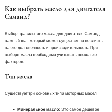
Как выбрать масло для двигателя
Саманд?
Выбор правильного масла для двигателя Саманд –
важный шаг, который может существенно повлиять
на его долговечность и производительность. При
выборе масла необходимо учитывать несколько
факторов:
Тип масла
Существует три основных типа моторных масел:
Минеральное масло:
Это самое дешевое