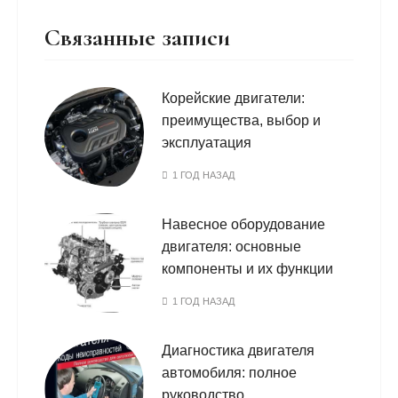
Связанные записи
Корейские двигатели:
преимущества, выбор и
эксплуатация
1 ГОД НАЗАД
Навесное оборудование
двигателя: основные
компоненты и их функции
1 ГОД НАЗАД
Диагностика двигателя
автомобиля: полное
руководство