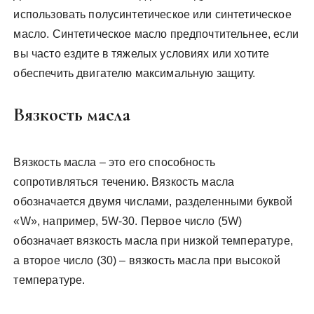
использовать полусинтетическое или синтетическое
масло. Синтетическое масло предпочтительнее, если
вы часто ездите в тяжелых условиях или хотите
обеспечить двигателю максимальную защиту.
Вязкость масла
Вязкость масла – это его способность
сопротивляться течению. Вязкость масла
обозначается двумя числами, разделенными буквой
«W», например, 5W-30. Первое число (5W)
обозначает вязкость масла при низкой температуре,
а второе число (30) – вязкость масла при высокой
температуре.