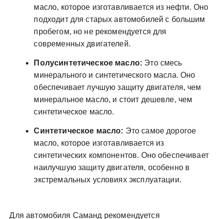
масло, которое изготавливается из нефти. Оно
подходит для старых автомобилей с большим
пробегом, но не рекомендуется для
современных двигателей.
Полусинтетическое масло:
Это смесь
минерального и синтетического масла. Оно
обеспечивает лучшую защиту двигателя, чем
минеральное масло, и стоит дешевле, чем
синтетическое масло.
Синтетическое масло:
Это самое дорогое
масло, которое изготавливается из
синтетических компонентов. Оно обеспечивает
наилучшую защиту двигателя, особенно в
экстремальных условиях эксплуатации.
Для автомобиля Саманд рекомендуется