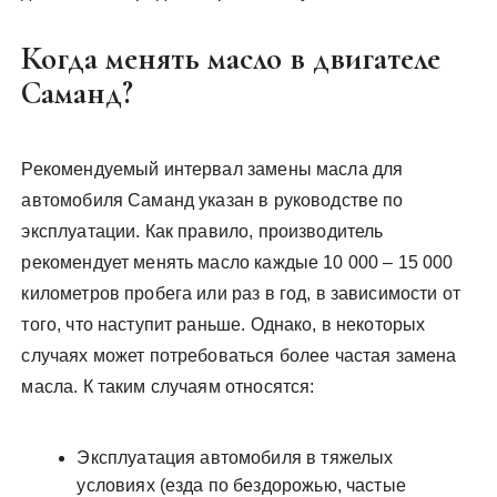
Когда менять масло в двигателе
Саманд?
Рекомендуемый интервал замены масла для
автомобиля Саманд указан в руководстве по
эксплуатации. Как правило, производитель
рекомендует менять масло каждые 10 000 – 15 000
километров пробега или раз в год, в зависимости от
того, что наступит раньше. Однако, в некоторых
случаях может потребоваться более частая замена
масла. К таким случаям относятся:
Эксплуатация автомобиля в тяжелых
условиях (езда по бездорожью, частые