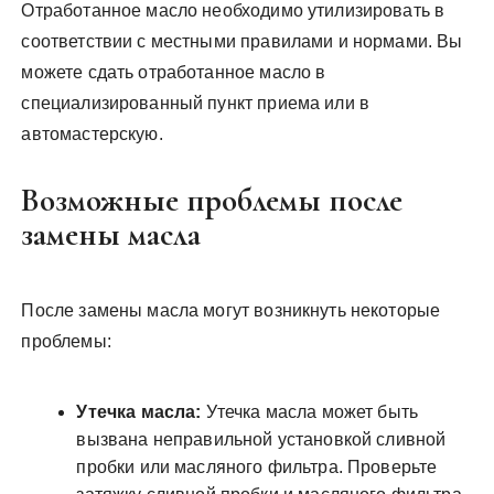
Отработанное масло необходимо утилизировать в
соответствии с местными правилами и нормами. Вы
можете сдать отработанное масло в
специализированный пункт приема или в
автомастерскую.
Возможные проблемы после
замены масла
После замены масла могут возникнуть некоторые
проблемы:
Утечка масла:
Утечка масла может быть
вызвана неправильной установкой сливной
пробки или масляного фильтра. Проверьте