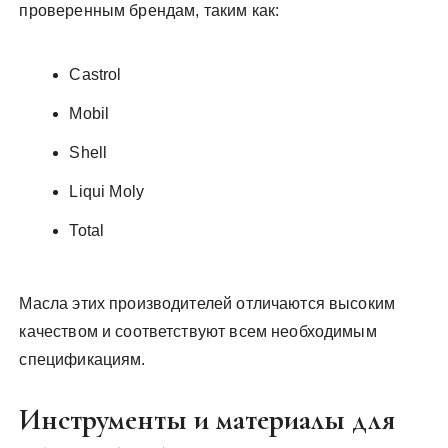
проверенным брендам, таким как:
Castrol
Mobil
Shell
Liqui Moly
Total
Масла этих производителей отличаются высоким
качеством и соответствуют всем необходимым
спецификациям.
Инструменты и материалы для