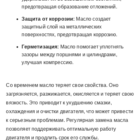
предотвращая образование отложений.
Защита от коррозии:
Масло создает
защитный слой на металлических
поверхностях, предотвращая коррозию.
Герметизация:
Масло помогает уплотнять
зазоры между поршнями и цилиндрами,
улучшая компрессию.
Со временем масло теряет свои свойства. Оно
загрязняется, разжижается, окисляется и теряет свою
вязкость. Это приводит к ухудшению смазки,
охлаждения и очистки двигателя, что может привести
к серьезным проблемам. Регулярная замена масла
позволяет поддерживать оптимальную работу
двигателя и продлить срок его службы.