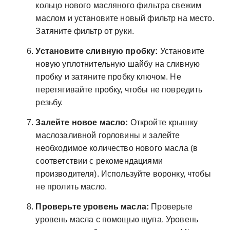
кольцо нового масляного фильтра свежим
маслом и установите новый фильтр на место.
Затяните фильтр от руки.
Установите сливную пробку:
Установите
новую уплотнительную шайбу на сливную
пробку и затяните пробку ключом. Не
перетягивайте пробку, чтобы не повредить
резьбу.
Залейте новое масло:
Откройте крышку
маслозаливной горловины и залейте
необходимое количество нового масла (в
соответствии с рекомендациями
производителя). Используйте воронку, чтобы
не пролить масло.
Проверьте уровень масла:
Проверьте
уровень масла с помощью щупа. Уровень