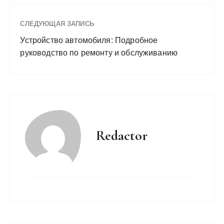
СЛЕДУЮЩАЯ ЗАПИСЬ
Устройство автомобиля: Подробное
руководство по ремонту и обслуживанию
Redactor