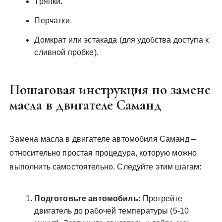
Тряпки.
Перчатки.
Домкрат или эстакада (для удобства доступа к
сливной пробке).
Пошаговая инструкция по замене
масла в двигателе Саманд
Замена масла в двигателе автомобиля Саманд –
относительно простая процедура, которую можно
выполнить самостоятельно. Следуйте этим шагам:
Подготовьте автомобиль:
Прогрейте
двигатель до рабочей температуры (5-10