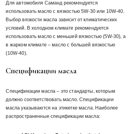
Для автомобиля Саманд рекомендуется
использовать масло с вязкостью 5W-30 или 10W-40.
Выбор вязкости масла зависит от климатических
условий. В холодном климате рекомендуется
использовать масло с меньшей вязкостью (5W-30), а
в жарком климате – масло с большей вязкостью
(10W-40).
Спецификации масла
Спецификации масла – это стандарты, которым
должно соответствовать масло. Спецификации
масла указываются на этикетке масла. Наиболее
распространенные спецификации масла: