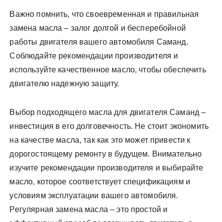
Важно помнить, что своевременная и правильная
замена масла – залог долгой и бесперебойной
работы двигателя вашего автомобиля Саманд.
Соблюдайте рекомендации производителя и
используйте качественное масло, чтобы обеспечить
двигателю надежную защиту.
Выбор подходящего масла для двигателя Саманд –
инвестиция в его долговечность. Не стоит экономить
на качестве масла, так как это может привести к
дорогостоящему ремонту в будущем. Внимательно
изучите рекомендации производителя и выбирайте
масло, которое соответствует спецификациям и
условиям эксплуатации вашего автомобиля.
Регулярная замена масла – это простой и