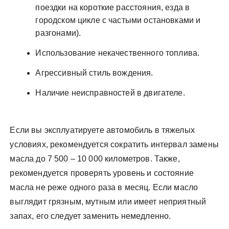
поездки на короткие расстояния, езда в
городском цикле с частыми остановками и
разгонами).
Использование некачественного топлива.
Агрессивный стиль вождения.
Наличие неисправностей в двигателе.
Если вы эксплуатируете автомобиль в тяжелых
условиях, рекомендуется сократить интервал замены
масла до 7 500 – 10 000 километров. Также,
рекомендуется проверять уровень и состояние
масла не реже одного раза в месяц. Если масло
выглядит грязным, мутным или имеет неприятный
запах, его следует заменить немедленно.