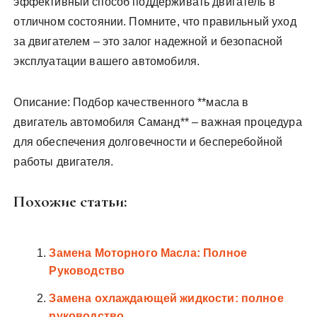
эффективный способ поддерживать двигатель в
отличном состоянии. Помните, что правильный уход
за двигателем – это залог надежной и безопасной
эксплуатации вашего автомобиля.
Описание: Подбор качественного **масла в
двигатель автомобиля Саманд** – важная процедура
для обеспечения долговечности и бесперебойной
работы двигателя.
Похожие статьи:
Замена Моторного Масла: Полное
Руководство
Замена охлаждающей жидкости: полное
руководство