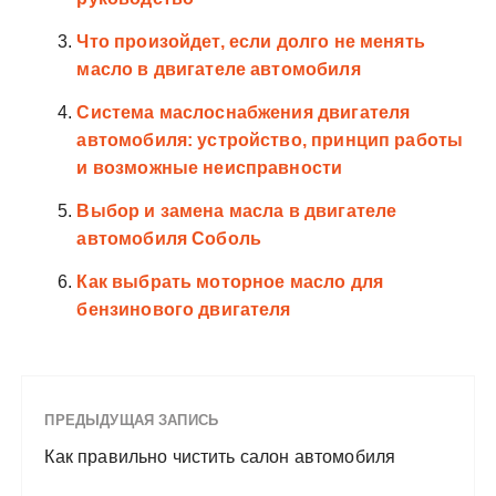
Что произойдет, если долго не менять
масло в двигателе автомобиля
Система маслоснабжения двигателя
автомобиля: устройство, принцип работы
и возможные неисправности
Выбор и замена масла в двигателе
автомобиля Соболь
Как выбрать моторное масло для
бензинового двигателя
ПРЕДЫДУЩАЯ ЗАПИСЬ
Как правильно чистить салон автомобиля