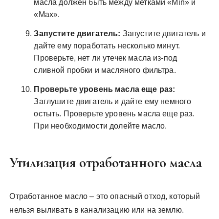
масла должен быть между метками «Min» и
«Max».
Запустите двигатель:
Запустите двигатель и
дайте ему поработать несколько минут.
Проверьте, нет ли утечек масла из-под
сливной пробки и масляного фильтра.
Проверьте уровень масла еще раз:
Заглушите двигатель и дайте ему немного
остыть. Проверьте уровень масла еще раз.
При необходимости долейте масло.
Утилизация отработанного масла
Отработанное масло – это опасный отход, который
нельзя выливать в канализацию или на землю.