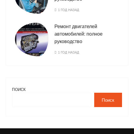
1 ГОД НАЗАД
Ремонт двигателей
автомобилей: полное
руководство
1 ГОД НАЗАД
ПОИСК
Поиск