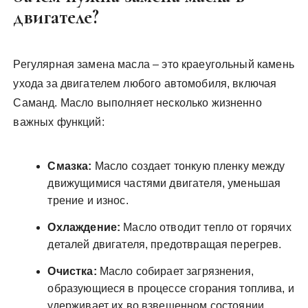
двигателе?
Регулярная замена масла – это краеугольный камень
ухода за двигателем любого автомобиля, включая
Саманд. Масло выполняет несколько жизненно
важных функций:
Смазка:
Масло создает тонкую пленку между
движущимися частями двигателя, уменьшая
трение и износ.
Охлаждение:
Масло отводит тепло от горячих
деталей двигателя, предотвращая перегрев.
Очистка:
Масло собирает загрязнения,
образующиеся в процессе сгорания топлива, и
удерживает их во взвешенном состоянии,