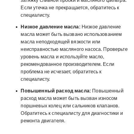
затяжку сливной пробки и масляного фильтра.
Если утечка не прекращается, обратитесь к
специалисту.
Низкое давление масла:
Низкое давление
масла может быть вызвано использованием
масла неподходящей вязкости или
неисправностью масляного насоса. Проверьте
уровень масла и используйте масло,
рекомендованное производителем. Если
проблема не исчезает, обратитесь к
специалисту.
Повышенный расход масла:
Повышенный
расход масла может быть вызван износом
поршневых колец или сальников клапанов.
Обратитесь к специалисту для диагностики и
ремонта двигателя.