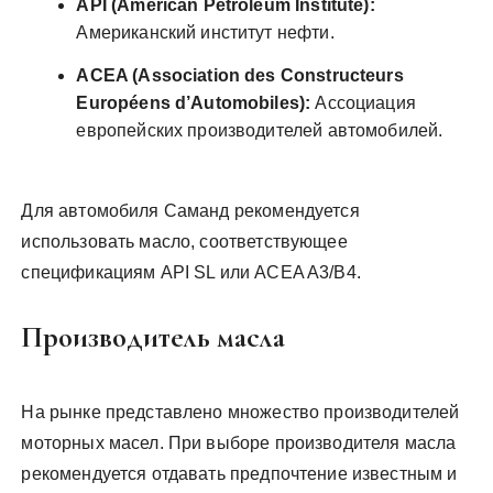
API (American Petroleum Institute):
Американский институт нефти.
ACEA (Association des Constructeurs
Européens d’Automobiles):
Ассоциация
европейских производителей автомобилей.
Для автомобиля Саманд рекомендуется
использовать масло, соответствующее
спецификациям API SL или ACEA A3/B4.
Производитель масла
На рынке представлено множество производителей
моторных масел. При выборе производителя масла
рекомендуется отдавать предпочтение известным и