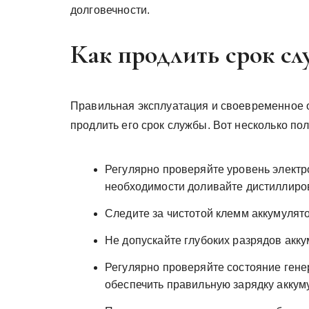
долговечности.
Как продлить срок с
Правильная эксплуатация и своевременное 
продлить его срок службы. Вот несколько по
Регулярно проверяйте уровень электр
необходимости доливайте дистиллиро
Следите за чистотой клемм аккумулято
Не допускайте глубоких разрядов акку
Регулярно проверяйте состояние гене
обеспечить правильную зарядку аккум