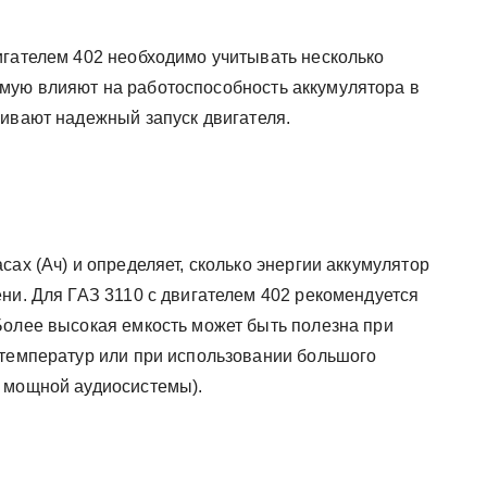
игателем 402 необходимо учитывать несколько
мую влияют на работоспособность аккумулятора в
чивают надежный запуск двигателя.
сах (Ач) и определяет, сколько энергии аккумулятор
ни. Для ГАЗ 3110 с двигателем 402 рекомендуется
Более высокая емкость может быть полезна при
 температур или при использовании большого
, мощной аудиосистемы).