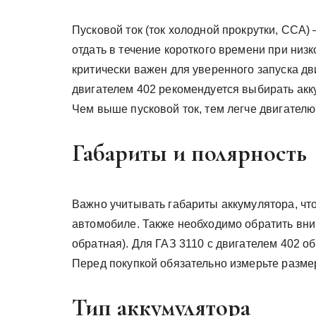
Пусковой ток (ток холодной прокрутки, CCA)
отдать в течение короткого времени при низ
критически важен для уверенного запуска дв
двигателем 402 рекомендуется выбирать акк
Чем выше пусковой ток, тем легче двигателю 
Габариты и полярность
Важно учитывать габариты аккумулятора, чт
автомобиле. Также необходимо обратить вни
обратная). Для ГАЗ 3110 с двигателем 402 о
Перед покупкой обязательно измерьте разме
Тип аккумулятора