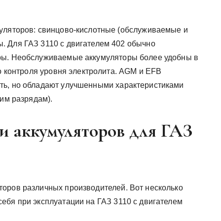
муляторов: свинцово-кислотные (обслуживаемые и
. Для ГАЗ 3110 с двигателем 402 обычно
ры. Необслуживаемые аккумуляторы более удобны в
го контроля уровня электролита. AGM и EFB
ть, но обладают улучшенными характеристиками
ким разрядам).
и аккумуляторов для ГАЗ
оров различных производителей. Вот несколько
ебя при эксплуатации на ГАЗ 3110 с двигателем