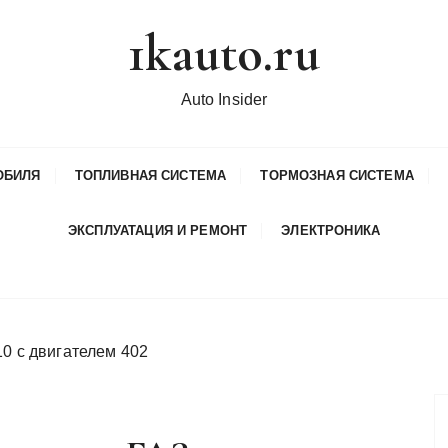
1kauto.ru
Auto Insider
ОБИЛЯ
ТОПЛИВНАЯ СИСТЕМА
ТОРМОЗНАЯ СИСТЕМА
ЭКСПЛУАТАЦИЯ И РЕМОНТ
ЭЛЕКТРОНИКА
10 с двигателем 402