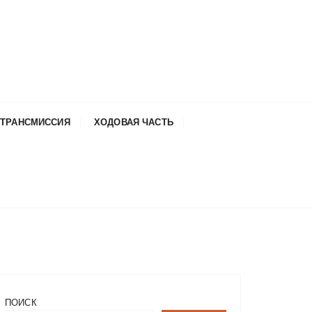
ТРАНСМИССИЯ
ХОДОВАЯ ЧАСТЬ
ПОИСК