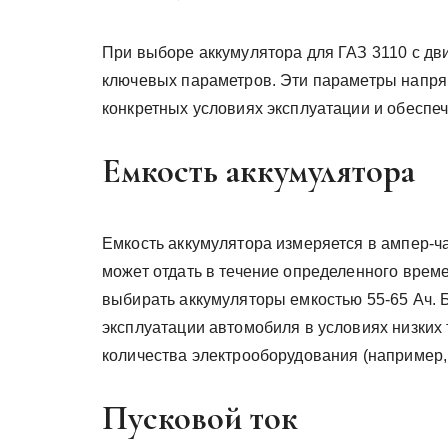
При выборе аккумулятора для ГАЗ 3110 с дв
ключевых параметров. Эти параметры напря
конкретных условиях эксплуатации и обеспе
Емкость аккумулятора
Емкость аккумулятора измеряется в ампер-ча
может отдать в течение определенного време
выбирать аккумуляторы емкостью 55-65 Ач. 
эксплуатации автомобиля в условиях низких
количества электрооборудования (например
Пусковой ток