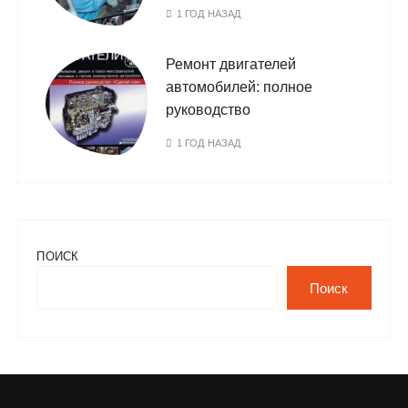
1 ГОД НАЗАД
Ремонт двигателей
автомобилей: полное
руководство
1 ГОД НАЗАД
ПОИСК
Поиск