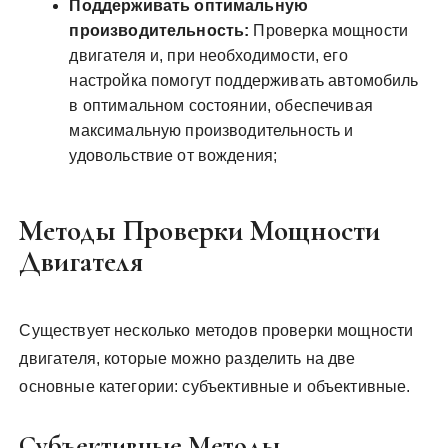
Поддерживать оптимальную
производительность:
Проверка мощности
двигателя и, при необходимости, его
настройка помогут поддерживать автомобиль
в оптимальном состоянии, обеспечивая
максимальную производительность и
удовольствие от вождения;
Методы Проверки Мощности
Двигателя
Существует несколько методов проверки мощности
двигателя, которые можно разделить на две
основные категории: субъективные и объективные.
Субъективные Методы