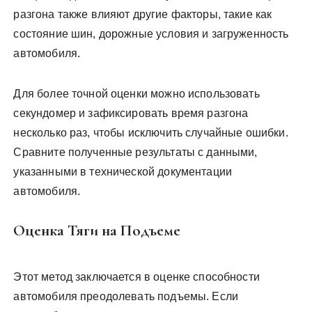
разгона также влияют другие факторы, такие как
состояние шин, дорожные условия и загруженность
автомобиля.
Для более точной оценки можно использовать
секундомер и зафиксировать время разгона
несколько раз, чтобы исключить случайные ошибки.
Сравните полученные результаты с данными,
указанными в технической документации
автомобиля.
Оценка Тяги на Подъеме
Этот метод заключается в оценке способности
автомобиля преодолевать подъемы. Если