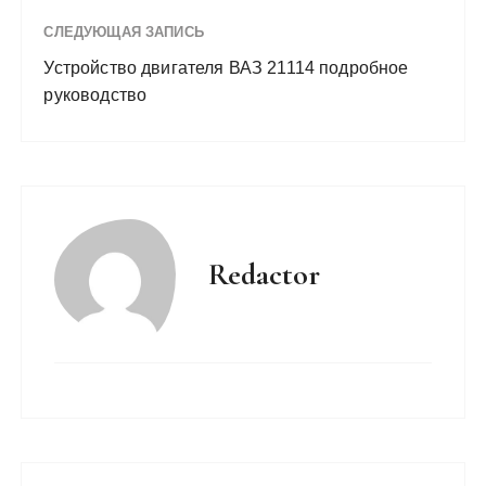
СЛЕДУЮЩАЯ ЗАПИСЬ
Устройство двигателя ВАЗ 21114 подробное
руководство
Redactor