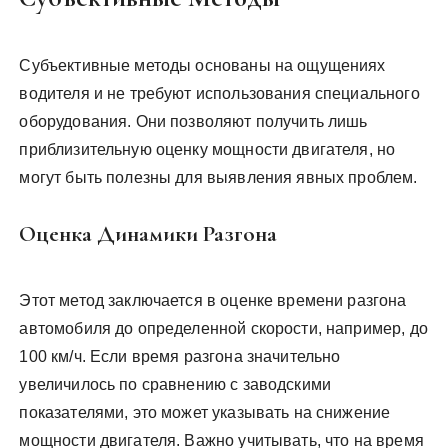
Субъективные методы основаны на ощущениях
водителя и не требуют использования специального
оборудования. Они позволяют получить лишь
приблизительную оценку мощности двигателя, но
могут быть полезны для выявления явных проблем.
Оценка Динамики Разгона
Этот метод заключается в оценке времени разгона
автомобиля до определенной скорости, например, до
100 км/ч. Если время разгона значительно
увеличилось по сравнению с заводскими
показателями, это может указывать на снижение
мощности двигателя. Важно учитывать, что на время