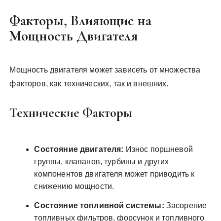
Факторы, Влияющие на
Мощность Двигателя
Мощность двигателя может зависеть от множества
факторов, как технических, так и внешних.
Технические Факторы
Состояние двигателя:
Износ поршневой
группы, клапанов, турбины и других
компонентов двигателя может приводить к
снижению мощности.
Состояние топливной системы:
Засорение
топливных фильтров, форсунок и топливного