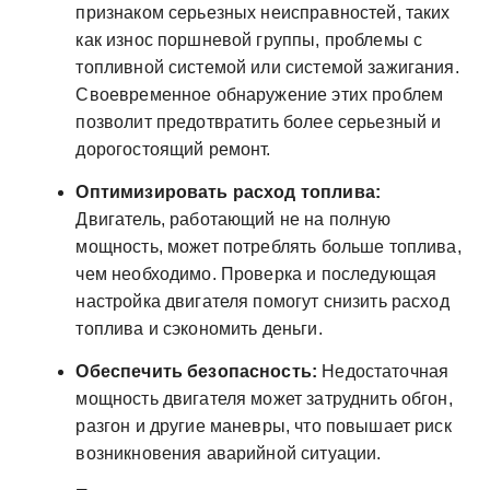
признаком серьезных неисправностей, таких
как износ поршневой группы, проблемы с
топливной системой или системой зажигания.
Своевременное обнаружение этих проблем
позволит предотвратить более серьезный и
дорогостоящий ремонт.
Оптимизировать расход топлива:
Двигатель, работающий не на полную
мощность, может потреблять больше топлива,
чем необходимо. Проверка и последующая
настройка двигателя помогут снизить расход
топлива и сэкономить деньги.
Обеспечить безопасность:
Недостаточная
мощность двигателя может затруднить обгон,
разгон и другие маневры, что повышает риск
возникновения аварийной ситуации.