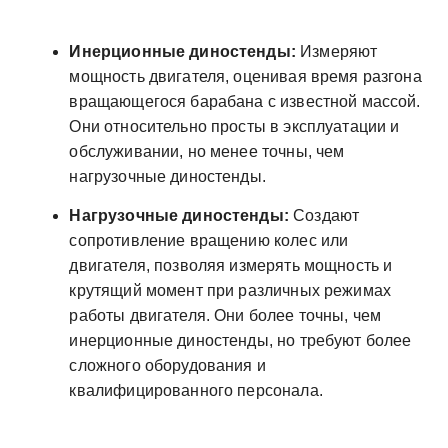
Инерционные диностенды:
Измеряют
мощность двигателя, оценивая время разгона
вращающегося барабана с известной массой.
Они относительно просты в эксплуатации и
обслуживании, но менее точны, чем
нагрузочные диностенды.
Нагрузочные диностенды:
Создают
сопротивление вращению колес или
двигателя, позволяя измерять мощность и
крутящий момент при различных режимах
работы двигателя. Они более точны, чем
инерционные диностенды, но требуют более
сложного оборудования и
квалифицированного персонала.