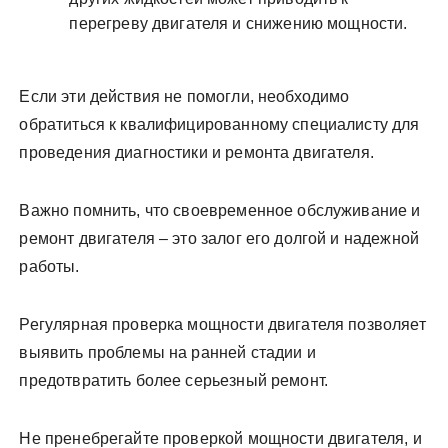
перегреву двигателя и снижению мощности.
Если эти действия не помогли, необходимо
обратиться к квалифицированному специалисту для
проведения диагностики и ремонта двигателя.
Важно помнить, что своевременное обслуживание и
ремонт двигателя – это залог его долгой и надежной
работы.
Регулярная проверка мощности двигателя позволяет
выявить проблемы на ранней стадии и
предотвратить более серьезный ремонт.
Не пренебрегайте проверкой мощности двигателя, и