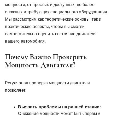
мощности, от простых и доступных, до более
сложных и требующих специального оборудования.
Мы рассмотрим как теоретические основы, так и
практические аспекты, чтобы вы смогли
самостоятельно оценить состояние двигателя
вашего автомобиля.
Почему Важно Проверять
Мощность Двигателя?
Регулярная проверка мощности двигателя
позволяет:
Выявить проблемы на ранней стадии:
Снижение мощности может быть первым