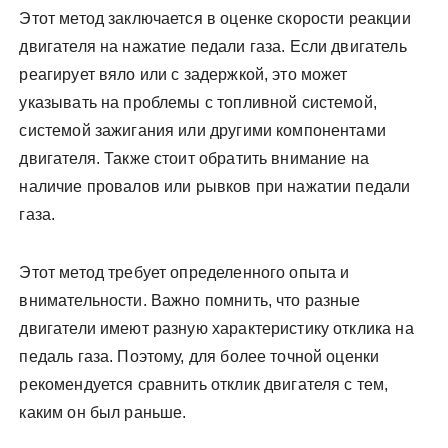
Этот метод заключается в оценке скорости реакции
двигателя на нажатие педали газа. Если двигатель
реагирует вяло или с задержкой, это может
указывать на проблемы с топливной системой,
системой зажигания или другими компонентами
двигателя. Также стоит обратить внимание на
наличие провалов или рывков при нажатии педали
газа.
Этот метод требует определенного опыта и
внимательности. Важно помнить, что разные
двигатели имеют разную характеристику отклика на
педаль газа. Поэтому, для более точной оценки
рекомендуется сравнить отклик двигателя с тем,
каким он был раньше.