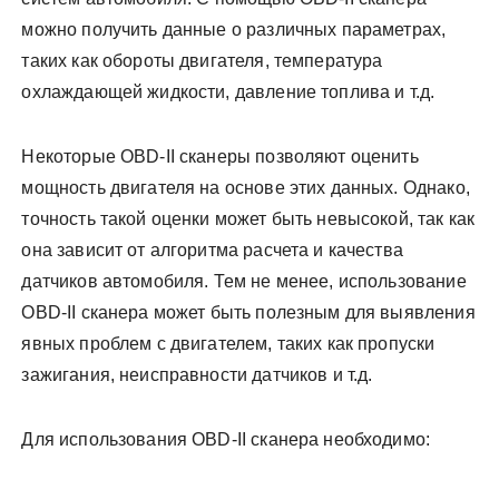
можно получить данные о различных параметрах,
таких как обороты двигателя, температура
охлаждающей жидкости, давление топлива и т.д.
Некоторые OBD-II сканеры позволяют оценить
мощность двигателя на основе этих данных. Однако,
точность такой оценки может быть невысокой, так как
она зависит от алгоритма расчета и качества
датчиков автомобиля. Тем не менее, использование
OBD-II сканера может быть полезным для выявления
явных проблем с двигателем, таких как пропуски
зажигания, неисправности датчиков и т.д.
Для использования OBD-II сканера необходимо: