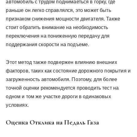
автомобиль с трудом поднимаеться в горку, где
раньше он легко справлялся, это может быть
признаком снижения мощности двигателя. Также
стоит обратить внимание на необходимость
переключения на пониженную передачу для
поддержания скорости на подъеме.
Этот метод также подвержен влиянию внешних
факторов, таких как состояние дорожного покрытия и
загруженность автомобиля. Поэтому, для более
точной оценки рекомендуется проводить тест на
одном и том же участке дороги в одинаковых
условиях.
Оценка Отклика на Педаль Газа