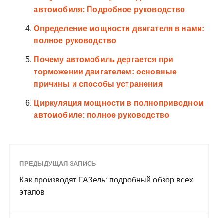
автомобиля: Подробное руководство
Определение мощности двигателя в нами:
полное руководство
Почему автомобиль дергается при
торможении двигателем: основные
причины и способы устранения
Циркуляция мощности в полноприводном
автомобиле: полное руководство
ПРЕДЫДУЩАЯ ЗАПИСЬ
Как производят ГАЗель: подробный обзор всех
этапов