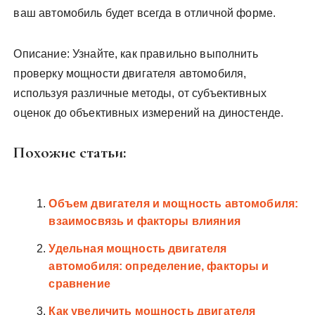
ваш автомобиль будет всегда в отличной форме.
Описание: Узнайте, как правильно выполнить
проверку мощности двигателя автомобиля,
используя различные методы, от субъективных
оценок до объективных измерений на диностенде.
Похожие статьи:
Объем двигателя и мощность автомобиля:
взаимосвязь и факторы влияния
Удельная мощность двигателя
автомобиля: определение, факторы и
сравнение
Как увеличить мощность двигателя