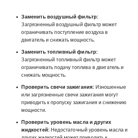
Заменить воздушный фильтр:
Загрязненный воздушный фильтр может
ограничивать поступление воздуха в
двигатель и снижать мощность.
Заменить топливный фильтр:
Загрязненный топливный фильтр может
ограничивать подачу топлива в двигатель и
снижать мощность.
Проверить свечи зажигания:
Изношенные
или загрязненные свечи зажигания могут
приводить к пропуску зажигания и снижению
мощности.
Проверить уровень масла и других
жидкостей:
Недостаточный уровень масла и
других жидкостей может приводить к