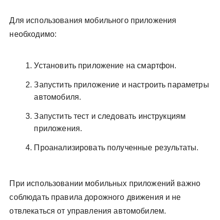
Для использования мобильного приложения
необходимо:
Установить приложение на смартфон.
Запустить приложение и настроить параметры
автомобиля.
Запустить тест и следовать инструкциям
приложения.
Проанализировать полученные результаты.
При использовании мобильных приложений важно
соблюдать правила дорожного движения и не
отвлекаться от управления автомобилем.