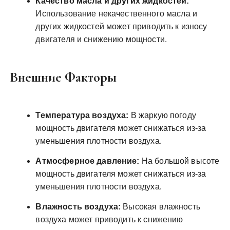
Качество масла и других жидкостей:
Использование некачественного масла и
других жидкостей может приводить к износу
двигателя и снижению мощности.
Внешние Факторы
Температура воздуха:
В жаркую погоду
мощность двигателя может снижаться из-за
уменьшения плотности воздуха.
Атмосферное давление:
На большой высоте
мощность двигателя может снижаться из-за
уменьшения плотности воздуха.
Влажность воздуха:
Высокая влажность
воздуха может приводить к снижению