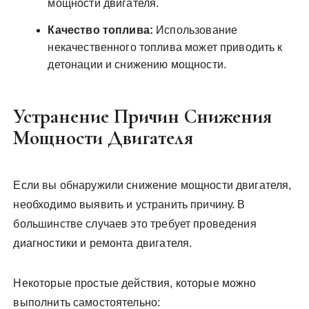
мощности двигателя.
Качество топлива:
Использование
некачественного топлива может приводить к
детонации и снижению мощности.
Устранение Причин Снижения
Мощности Двигателя
Если вы обнаружили снижение мощности двигателя,
необходимо выявить и устранить причину. В
большинстве случаев это требует проведения
диагностики и ремонта двигателя.
Некоторые простые действия, которые можно
выполнить самостоятельно: