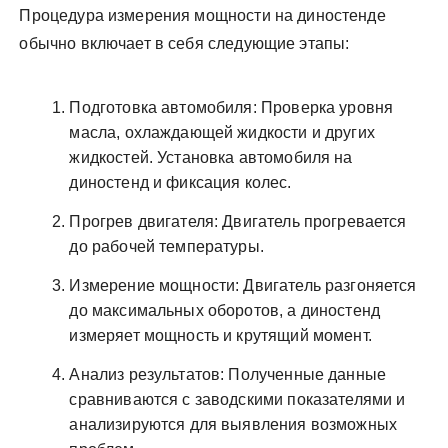
Процедура измерения мощности на диностенде
обычно включает в себя следующие этапы:
Подготовка автомобиля: Проверка уровня
масла, охлаждающей жидкости и других
жидкостей. Установка автомобиля на
диностенд и фиксация колес.
Прогрев двигателя: Двигатель прогревается
до рабочей температуры.
Измерение мощности: Двигатель разгоняется
до максимальных оборотов, а диностенд
измеряет мощность и крутящий момент.
Анализ результатов: Полученные данные
сравниваются с заводскими показателями и
анализируются для выявления возможных