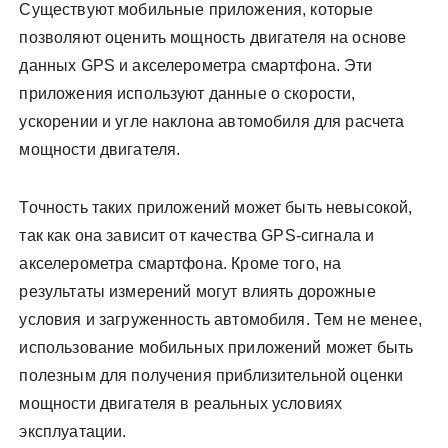
Существуют мобильные приложения, которые
позволяют оценить мощность двигателя на основе
данных GPS и акселерометра смартфона. Эти
приложения используют данные о скорости,
ускорении и угле наклона автомобиля для расчета
мощности двигателя.
Точность таких приложений может быть невысокой,
так как она зависит от качества GPS-сигнала и
акселерометра смартфона. Кроме того, на
результаты измерений могут влиять дорожные
условия и загруженность автомобиля. Тем не менее,
использование мобильных приложений может быть
полезным для получения приблизительной оценки
мощности двигателя в реальных условиях
эксплуатации.