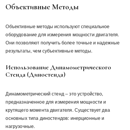
Объективные Методы
Объективные методы используют специальное
оборудование для измерения мощности двигателя.
Они позволяют получить более точные и надежные
результаты, чем субъективные методы.
Использование Динамометрического
Стенда (Диностенда)
Динамометрический стенд – это устройство,
предназначенное для измерения мощности и
крутящего момента двигателя. Существует два
основных типа диностендов: инерционные и
нагрузочные.