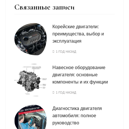
Связанные записи
Корейские двигатели:
преимущества, выбор и
эксплуатация
1 ГОД НАЗАД
Навесное оборудование
двигателя: основные
компоненты и их функции
1 ГОД НАЗАД
Диагностика двигателя
автомобиля: полное
руководство