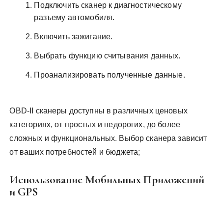
Подключить сканер к диагностическому
разъему автомобиля.
Включить зажигание.
Выбрать функцию считывания данных.
Проанализировать полученные данные.
OBD-II сканеры доступны в различных ценовых
категориях, от простых и недорогих, до более
сложных и функциональных. Выбор сканера зависит
от ваших потребностей и бюджета;
Использование Мобильных Приложений
и GPS