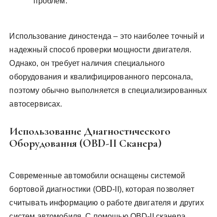
проблем.
Использование диностенда – это наиболее точный и
надежный способ проверки мощности двигателя.
Однако, он требует наличия специального
оборудования и квалифицированного персонала,
поэтому обычно выполняется в специализированных
автосервисах.
Использование Диагностического
Оборудования (OBD-II Сканера)
Современные автомобили оснащены системой
бортовой диагностики (OBD-II), которая позволяет
считывать информацию о работе двигателя и других
систем автомобиля. С помощью OBD-II сканера