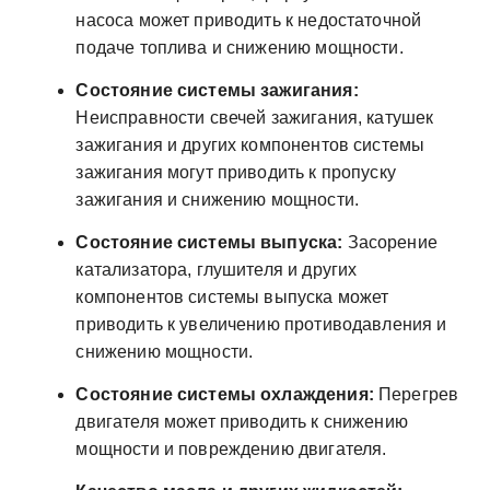
насоса может приводить к недостаточной
подаче топлива и снижению мощности.
Состояние системы зажигания:
Неисправности свечей зажигания, катушек
зажигания и других компонентов системы
зажигания могут приводить к пропуску
зажигания и снижению мощности.
Состояние системы выпуска:
Засорение
катализатора, глушителя и других
компонентов системы выпуска может
приводить к увеличению противодавления и
снижению мощности.
Состояние системы охлаждения:
Перегрев
двигателя может приводить к снижению
мощности и повреждению двигателя.