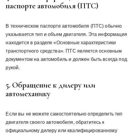
паспорте автомобиля (ПТС)
В техническом паспорте автомобиля (ПТС) обычно
указывается тип и объем двигателя. Эта информация
находится в разделе «Основные характеристики
транспортного средства». ПТС является основным
документом на автомобиль и должен быть всегда под
рукой.
5. Обращение к дилеру или
автомеханику
Если вы не можете самостоятельно определить тип
двигателя своего автомобиля, обратитесь к
официальному дилеру или квалифицированному