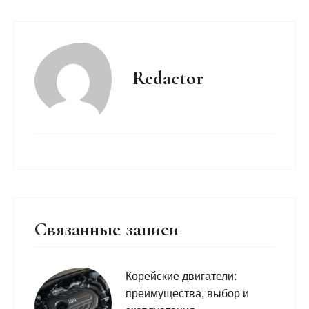
Redactor
Связанные записи
Корейские двигатели:
преимущества, выбор и