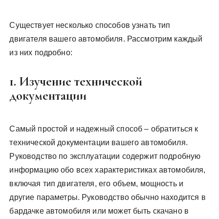
Существует несколько способов узнать тип
двигателя вашего автомобиля. Рассмотрим каждый
из них подробно:
1. Изучение технической
документации
Самый простой и надежный способ – обратиться к
технической документации вашего автомобиля.
Руководство по эксплуатации содержит подробную
информацию обо всех характеристиках автомобиля,
включая тип двигателя, его объем, мощность и
другие параметры. Руководство обычно находится в
бардачке автомобиля или может быть скачано в