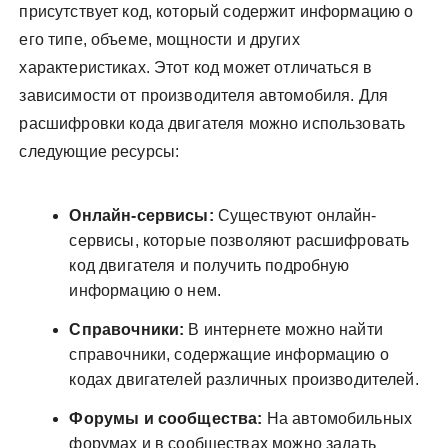
присутствует код, который содержит информацию о
его типе, объеме, мощности и других
характеристиках. Этот код может отличаться в
зависимости от производителя автомобиля. Для
расшифровки кода двигателя можно использовать
следующие ресурсы:
Онлайн-сервисы:
Существуют онлайн-
сервисы, которые позволяют расшифровать
код двигателя и получить подробную
информацию о нем.
Справочники:
В интернете можно найти
справочники, содержащие информацию о
кодах двигателей различных производителей.
Форумы и сообщества:
На автомобильных
форумах и в сообществах можно задать