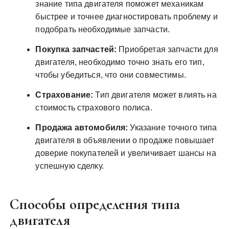
знание типа двигателя поможет механикам
быстрее и точнее диагностировать проблему и
подобрать необходимые запчасти.
Покупка запчастей:
Приобретая запчасти для
двигателя, необходимо точно знать его тип,
чтобы убедиться, что они совместимы.
Страхование:
Тип двигателя может влиять на
стоимость страхового полиса.
Продажа автомобиля:
Указание точного типа
двигателя в объявлении о продаже повышает
доверие покупателей и увеличивает шансы на
успешную сделку.
Способы определения типа
двигателя