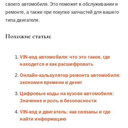
своего автомобиля. Это поможет в обслуживании и
ремонте, а также при покупке запчастей для вашего
типа двигателя.
Похожие статьи:
VIN-код автомобиля: что это такое, где
находится и как расшифровать
Онлайн-калькулятор ремонта автомобиля:
экономия времени и денег
Цифровые коды на кузове автомобиля:
Значение и роль в безопасности
VIN-код и двигатель: как связаны и где
найти информацию