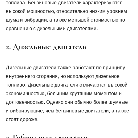
топлива. Бензиновые двигатели характеризуются
высокой мощностью, относительно низким уровнем
шума и вибрации, а также меньшей стоимостью по
сравнению с дизельными двигателями.
2. Дизельные двигатели
Дизельные двигатели также работают по принципу
внутреннего сгорания, но используют дизельное
топливо. Дизельные двигатели отличаются высокой
экономичностью, большим крутящим моментом и
долговечностью. Однако они обычно более шумные
и вибрирующие, чем бензиновые двигатели, а также
стоят дороже.
3. Гибридные двигатели