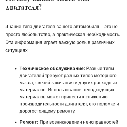
двигателя?
Знание типа двигателя вашего автомобиля – это не
просто любопытство, а практическая необходимость.
Эта информация играет важную роль в различных
ситуациях:
Техническое обслуживание:
Разные типы
двигателей требуют разных типов моторного
масла, свечей зажигания и других расходных
материалов. Использование неподходящих
материалов может привести к снижению
производительности двигателя, его поломке и
дорогостоящему ремонту.
Ремонт:
При возникновении неисправностей