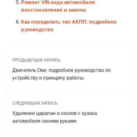
Ремонт VIN-кода автомобиля:
восстановление и замена
Как определить тип АКПП: подробное
руководство
ПРЕДЫДУЩАЯ ЗАПИСЬ
Двигатель Оки: подробное руководство по
устройству и принципу работы
СЛЕДУЮЩАЯ ЗАПИСЬ
Удаление царапин и сколов с кузова
автомобиля своими руками