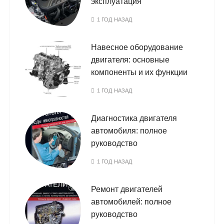
эксплуатация
1 ГОД НАЗАД
Навесное оборудование
двигателя: основные
компоненты и их функции
1 ГОД НАЗАД
Диагностика двигателя
автомобиля: полное
руководство
1 ГОД НАЗАД
Ремонт двигателей
автомобилей: полное
руководство