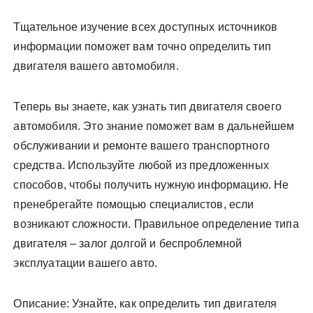
Тщательное изучение всех доступных источников
информации поможет вам точно определить тип
двигателя вашего автомобиля.
Теперь вы знаете, как узнать тип двигателя своего
автомобиля. Это знание поможет вам в дальнейшем
обслуживании и ремонте вашего транспортного
средства. Используйте любой из предложенных
способов, чтобы получить нужную информацию. Не
пренебрегайте помощью специалистов, если
возникают сложности. Правильное определение типа
двигателя – залог долгой и беспроблемной
эксплуатации вашего авто.
Описание: Узнайте, как определить тип двигателя