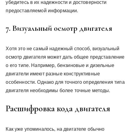
убедитесь в их надежности и достоверности
предоставляемой информации.
7. Визуальный осмотр двигателя
Хотя это не самый надежный способ, визуальный
осмотр двигателя может дать общее представление
о его типе. Например, бензиновые и дизельные
двигатели имеют разные конструктивные
особенности. Однако для точного определения типа
двигателя необходимы более точные методы.
Расшифровка кода двигателя
Как уже упоминалось, на двигателе обычно