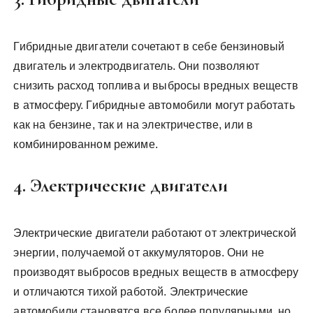
Гибридные двигатели сочетают в себе бензиновый
двигатель и электродвигатель. Они позволяют
снизить расход топлива и выбросы вредных веществ
в атмосферу. Гибридные автомобили могут работать
как на бензине, так и на электричестве, или в
комбинированном режиме.
4. Электрические двигатели
Электрические двигатели работают от электрической
энергии, получаемой от аккумуляторов. Они не
производят выбросов вредных веществ в атмосферу
и отличаются тихой работой. Электрические
автомобили становятся все более популярными, но