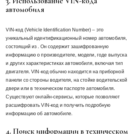
3. Использование VIN-кода
автомобиля
VIN-код (Vehicle Identification Number) – это
уникальный идентификационный номер автомобиля,
состоящий из . Он содержит зашифрованную
информацию о производителе, модели, годе выпуска
и других характеристиках автомобиля, включая тип
двигателя. VIN-код обычно находится на приборной
панели со стороны водителя, на стойке водительской
двери или в техническом паспорте автомобиля.
Существуют онлайн-сервисы, которые позволяют
расшифровать VIN-код и получить подробную
информацию об автомобиле.
4. Поиск информации в техническом