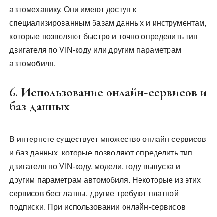
автомеханику. Они имеют доступ к
специализированным базам данных и инструментам,
которые позволяют быстро и точно определить тип
двигателя по VIN-коду или другим параметрам
автомобиля.
6. Использование онлайн-сервисов и
баз данных
В интернете существует множество онлайн-сервисов
и баз данных, которые позволяют определить тип
двигателя по VIN-коду, модели, году выпуска и
другим параметрам автомобиля. Некоторые из этих
сервисов бесплатны, другие требуют платной
подписки. При использовании онлайн-сервисов