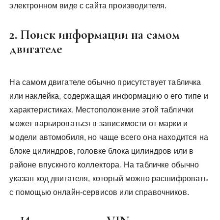
электронном виде с сайта производителя.
2. Поиск информации на самом
двигателе
На самом двигателе обычно присутствует табличка
или наклейка, содержащая информацию о его типе и
характеристиках. Местоположение этой таблички
может варьироваться в зависимости от марки и
модели автомобиля, но чаще всего она находится на
блоке цилиндров, головке блока цилиндров или в
районе впускного коллектора. На табличке обычно
указан код двигателя, который можно расшифровать
с помощью онлайн-сервисов или справочников.