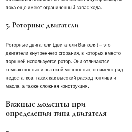
пока еще имеют ограниченный запас хода.
5. Роторные двигатели
Роторные двигатели (двигатели Ванкеля) – это
двигатели внутреннего сгорания, в которых вместо
поршней используется ротор. Они отличаются
компактностью и высокой мощностью, но имеют ряд
недостатков, таких как высокий расход топлива и
масла, а также сложная конструкция.
Важные моменты при
определении типа двигателя