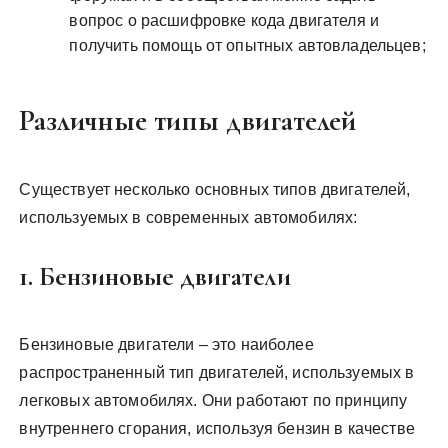
вопрос о расшифровке кода двигателя и
получить помощь от опытных автовладельцев;
Различные типы двигателей
Существует несколько основных типов двигателей,
используемых в современных автомобилях:
1. Бензиновые двигатели
Бензиновые двигатели – это наиболее
распространенный тип двигателей, используемых в
легковых автомобилях. Они работают по принципу
внутреннего сгорания, используя бензин в качестве