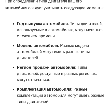
При определении типа двигателя вашего
автомобиля следует учитывать следующие моменты:
Год выпуска автомобиля:
Типы двигателей,
используемые в автомобилях, могут меняться
с течением времени.
Модель автомобиля:
Разные модели
автомобилей могут иметь разные типы
двигателей.
Регион продажи автомобиля:
Типы
двигателей, доступные в разных регионах,
могут отличаться.
Комплектация автомобиля:
Разные
комплектации автомобиля могут иметь разные
типы двигателей.