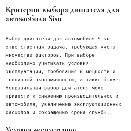
Критерии выбора двигателя для
автомобиля Sisu
Выбор двигателя для автомобиля Sisu –
ответственная задача‚ требующая учета
множества факторов. При выборе
необходимо учитывать условия
эксплуатации‚ требования к мощности и
топливной экономичности‚ а также бюджет.
Неправильный выбор двигателя может
привести к снижению производительности
автомобиля‚ увеличению эксплуатационных
расходов и сокращению срока службы.
Условия эксплуатации