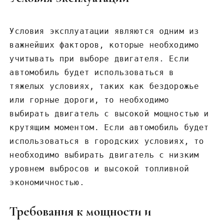
Условия эксплуатации являются одним из
важнейших факторов‚ которые необходимо
учитывать при выборе двигателя. Если
автомобиль будет использоваться в
тяжелых условиях‚ таких как бездорожье
или горные дороги‚ то необходимо
выбирать двигатель с высокой мощностью и
крутящим моментом. Если автомобиль будет
использоваться в городских условиях‚ то
необходимо выбирать двигатель с низким
уровнем выбросов и высокой топливной
экономичностью.
Требования к мощности и