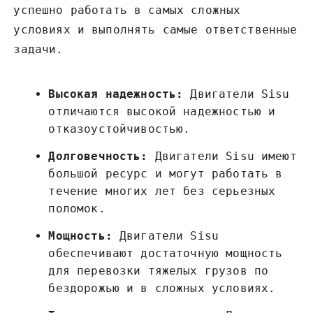
успешно работать в самых сложных
условиях и выполнять самые ответственные
задачи.
Высокая надежность:
Двигатели Sisu
отличаются высокой надежностью и
отказоустойчивостью.
Долговечность:
Двигатели Sisu имеют
большой ресурс и могут работать в
течение многих лет без серьезных
поломок.
Мощность:
Двигатели Sisu
обеспечивают достаточную мощность
для перевозки тяжелых грузов по
бездорожью и в сложных условиях.