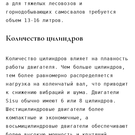
а для тяжелых лесовозов и
горнодобывающих самосвалов требуется
объем 13-16 литров.
Количество цилиндров
Количество цилиндров влияет на плавность
работы двигателя. Чем больше цилиндров‚
тем более равномерно распределяется
нагрузка на коленчатый вал‚ что приводит
к снижению вибраций и шума. Двигатели
Sisu обычно имеют 6 или 8 цилиндров.
Шестицилиндровые двигатели более
компактные и экономичные‚ а
восьмицилиндровые двигатели обеспечивают
более высокую мощность и крутящий