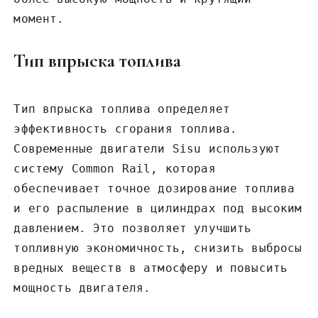
момент.
Тип впрыска топлива
Тип впрыска топлива определяет
эффективность сгорания топлива.
Современные двигатели Sisu используют
систему Common Rail‚ которая
обеспечивает точное дозирование топлива
и его распыление в цилиндрах под высоким
давлением. Это позволяет улучшить
топливную экономичность‚ снизить выбросы
вредных веществ в атмосферу и повысить
мощность двигателя.