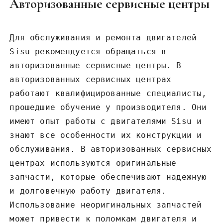
Авторизованные сервисные центры
Для обслуживания и ремонта двигателей
Sisu рекомендуется обращаться в
авторизованные сервисные центры. В
авторизованных сервисных центрах
работают квалифицированные специалисты‚
прошедшие обучение у производителя. Они
имеют опыт работы с двигателями Sisu и
знают все особенности их конструкции и
обслуживания. В авторизованных сервисных
центрах используются оригинальные
запчасти‚ которые обеспечивают надежную
и долговечную работу двигателя.
Использование неоригинальных запчастей
может привести к поломкам двигателя и