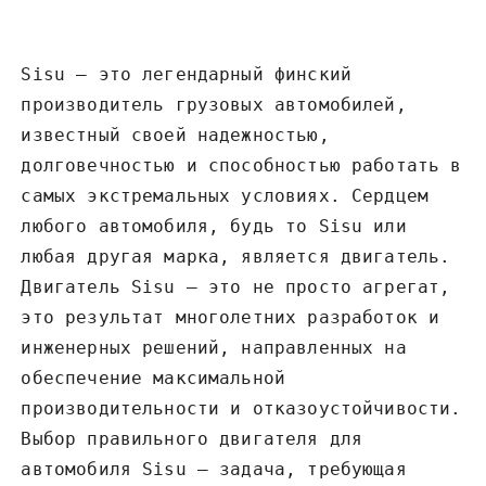
у
Sisu – это легендарный финский
производитель грузовых автомобилей‚
известный своей надежностью‚
долговечностью и способностью работать в
самых экстремальных условиях. Сердцем
любого автомобиля‚ будь то Sisu или
любая другая марка‚ является двигатель.
Двигатель Sisu – это не просто агрегат‚
это результат многолетних разработок и
инженерных решений‚ направленных на
обеспечение максимальной
производительности и отказоустойчивости.
Выбор правильного двигателя для
автомобиля Sisu – задача‚ требующая