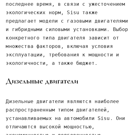
последнее время‚ в связи с ужесточением
экологических норм‚ Sisu также
предлагает модели с газовыми двигателями
и гибридными силовыми установками. Выбор
конкретного типа двигателя зависит от
множества факторов‚ включая условия
эксплуатации‚ требования к мощности и
экологичности‚ а также бюджет.
Дизельные двигатели
Дизельные двигатели являются наиболее
распространенным типом двигателей‚
устанавливаемых на автомобили Sisu. Они
отличаются высокой мощностью‚