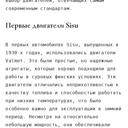
выбор двигателей‚ отвечающих самым
современным стандартам.
Первые двигатели Sisu
В первых автомобилях Sisu‚ выпущенных в
1930-х годах‚ использовались двигатели
Valmet. Это были простые‚ но надежные
агрегаты‚ которые хорошо подходили для
работы в суровых финских условиях. Эти
двигатели отличались неприхотливостью к
качеству топлива и способностью работать
при низких температурах‚ что было
особенно важно для эксплуатации в зимний
период. Несмотря на относительно
небольшую мощность‚ они обеспечивали