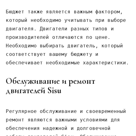
Бюджет также является важным фактором‚
который необходимо учитывать при выборе
двигателя. Двигатели разных типов и
производителей отличаются по цене.
Необходимо выбирать двигатель‚ который
соответствует вашему бюджету и
обеспечивает необходимые характеристики.
Обслуживание и ремонт
двигателей Sisu
Регулярное обслуживание и своевременный
ремонт являются важными условиями для
обеспечения надежной и долговечной