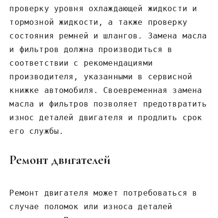
проверку уровня охлаждающей жидкости и
тормозной жидкости‚ а также проверку
состояния ремней и шлангов. Замена масла
и фильтров должна производиться в
соответствии с рекомендациями
производителя‚ указанными в сервисной
книжке автомобиля. Своевременная замена
масла и фильтров позволяет предотвратить
износ деталей двигателя и продлить срок
его службы.
Ремонт двигателей
Ремонт двигателя может потребоваться в
случае поломок или износа деталей