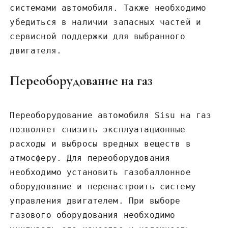
системами автомобиля. Также необходимо
убедиться в наличии запасных частей и
сервисной поддержки для выбранного
двигателя.
Переоборудование на газ
Переоборудование автомобиля Sisu на газ
позволяет снизить эксплуатационные
расходы и выбросы вредных веществ в
атмосферу. Для переоборудования
необходимо установить газобаллонное
оборудование и перенастроить систему
управления двигателем. При выборе
газового оборудования необходимо