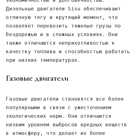
экономичностью и долговечностью.
Дизельные двигатели Sisu обеспечивают
отличную тягу и крутящий момент‚ что
позволяет перевозить тяжелые грузы по
бездорожью и в сложных условиях. Они
также отличаются неприхотливостью к
качеству топлива и способностью работать
при низких температурах.
Газовые двигатели
Газовые двигатели становятся все более
популярными в связи с ужесточением
экологических норм. Они отличаются
низким уровнем выбросов вредных веществ
в атмосферу‚ что делает их более