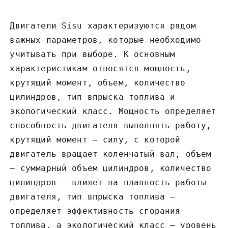
Двигатели Sisu характеризуются рядом
важных параметров‚ которые необходимо
учитывать при выборе. К основным
характеристикам относятся мощность‚
крутящий момент‚ объем‚ количество
цилиндров‚ тип впрыска топлива и
экологический класс. Мощность определяет
способность двигателя выполнять работу‚
крутящий момент – силу‚ с которой
двигатель вращает коленчатый вал‚ объем
– суммарный объем цилиндров‚ количество
цилиндров – влияет на плавность работы
двигателя‚ тип впрыска топлива –
определяет эффективность сгорания
топлива‚ а экологический класс – уровень