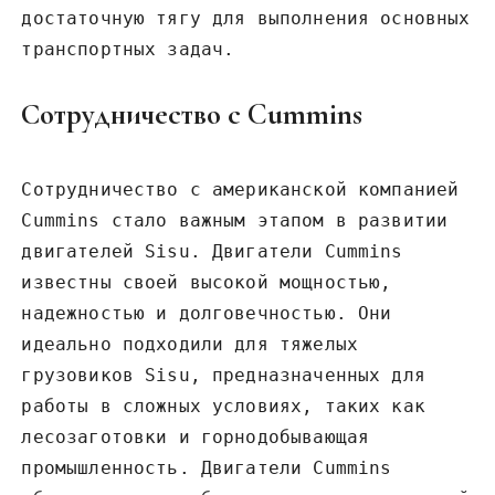
достаточную тягу для выполнения основных
транспортных задач.
Сотрудничество с Cummins
Сотрудничество с американской компанией
Cummins стало важным этапом в развитии
двигателей Sisu. Двигатели Cummins
известны своей высокой мощностью‚
надежностью и долговечностью. Они
идеально подходили для тяжелых
грузовиков Sisu‚ предназначенных для
работы в сложных условиях‚ таких как
лесозаготовки и горнодобывающая
промышленность. Двигатели Cummins