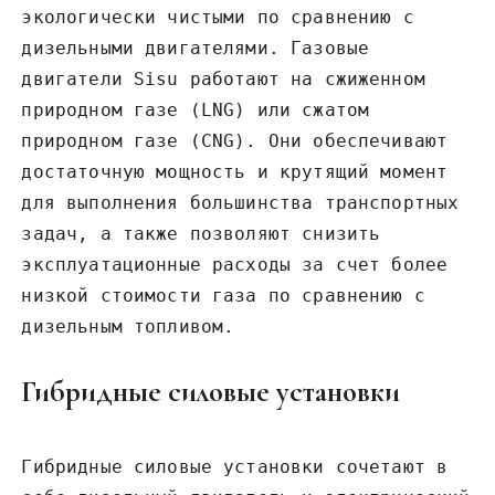
экологически чистыми по сравнению с
дизельными двигателями. Газовые
двигатели Sisu работают на сжиженном
природном газе (LNG) или сжатом
природном газе (CNG). Они обеспечивают
достаточную мощность и крутящий момент
для выполнения большинства транспортных
задач‚ а также позволяют снизить
эксплуатационные расходы за счет более
низкой стоимости газа по сравнению с
дизельным топливом.
Гибридные силовые установки
Гибридные силовые установки сочетают в