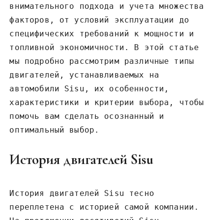
внимательного подхода и учета множества
факторов‚ от условий эксплуатации до
специфических требований к мощности и
топливной экономичности. В этой статье
мы подробно рассмотрим различные типы
двигателей‚ устанавливаемых на
автомобили Sisu‚ их особенности‚
характеристики и критерии выбора‚ чтобы
помочь вам сделать осознанный и
оптимальный выбор.
История двигателей Sisu
История двигателей Sisu тесно
переплетена с историей самой компании.