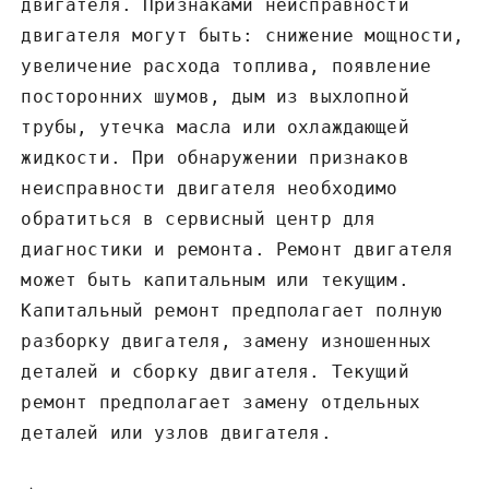
двигателя. Признаками неисправности
двигателя могут быть: снижение мощности‚
увеличение расхода топлива‚ появление
посторонних шумов‚ дым из выхлопной
трубы‚ утечка масла или охлаждающей
жидкости. При обнаружении признаков
неисправности двигателя необходимо
обратиться в сервисный центр для
диагностики и ремонта. Ремонт двигателя
может быть капитальным или текущим.
Капитальный ремонт предполагает полную
разборку двигателя‚ замену изношенных
деталей и сборку двигателя. Текущий
ремонт предполагает замену отдельных
деталей или узлов двигателя.