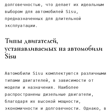
долговечностью‚ что делает их идеальным
выбором для автомобилей Sisu‚
предназначенных для длительной
эксплуатации.
Типы двигателей‚
устанавливаемых на автомобили
Sisu
Автомобили Sisu комплектуются различными
типами двигателей‚ в зависимости от
модели и назначения. Наиболее
распространены дизельные двигатели‚
благодаря их высокой мощности‚
экономичности и долговечности. Однако‚ в