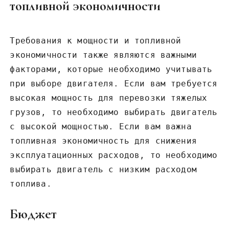
топливной экономичности
Требования к мощности и топливной
экономичности также являются важными
факторами‚ которые необходимо учитывать
при выборе двигателя. Если вам требуется
высокая мощность для перевозки тяжелых
грузов‚ то необходимо выбирать двигатель
с высокой мощностью. Если вам важна
топливная экономичность для снижения
эксплуатационных расходов‚ то необходимо
выбирать двигатель с низким расходом
топлива.
Бюджет