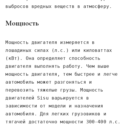
выбросов вредных веществ в атмосферу.
Мощность
Мощность двигателя измеряется в
лошадиных силах (л.с.) или киловаттах
(кВт). Она определяет способность
двигателя выполнять работу. Чем выше
мощность двигателя‚ тем быстрее и легче
автомобиль может разгоняться и
перевозить тяжелые грузы. Мощность
двигателей Sisu варьируется в
зависимости от модели и назначения
автомобиля. Для легких грузовиков и
тягачей достаточно мощности 300-400 л.с.