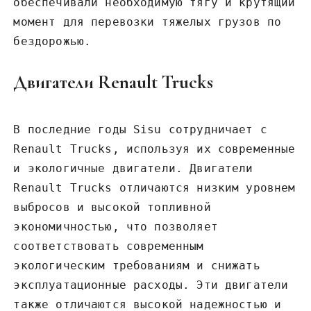
обеспечивали необходимую тягу и крутящий
момент для перевозки тяжелых грузов по
бездорожью.
Двигатели Renault Trucks
В последние годы Sisu сотрудничает с
Renault Trucks‚ используя их современные
и экологичные двигатели. Двигатели
Renault Trucks отличаются низким уровнем
выбросов и высокой топливной
экономичностью‚ что позволяет
соответствовать современным
экологическим требованиям и снижать
эксплуатационные расходы. Эти двигатели
также отличаются высокой надежностью и