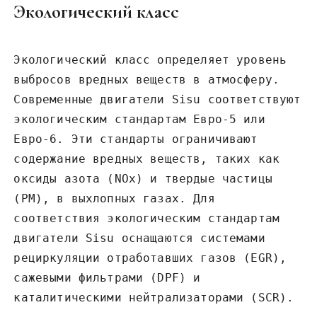
Экологический класс
Экологический класс определяет уровень
выбросов вредных веществ в атмосферу.
Современные двигатели Sisu соответствуют
экологическим стандартам Евро-5 или
Евро-6. Эти стандарты ограничивают
содержание вредных веществ‚ таких как
оксиды азота (NOx) и твердые частицы
(PM)‚ в выхлопных газах. Для
соответствия экологическим стандартам
двигатели Sisu оснащаются системами
рециркуляции отработавших газов (EGR)‚
сажевыми фильтрами (DPF) и
каталитическими нейтрализаторами (SCR).