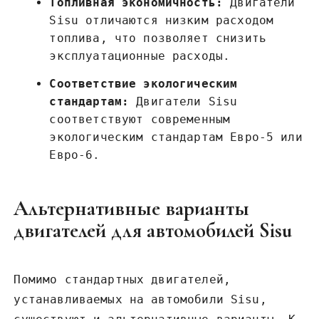
Топливная экономичность:
Двигатели
Sisu отличаются низким расходом
топлива‚ что позволяет снизить
эксплуатационные расходы.
Соответствие экологическим
стандартам:
Двигатели Sisu
соответствуют современным
экологическим стандартам Евро-5 или
Евро-6.
Альтернативные варианты
двигателей для автомобилей Sisu
Помимо стандартных двигателей‚
устанавливаемых на автомобили Sisu‚