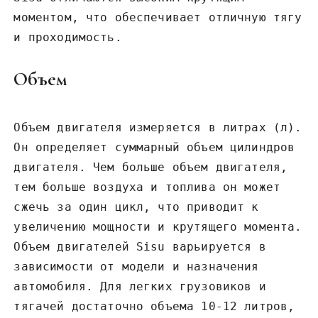
моментом‚ что обеспечивает отличную тягу
и проходимость.
Объем
Объем двигателя измеряется в литрах (л).
Он определяет суммарный объем цилиндров
двигателя. Чем больше объем двигателя‚
тем больше воздуха и топлива он может
сжечь за один цикл‚ что приводит к
увеличению мощности и крутящего момента.
Объем двигателей Sisu варьируется в
зависимости от модели и назначения
автомобиля. Для легких грузовиков и
тягачей достаточно объема 10-12 литров‚