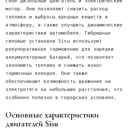
себе дизельный двигатель и электрический
мотор. Они позволяют снизить расход
топлива и выбросы вредных веществ в
атмосферу‚ а также улучшить динамические
характеристики автомобиля. Гибридные
силовые установки Sisu используют
рекуперативное торможение для зарядки
аккумуляторных батарей‚ что позволяет
экономить топливо и снижать износ
тормозных колодок. Они также
обеспечивают возможность движения на
электротяге на небольшие расстояния‚ что
особенно полезно в городских условиях.
Основные характеристики
двигателей Sisu