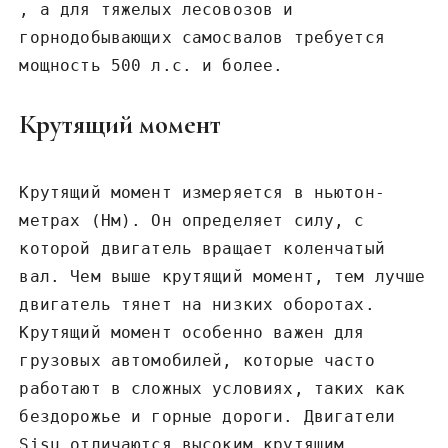
‚ а для тяжелых лесовозов и
горнодобывающих самосвалов требуется
мощность 500 л.с. и более.
Крутящий момент
Крутящий момент измеряется в ньютон-
метрах (Нм). Он определяет силу‚ с
которой двигатель вращает коленчатый
вал. Чем выше крутящий момент‚ тем лучше
двигатель тянет на низких оборотах.
Крутящий момент особенно важен для
грузовых автомобилей‚ которые часто
работают в сложных условиях‚ таких как
бездорожье и горные дороги. Двигатели
Sisu отличаются высоким крутящим