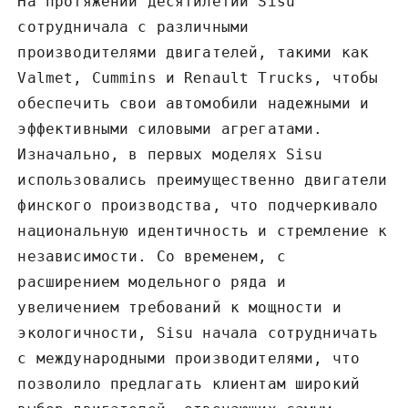
На протяжении десятилетий Sisu
сотрудничала с различными
производителями двигателей‚ такими как
Valmet‚ Cummins и Renault Trucks‚ чтобы
обеспечить свои автомобили надежными и
эффективными силовыми агрегатами.
Изначально‚ в первых моделях Sisu
использовались преимущественно двигатели
финского производства‚ что подчеркивало
национальную идентичность и стремление к
независимости. Со временем‚ с
расширением модельного ряда и
увеличением требований к мощности и
экологичности‚ Sisu начала сотрудничать
с международными производителями‚ что
позволило предлагать клиентам широкий