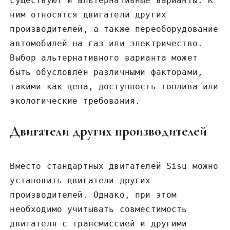
существуют и альтернативные варианты. К
ним относятся двигатели других
производителей‚ а также переоборудование
автомобилей на газ или электричество.
Выбор альтернативного варианта может
быть обусловлен различными факторами‚
такими как цена‚ доступность топлива или
экологические требования.
Двигатели других производителей
Вместо стандартных двигателей Sisu можно
установить двигатели других
производителей. Однако‚ при этом
необходимо учитывать совместимость
двигателя с трансмиссией и другими