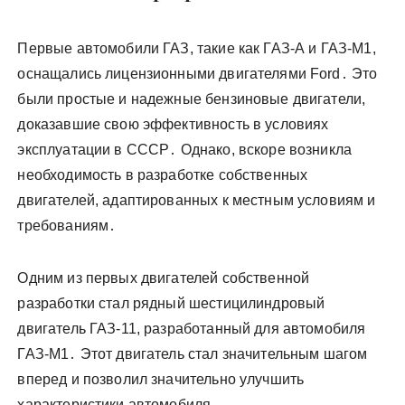
Первые автомобили ГАЗ, такие как ГАЗ-А и ГАЗ-М1,
оснащались лицензионными двигателями Ford․ Это
были простые и надежные бензиновые двигатели,
доказавшие свою эффективность в условиях
эксплуатации в СССР․ Однако, вскоре возникла
необходимость в разработке собственных
двигателей, адаптированных к местным условиям и
требованиям․
Одним из первых двигателей собственной
разработки стал рядный шестицилиндровый
двигатель ГАЗ-11, разработанный для автомобиля
ГАЗ-М1․ Этот двигатель стал значительным шагом
вперед и позволил значительно улучшить
характеристики автомобиля․