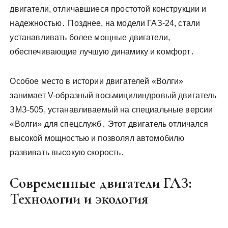
двигатели, отличавшиеся простотой конструкции и
надежностью․ Позднее, на модели ГАЗ-24, стали
устанавливать более мощные двигатели,
обеспечивающие лучшую динамику и комфорт․
Особое место в истории двигателей «Волги»
занимает V-образный восьмицилиндровый двигатель
ЗМЗ-505, устанавливаемый на специальные версии
«Волги» для спецслужб․ Этот двигатель отличался
высокой мощностью и позволял автомобилю
развивать высокую скорость․
Современные двигатели ГАЗ:
Технологии и экология