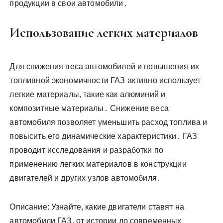
продукции в свои автомобили․
Использование легких материалов
Для снижения веса автомобилей и повышения их
топливной экономичности ГАЗ активно использует
легкие материалы, такие как алюминий и
композитные материалы․ Снижение веса
автомобиля позволяет уменьшить расход топлива и
повысить его динамические характеристики․ ГАЗ
проводит исследования и разработки по
применению легких материалов в конструкции
двигателей и других узлов автомобиля․
Описание: Узнайте, какие двигатели ставят на
автомобили ГАЗ, от истории до современных