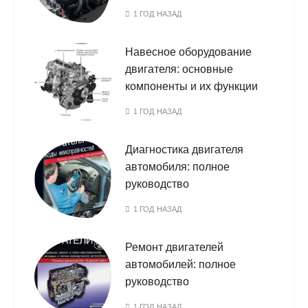
1 ГОД НАЗАД
Навесное оборудование
двигателя: основные
компоненты и их функции
1 ГОД НАЗАД
Диагностика двигателя
автомобиля: полное
руководство
1 ГОД НАЗАД
Ремонт двигателей
автомобилей: полное
руководство
1 ГОД НАЗАД