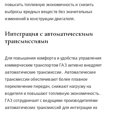
повысить топливную экономичность и снизить
выбросы вредных веществ без значительных
изменений в конструкции двигателя․
Интеграция с автоматическими
трансмиссиями
Для повышения комфорта и удобства управления
коммерческим транспортом ГАЗ активно внедряет
автоматические трансмиссии․ Автоматические
трансмиссии обеспечивают более плавное
переключение передач, снижают нагрузку на
водителя и повышают топливную экономичность․
ГАЗ сотрудничает с ведущими производителями
автоматических трансмиссий для интеграции их