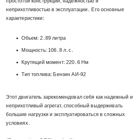
простотой конструкции, надежностью и
неприхотливостью в эксплуатации․ Его основные
характеристики:
Объем: 2․89 литра
Мощность: 106․8 л․с․
Крутящий момент: 220․6 Нм
Тип топлива: Бензин АИ-92
Этот двигатель зарекомендовал себя как надежный и
неприхотливый агрегат, способный выдерживать
большие нагрузки и эксплуатироваться в сложных
условиях․