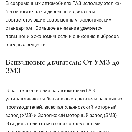
В современных автомобилях ГАЗ используются как
бензиновые, так и дизельные двигатели,
соответствующие современным экологическим
стандартам․ Большое внимание уделяется
повышению экономичности и снижению выбросов
вредных веществ․
Бензиновые двигатели: От УМЗ до
ЗМЗ
В настоящее время на автомобили ГАЗ
устанавливаются бензиновые двигатели различных
производителей, включая Ульяновский моторный
завод (УМЗ) и Заволжский моторный завод (ЗМЗ)․
Эти двигатели отличаются современными
конструктивными решениями и соответствуют