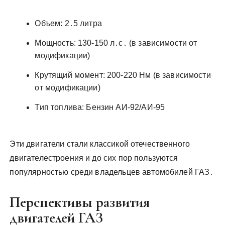
Объем: 2․5 литра
Мощность: 130-150 л․с․ (в зависимости от
модификации)
Крутящий момент: 200-220 Нм (в зависимости
от модификации)
Тип топлива: Бензин АИ-92/АИ-95
Эти двигатели стали классикой отечественного
двигателестроения и до сих пор пользуются
популярностью среди владельцев автомобилей ГАЗ․
Перспективы развития
двигателей ГАЗ