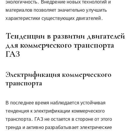
экологичность․ Внедрение новых технологий и
материалов позволяет значительно улучшить
характеристики существующих двигателей․
Тенденции в развитии двигателей
для коммерческого транспорта
ГАЗ
Электрификация коммерческого
транспорта
В последнее время наблюдается устойчивая
тенденция к электрификации коммерческого
транспорта․ ГАЗ не остается в стороне от этого
тренда и активно разрабатывает электрические