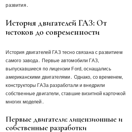
развития․
История двигателей ГАЗ: От
истоков до современности
История двигателей ГАЗ тесно связана с развитием
самого завода․ Первые автомобили ГАЗ,
выпускавшиеся по лицензии Ford, оснащались
американскими двигателями․ Однако, со временем,
конструкторы ГАЗа разработали и внедрили
собственные двигатели, ставшие визитной карточкой
многих моделей․
Первые двигатели: лицензионные и
собственные разработки