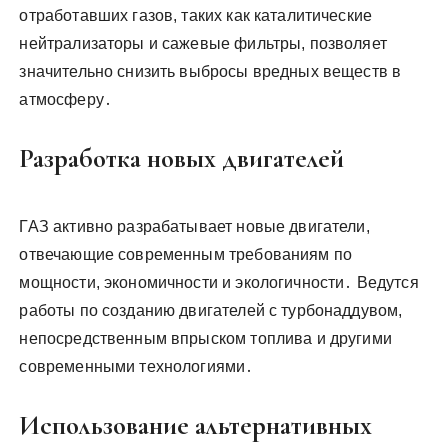
отработавших газов, таких как каталитические
нейтрализаторы и сажевые фильтры, позволяет
значительно снизить выбросы вредных веществ в
атмосферу․
Разработка новых двигателей
ГАЗ активно разрабатывает новые двигатели,
отвечающие современным требованиям по
мощности, экономичности и экологичности․ Ведутся
работы по созданию двигателей с турбонаддувом,
непосредственным впрыском топлива и другими
современными технологиями․
Использование альтернативных