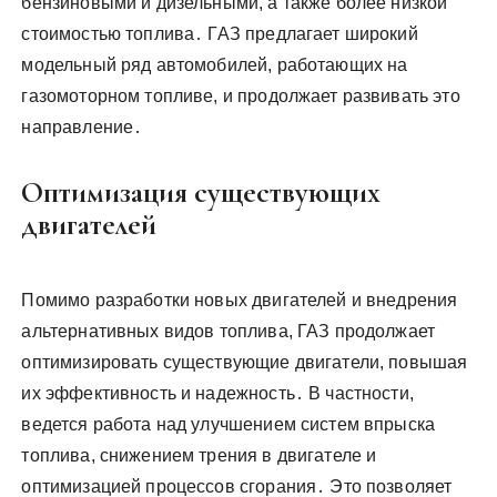
бензиновыми и дизельными, а также более низкой
стоимостью топлива․ ГАЗ предлагает широкий
модельный ряд автомобилей, работающих на
газомоторном топливе, и продолжает развивать это
направление․
Оптимизация существующих
двигателей
Помимо разработки новых двигателей и внедрения
альтернативных видов топлива, ГАЗ продолжает
оптимизировать существующие двигатели, повышая
их эффективность и надежность․ В частности,
ведется работа над улучшением систем впрыска
топлива, снижением трения в двигателе и
оптимизацией процессов сгорания․ Это позволяет