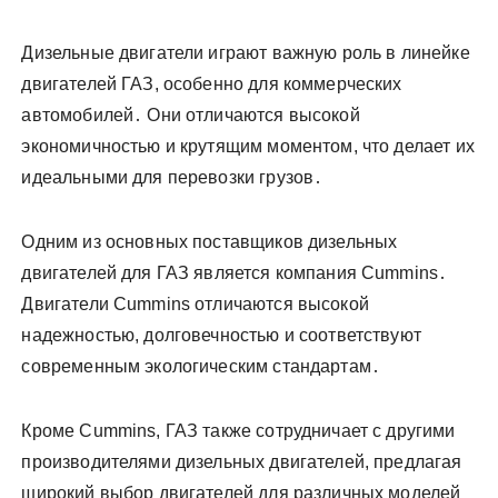
Дизельные двигатели играют важную роль в линейке
двигателей ГАЗ, особенно для коммерческих
автомобилей․ Они отличаются высокой
экономичностью и крутящим моментом, что делает их
идеальными для перевозки грузов․
Одним из основных поставщиков дизельных
двигателей для ГАЗ является компания Cummins․
Двигатели Cummins отличаются высокой
надежностью, долговечностью и соответствуют
современным экологическим стандартам․
Кроме Cummins, ГАЗ также сотрудничает с другими
производителями дизельных двигателей, предлагая
широкий выбор двигателей для различных моделей