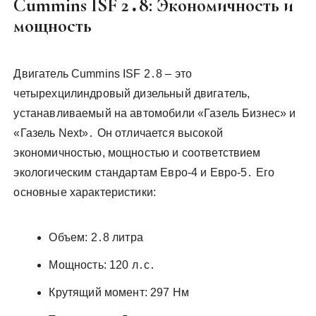
Cummins ISF 2․8: Экономичность и
мощность
Двигатель Cummins ISF 2․8 – это
четырехцилиндровый дизельный двигатель,
устанавливаемый на автомобили «Газель Бизнес» и
«Газель Next»․ Он отличается высокой
экономичностью, мощностью и соответствием
экологическим стандартам Евро-4 и Евро-5․ Его
основные характеристики:
Объем: 2․8 литра
Мощность: 120 л․с․
Крутящий момент: 297 Нм