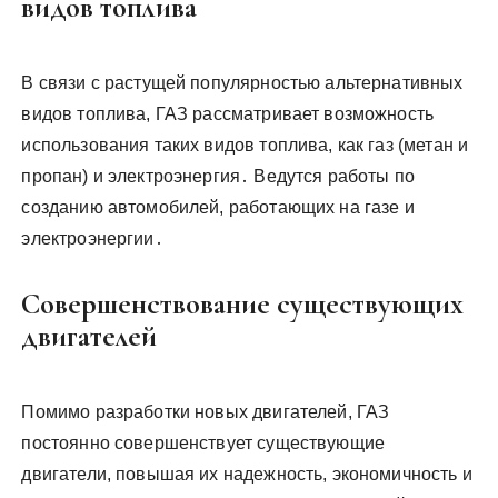
видов топлива
В связи с растущей популярностью альтернативных
видов топлива, ГАЗ рассматривает возможность
использования таких видов топлива, как газ (метан и
пропан) и электроэнергия․ Ведутся работы по
созданию автомобилей, работающих на газе и
электроэнергии․
Совершенствование существующих
двигателей
Помимо разработки новых двигателей, ГАЗ
постоянно совершенствует существующие
двигатели, повышая их надежность, экономичность и