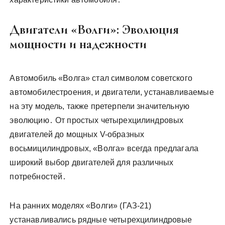
Двигатели «Волги»: Эволюция
мощности и надежности
Автомобиль «Волга» стал символом советского
автомобилестроения, и двигатели, устанавливаемые
на эту модель, также претерпели значительную
эволюцию․ От простых четырехцилиндровых
двигателей до мощных V-образных
восьмицилиндровых, «Волга» всегда предлагала
широкий выбор двигателей для различных
потребностей․
На ранних моделях «Волги» (ГАЗ-21)
устанавливались рядные четырехцилиндровые