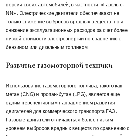
версии своих автомобилей, в частности, «Газель e-
NN»․ Электрические двигатели обеспечивают не
только снижение выбросов вредных веществ, но и
снижение эксплуатационных расходов за счет более
низкой стоимости электроэнергии по сравнению с
бензином или дизельным топливом․
Развитие газомоторной техники
Использование газомоторного топлива, такого как
метан (CNG) и пропан-бутан (LPG), является еще
одним перспективным направлением развития
двигателей для коммерческого транспорта ГАЗ․
Газовые двигатели отличаються более низким
уровнем выбросов вредных веществ по сравнению с