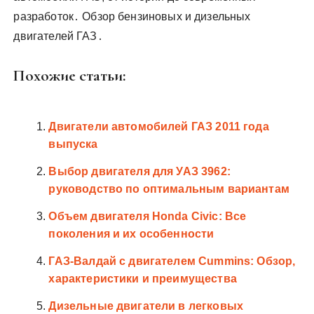
разработок․ Обзор бензиновых и дизельных
двигателей ГАЗ․
Похожие статьи:
Двигатели автомобилей ГАЗ 2011 года
выпуска
Выбор двигателя для УАЗ 3962:
руководство по оптимальным вариантам
Объем двигателя Honda Civic: Все
поколения и их особенности
ГАЗ-Валдай с двигателем Cummins: Обзор,
характеристики и преимущества
Дизельные двигатели в легковых