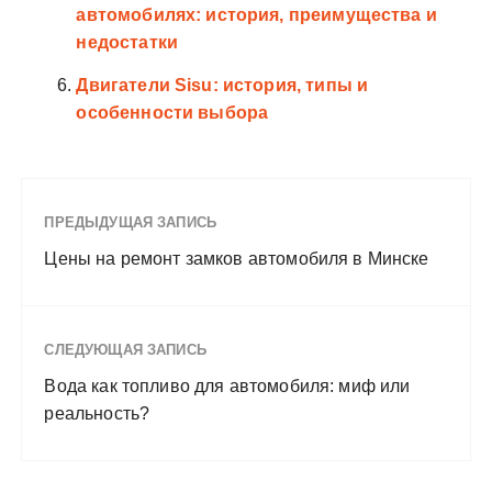
автомобилях: история, преимущества и
недостатки
Двигатели Sisu: история, типы и
особенности выбора
ПРЕДЫДУЩАЯ ЗАПИСЬ
Цены на ремонт замков автомобиля в Минске
СЛЕДУЮЩАЯ ЗАПИСЬ
Вода как топливо для автомобиля: миф или
реальность?