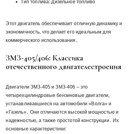
Тип топлива: Дизельное топливо
Этот двигатель обеспечивает отличную динамику и
экономичность, что делает его идеальным для
коммерческого использования․
ЗМЗ-405/406: Классика
отечественного двигателестроения
Двигатели ЗМЗ-405 и ЗМЗ-406 – это
четырехцилиндровые бензиновые двигатели,
устанавливавшиеся на автомобили «Волга» и
«Газель»․ Они отличаются высокой мощностью и
надежностью, а также простотой конструкции․ Их
основные характеристики: