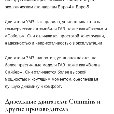
экологическим стандартам Евро-4 и Евро-5․
Двигатели УМЗ, как правило, устанавливаются на
коммерческие автомобили ГАЗ, такие как «Газель» и
«Соболь»․ Они отличаются простотой конструкции,
надежностью и неприхотливостью в эксплуатации․
Двигатели ЗМЗ, напротив, устанавливаются на
более престижные модели ГАЗ, такие как «Волга
Сайбер»․ Они отличаются более высокой
мощностью и крутящим моментом, обеспечивая
лучшую динамику и комфорт․
Дизельные двигатели: Cummins и
другие производители