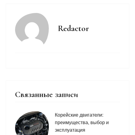
Redactor
Связанные записи
Корейские двигатели:
преимущества, выбор и
эксплуатация