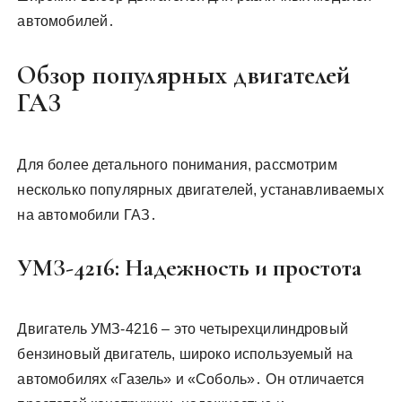
автомобилей․
Обзор популярных двигателей
ГАЗ
Для более детального понимания, рассмотрим
несколько популярных двигателей, устанавливаемых
на автомобили ГАЗ․
УМЗ-4216: Надежность и простота
Двигатель УМЗ-4216 – это четырехцилиндровый
бензиновый двигатель, широко используемый на
автомобилях «Газель» и «Соболь»․ Он отличается