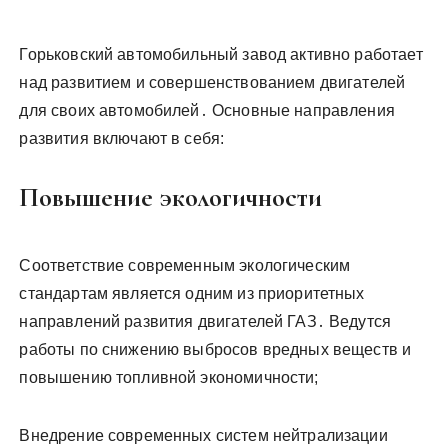
Горьковский автомобильный завод активно работает
над развитием и совершенствованием двигателей
для своих автомобилей․ Основные направления
развития включают в себя:
Повышение экологичности
Соответствие современным экологическим
стандартам является одним из приоритетных
направлений развития двигателей ГАЗ․ Ведутся
работы по снижению выбросов вредных веществ и
повышению топливной экономичности;
Внедрение современных систем нейтрализации