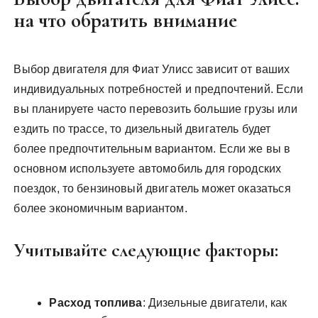
на что обратить внимание
Выбор двигателя для Фиат Улисс зависит от ваших
индивидуальных потребностей и предпочтений. Если
вы планируете часто перевозить большие грузы или
ездить по трассе, то дизельный двигатель будет
более предпочтительным вариантом. Если же вы в
основном используете автомобиль для городских
поездок, то бензиновый двигатель может оказаться
более экономичным вариантом.
Учитывайте следующие факторы:
Расход топлива
: Дизельные двигатели, как