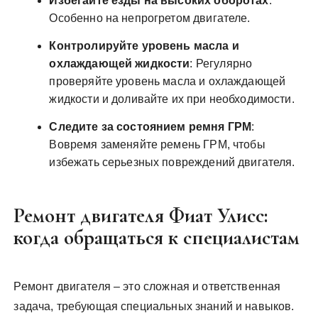
Избегайте езды на высоких оборотах
:
Особенно на непрогретом двигателе.
Контролируйте уровень масла и
охлаждающей жидкости
: Регулярно
проверяйте уровень масла и охлаждающей
жидкости и доливайте их при необходимости.
Следите за состоянием ремня ГРМ
:
Вовремя заменяйте ремень ГРМ, чтобы
избежать серьезных повреждений двигателя.
Ремонт двигателя Фиат Улисс:
когда обращаться к специалистам
Ремонт двигателя – это сложная и ответственная
задача, требующая специальных знаний и навыков.