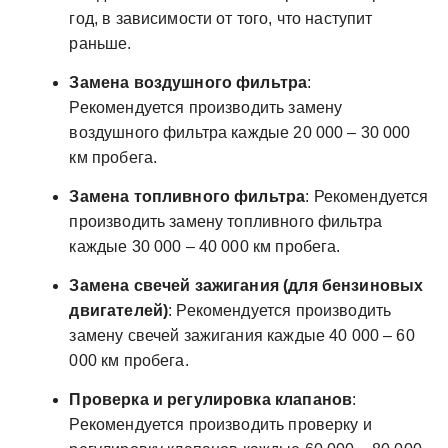
год, в зависимости от того, что наступит
раньше.
Замена воздушного фильтра
:
Рекомендуется производить замену
воздушного фильтра каждые 20 000 – 30 000
км пробега.
Замена топливного фильтра
: Рекомендуется
производить замену топливного фильтра
каждые 30 000 – 40 000 км пробега.
Замена свечей зажигания (для бензиновых
двигателей)
: Рекомендуется производить
замену свечей зажигания каждые 40 000 – 60
000 км пробега.
Проверка и регулировка клапанов
:
Рекомендуется производить проверку и