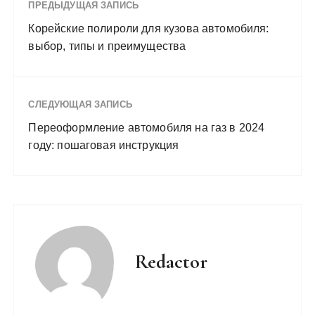
ПРЕДЫДУЩАЯ ЗАПИСЬ
Корейские полироли для кузова автомобиля:
выбор, типы и преимущества
СЛЕДУЮЩАЯ ЗАПИСЬ
Переоформление автомобиля на газ в 2024
году: пошаговая инструкция
Redactor