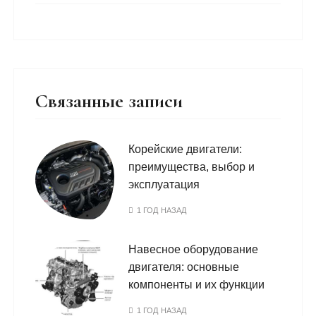
Связанные записи
Корейские двигатели:
преимущества, выбор и
эксплуатация
1 ГОД НАЗАД
Навесное оборудование
двигателя: основные
компоненты и их функции
1 ГОД НАЗАД