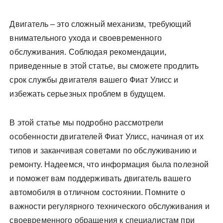
Двигатель – это сложный механизм, требующий
внимательного ухода и своевременного
обслуживания. Соблюдая рекомендации,
приведенные в этой статье, вы сможете продлить
срок службы двигателя вашего Фиат Улисс и
избежать серьезных проблем в будущем.
В этой статье мы подробно рассмотрели
особенности двигателей Фиат Улисс, начиная от их
типов и заканчивая советами по обслуживанию и
ремонту. Надеемся, что информация была полезной
и поможет вам поддерживать двигатель вашего
автомобиля в отличном состоянии. Помните о
важности регулярного технического обслуживания и
своевременного обращения к специалистам при