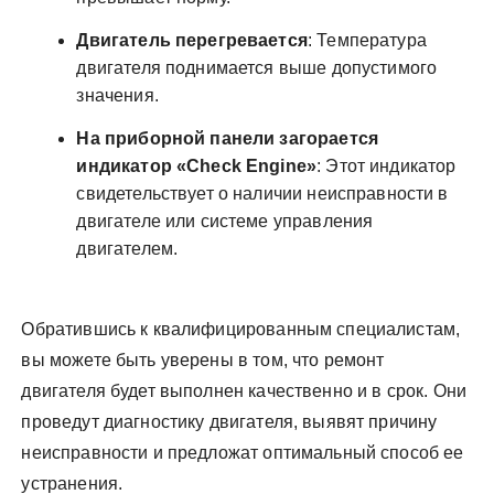
Двигатель перегревается
: Температура
двигателя поднимается выше допустимого
значения.
На приборной панели загорается
индикатор «Check Engine»
: Этот индикатор
свидетельствует о наличии неисправности в
двигателе или системе управления
двигателем.
Обратившись к квалифицированным специалистам,
вы можете быть уверены в том, что ремонт
двигателя будет выполнен качественно и в срок. Они
проведут диагностику двигателя, выявят причину
неисправности и предложат оптимальный способ ее
устранения.