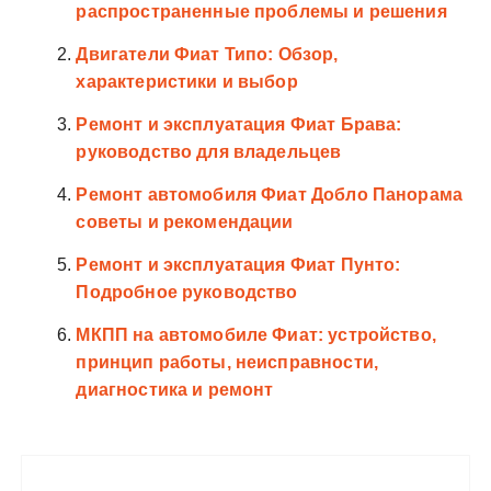
распространенные проблемы и решения
Двигатели Фиат Типо: Обзор‚
характеристики и выбор
Ремонт и эксплуатация Фиат Брава:
руководство для владельцев
Ремонт автомобиля Фиат Добло Панорама
советы и рекомендации
Ремонт и эксплуатация Фиат Пунто:
Подробное руководство
МКПП на автомобиле Фиат: устройство,
принцип работы, неисправности,
диагностика и ремонт