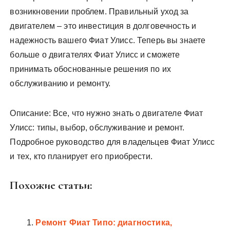
возникновении проблем. Правильный уход за
двигателем – это инвестиция в долговечность и
надежность вашего Фиат Улисс. Теперь вы знаете
больше о двигателях Фиат Улисс и сможете
принимать обоснованные решения по их
обслуживанию и ремонту.
Описание: Все, что нужно знать о двигателе Фиат
Улисс: типы, выбор, обслуживание и ремонт.
Подробное руководство для владельцев Фиат Улисс
и тех, кто планирует его приобрести.
Похожие статьи:
Ремонт Фиат Типо: диагностика,