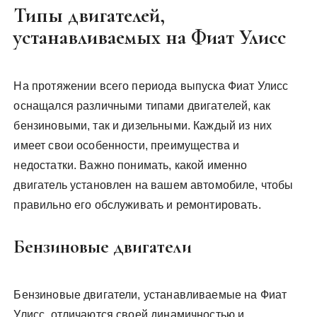
Типы двигателей,
устанавливаемых на Фиат Улисс
На протяжении всего периода выпуска Фиат Улисс
оснащался различными типами двигателей, как
бензиновыми, так и дизельными. Каждый из них
имеет свои особенности, преимущества и
недостатки. Важно понимать, какой именно
двигатель установлен на вашем автомобиле, чтобы
правильно его обслуживать и ремонтировать.
Бензиновые двигатели
Бензиновые двигатели, устанавливаемые на Фиат
Улисс, отличаются своей динамичностью и