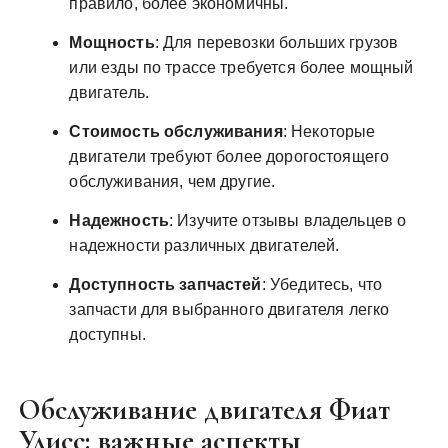
правило, более экономичны.
Мощность
: Для перевозки больших грузов
или езды по трассе требуется более мощный
двигатель.
Стоимость обслуживания
: Некоторые
двигатели требуют более дорогостоящего
обслуживания, чем другие.
Надежность
: Изучите отзывы владельцев о
надежности различных двигателей.
Доступность запчастей
: Убедитесь, что
запчасти для выбранного двигателя легко
доступны.
Обслуживание двигателя Фиат
Улисс: важные аспекты