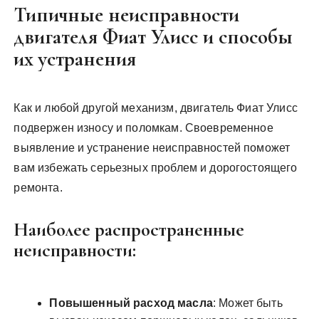
Типичные неисправности
двигателя Фиат Улисс и способы
их устранения
Как и любой другой механизм, двигатель Фиат Улисс
подвержен износу и поломкам. Своевременное
выявление и устранение неисправностей поможет
вам избежать серьезных проблем и дорогостоящего
ремонта.
Наиболее распространенные
неисправности:
Повышенный расход масла
: Может быть