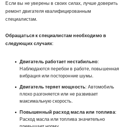
Если вы не уверены в своих силах, лучше доверить
ремонт двигателя квалифицированным
специалистам.
Обращаться к специалистам необходимо в
следующих случаях
:
Двигатель работает нестабильно
:
Наблюдаются перебои в работе, повышенная
вибрация или посторонние шумы.
Двигатель теряет мощность
: Автомобиль
плохо разгоняется или не развивает
максимальную скорость.
Повышенный расход масла или топлива
:
Расход масла или топлива значительно
превышает норму.