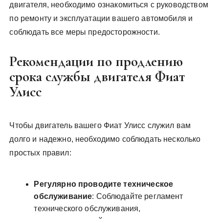
двигателя, необходимо ознакомиться с руководством
по ремонту и эксплуатации вашего автомобиля и
соблюдать все меры предосторожности.
Рекомендации по продлению
срока службы двигателя Фиат
Улисс
Чтобы двигатель вашего Фиат Улисс служил вам
долго и надежно, необходимо соблюдать несколько
простых правил:
Регулярно проводите техническое
обслуживание
: Соблюдайте регламент
технического обслуживания,