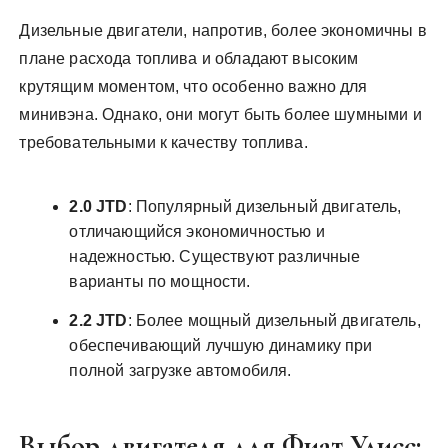
Дизельные двигатели, напротив, более экономичны в
плане расхода топлива и обладают высоким
крутящим моментом, что особенно важно для
минивэна. Однако, они могут быть более шумными и
требовательными к качеству топлива.
2.0 JTD
: Популярный дизельный двигатель,
отличающийся экономичностью и
надежностью. Существуют различные
варианты по мощности.
2.2 JTD
: Более мощный дизельный двигатель,
обеспечивающий лучшую динамику при
полной загрузке автомобиля.
Выбор двигателя для Фиат Улисс: