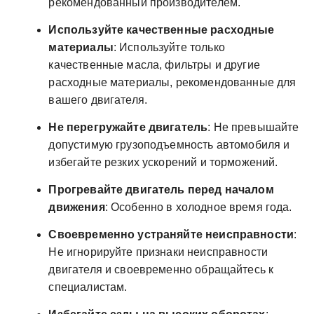
рекомендованный производителем.
Используйте качественные расходные
материалы
: Используйте только
качественные масла, фильтры и другие
расходные материалы, рекомендованные для
вашего двигателя.
Не перегружайте двигатель
: Не превышайте
допустимую грузоподъемность автомобиля и
избегайте резких ускорений и торможений.
Прогревайте двигатель перед началом
движения
: Особенно в холодное время года.
Своевременно устраняйте неисправности
:
Не игнорируйте признаки неисправности
двигателя и своевременно обращайтесь к
специалистам.