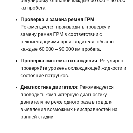
регулировку клапанов каждые 60 000 – 80 000
км пробега.
Проверка и замена ремня ГРМ
:
Рекомендуется производить проверку и
замену ремня ГРМ в соответствии с
рекомендациями производителя, обычно
каждые 60 000 – 90 000 км пробега.
Проверка системы охлаждения
: Регулярно
проверяйте уровень охлаждающей жидкости и
состояние патрубков.
Диагностика двигателя
: Рекомендуется
проводить компьютерную диагностику
двигателя не реже одного раза в год для
выявления возможных неисправностей на
ранней стадии.