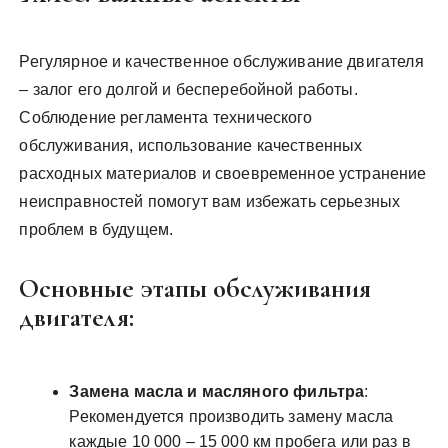
Регулярное и качественное обслуживание двигателя
– залог его долгой и бесперебойной работы.
Соблюдение регламента технического
обслуживания, использование качественных
расходных материалов и своевременное устранение
неисправностей помогут вам избежать серьезных
проблем в будущем.
Основные этапы обслуживания
двигателя:
Замена масла и масляного фильтра
:
Рекомендуется производить замену масла
каждые 10 000 – 15 000 км пробега или раз в