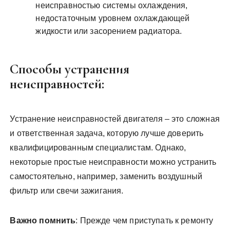
неисправностью системы охлаждения,
недостаточным уровнем охлаждающей
жидкости или засорением радиатора.
Способы устранения
неисправностей:
Устранение неисправностей двигателя – это сложная
и ответственная задача, которую лучше доверить
квалифицированным специалистам. Однако,
некоторые простые неисправности можно устранить
самостоятельно, например, заменить воздушный
фильтр или свечи зажигания.
Важно помнить
: Прежде чем приступать к ремонту