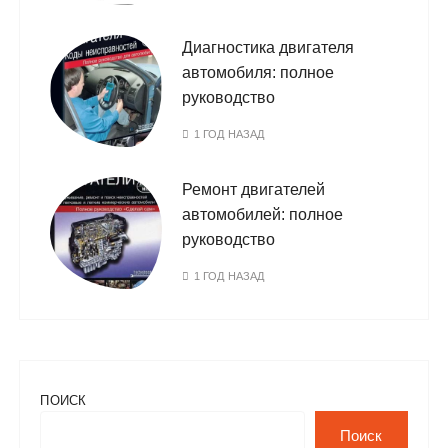
Диагностика двигателя
автомобиля: полное
руководство
1 ГОД НАЗАД
Ремонт двигателей
автомобилей: полное
руководство
1 ГОД НАЗАД
ПОИСК
Поиск