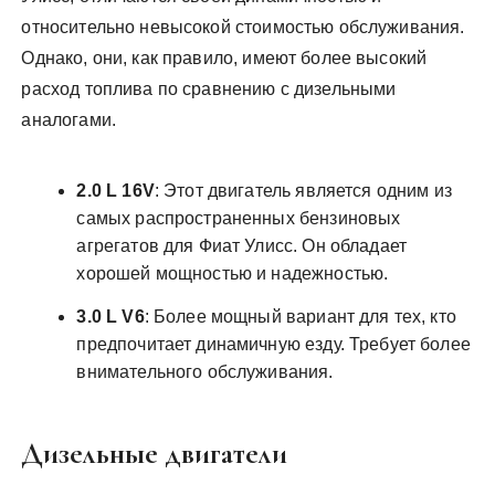
относительно невысокой стоимостью обслуживания.
Однако, они, как правило, имеют более высокий
расход топлива по сравнению с дизельными
аналогами.
2.0 L 16V
: Этот двигатель является одним из
самых распространенных бензиновых
агрегатов для Фиат Улисс. Он обладает
хорошей мощностью и надежностью.
3.0 L V6
: Более мощный вариант для тех, кто
предпочитает динамичную езду. Требует более
внимательного обслуживания.
Дизельные двигатели