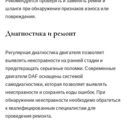
Рекомендуется проверять и заменять ремни и
шланги при обнаружении признаков износа или
повреждения.
Диагностика и ремонт
Регулярная диагностика двигателя позволяет
выявлять неисправности на ранней стадии и
предотвращать серьезные поломки. Современные
двигатели DAF оснащены системой
самодиагностики‚ которая позволяет выявлять
неисправности и сохранять коды ошибок. При
обнаружении неисправности необходимо обратиться
к квалифицированным специалистам для
проведения ремонта.