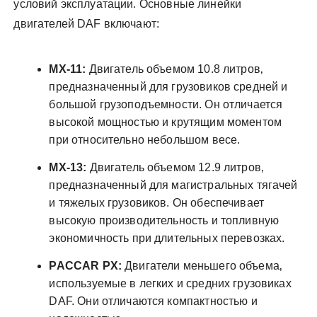
условий эксплуатации. Основные линейки
двигателей DAF включают:
MX-11:
Двигатель объемом 10.8 литров‚
предназначенный для грузовиков средней и
большой грузоподъемности. Он отличается
высокой мощностью и крутящим моментом
при относительно небольшом весе.
MX-13:
Двигатель объемом 12.9 литров‚
предназначенный для магистральных тягачей
и тяжелых грузовиков. Он обеспечивает
высокую производительность и топливную
экономичность при длительных перевозках.
PACCAR PX:
Двигатели меньшего объема‚
используемые в легких и средних грузовиках
DAF. Они отличаются компактностью и