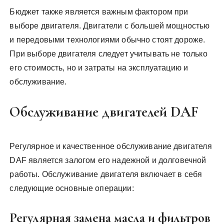
Бюджет также является важным фактором при
выборе двигателя. Двигатели с большей мощностью
и передовыми технологиями обычно стоят дороже.
При выборе двигателя следует учитывать не только
его стоимость‚ но и затраты на эксплуатацию и
обслуживание.
Обслуживание двигателей DAF
Регулярное и качественное обслуживание двигателя
DAF является залогом его надежной и долговечной
работы. Обслуживание двигателя включает в себя
следующие основные операции:
Регулярная замена масла и фильтров