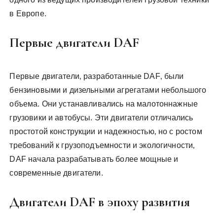
в Европе.
Первые двигатели DAF
Первые двигатели‚ разработанные DAF‚ были
бензиновыми и дизельными агрегатами небольшого
объема. Они устанавливались на малотоннажные
грузовики и автобусы. Эти двигатели отличались
простотой конструкции и надежностью‚ но с ростом
требований к грузоподъемности и экологичности‚
DAF начала разрабатывать более мощные и
современные двигатели.
Двигатели DAF в эпоху развития