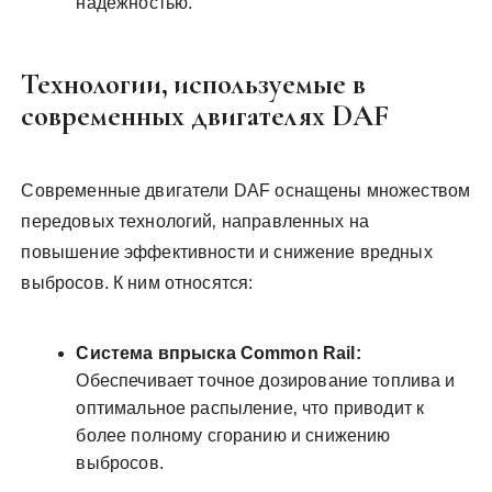
надежностью.
Технологии‚ используемые в
современных двигателях DAF
Современные двигатели DAF оснащены множеством
передовых технологий‚ направленных на
повышение эффективности и снижение вредных
выбросов. К ним относятся:
Система впрыска Common Rail:
Обеспечивает точное дозирование топлива и
оптимальное распыление‚ что приводит к
более полному сгоранию и снижению
выбросов.