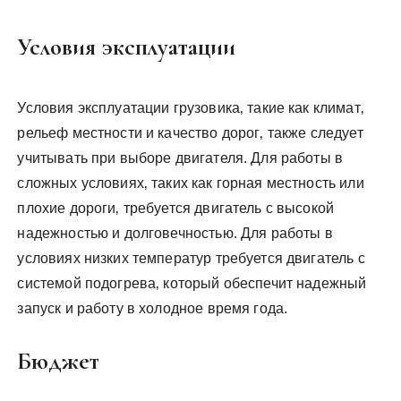
Условия эксплуатации
Условия эксплуатации грузовика‚ такие как климат‚
рельеф местности и качество дорог‚ также следует
учитывать при выборе двигателя. Для работы в
сложных условиях‚ таких как горная местность или
плохие дороги‚ требуется двигатель с высокой
надежностью и долговечностью. Для работы в
условиях низких температур требуется двигатель с
системой подогрева‚ который обеспечит надежный
запуск и работу в холодное время года.
Бюджет