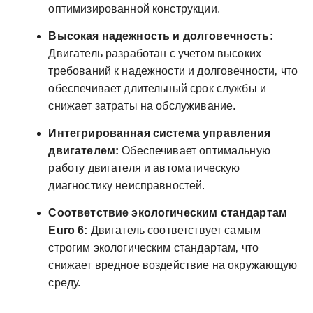
оптимизированной конструкции.
Высокая надежность и долговечность:
Двигатель разработан с учетом высоких
требований к надежности и долговечности‚ что
обеспечивает длительный срок службы и
снижает затраты на обслуживание.
Интегрированная система управления
двигателем:
Обеспечивает оптимальную
работу двигателя и автоматическую
диагностику неисправностей.
Соответствие экологическим стандартам
Euro 6:
Двигатель соответствует самым
строгим экологическим стандартам‚ что
снижает вредное воздействие на окружающую
среду.