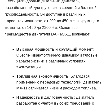
шестицилиндровый дизельный двигатель‚
разработанный для грузовиков средней и большой
грузоподъемности. Он доступен в различных
вариантах мощности‚ от 290 до 450 л.с.‚ и крутящего
момента‚ от 1450 до 2300 Нм. Основные
преимущества двигателя DAF MX-11 включают:
Высокая мощность и крутящий момент:
Обеспечивают отличную динамику и тяговые
характеристики в различных условиях
эксплуатации.
Топливная экономичность:
Благодаря
применению передовых технологий‚ двигатель
MX-11 отличается низким расходом топлива.
Надежность и долговечность:
Двигатель
разработан с учетом высоких требований к