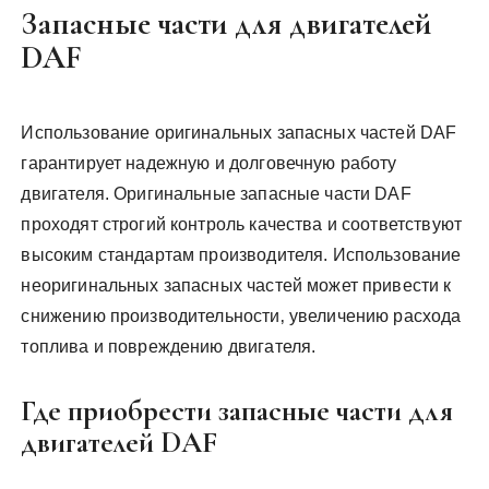
Запасные части для двигателей
DAF
Использование оригинальных запасных частей DAF
гарантирует надежную и долговечную работу
двигателя. Оригинальные запасные части DAF
проходят строгий контроль качества и соответствуют
высоким стандартам производителя. Использование
неоригинальных запасных частей может привести к
снижению производительности‚ увеличению расхода
топлива и повреждению двигателя.
Где приобрести запасные части для
двигателей DAF