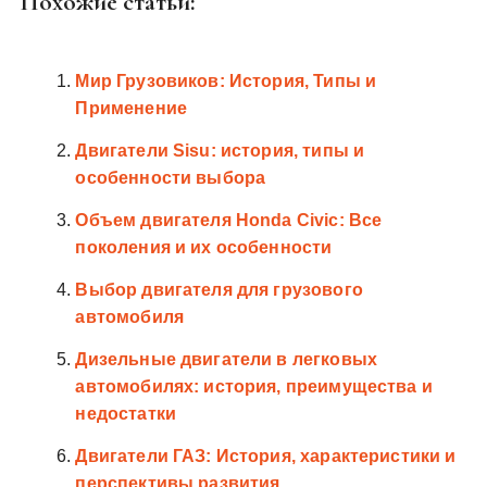
Похожие статьи:
Мир Грузовиков: История, Типы и
Применение
Двигатели Sisu: история, типы и
особенности выбора
Объем двигателя Honda Civic: Все
поколения и их особенности
Выбор двигателя для грузового
автомобиля
Дизельные двигатели в легковых
автомобилях: история, преимущества и
недостатки
Двигатели ГАЗ: История, характеристики и
перспективы развития