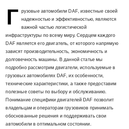
у
Г
рузовые автомобили DAF‚ известные своей
надежностью и эффективностью‚ являются
важной частью логистической
инфраструктуры по всему миру. Сердцем каждого
DAF является его двигатель‚ от которого напрямую
зависят производительность‚ экономичность и
долговечность машины. В данной статье мы
подробно рассмотрим двигатели‚ используемые в
грузовых автомобилях DAF‚ их особенности‚
технические характеристики‚ а также предоставим
полезные советы по выбору и обслуживанию.
Понимание специфики двигателей DAF позволит
владельцам и операторам грузовиков принимать
обоснованные решения и поддерживать свои
автомобили в оптимальном состоянии.