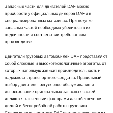
Запасные части для двигателей DAF можно
приобрести у официальных дилеров DAF и в
специализированных магазинах. При покупке
запасных частей необходимо убедиться в их
подлинности и соответствии требованиям
производителя.
Двигатели грузовых автомобилей DAF представляют
собой сложные и высокотехнологичные агрегаты‚ от
которых напрямую зависит производительность и
надежность транспортного средства. Правильный
выбор двигателя‚ регулярное обслуживание и
использование оригинальных запасных частей
являются ключевыми факторами для обеспечения
долгой и бесперебойной работы грузовика.
Современные двигатели DAF соответствуют самым