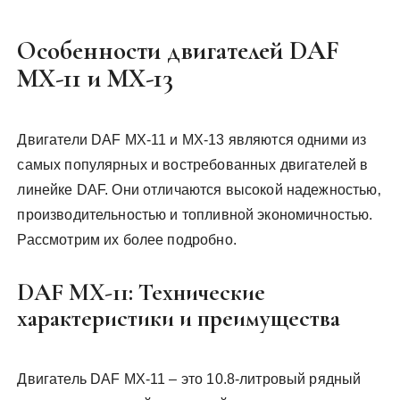
Особенности двигателей DAF
MX-11 и MX-13
Двигатели DAF MX-11 и MX-13 являются одними из
самых популярных и востребованных двигателей в
линейке DAF. Они отличаются высокой надежностью‚
производительностью и топливной экономичностью.
Рассмотрим их более подробно.
DAF MX-11: Технические
характеристики и преимущества
Двигатель DAF MX-11 – это 10.8-литровый рядный