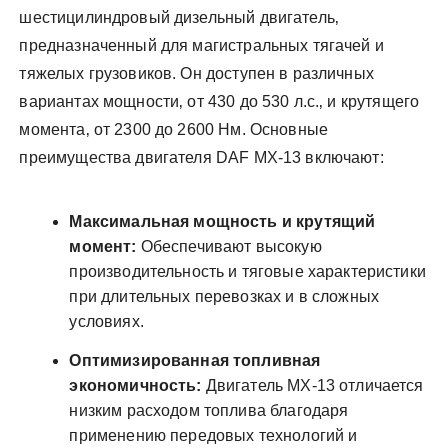
шестицилиндровый дизельный двигатель‚
предназначенный для магистральных тягачей и
тяжелых грузовиков. Он доступен в различных
вариантах мощности‚ от 430 до 530 л.с.‚ и крутящего
момента‚ от 2300 до 2600 Нм. Основные
преимущества двигателя DAF MX-13 включают:
Максимальная мощность и крутящий
момент:
Обеспечивают высокую
производительность и тяговые характеристики
при длительных перевозках и в сложных
условиях.
Оптимизированная топливная
экономичность:
Двигатель MX-13 отличается
низким расходом топлива благодаря
применению передовых технологий и