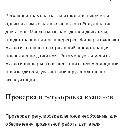
Регулярная замена масла и фильтров является
одним из самых важных аспектов обслуживания
двигателя. Масло смазывает детали двигателя‚
предотвращает износ и перегрев. Фильтры очищают
масло и топливо от загрязнений‚ предотвращая
повреждение двигателя. Рекомендуется менять
масло и фильтры в соответствии с рекомендациями
производителя‚ указанными в руководстве по
эксплуатации.
Проверка и регулировка клапанов
Проверка и регулировка клапанов необходимы для
обеспечения правильной работы двигателя.