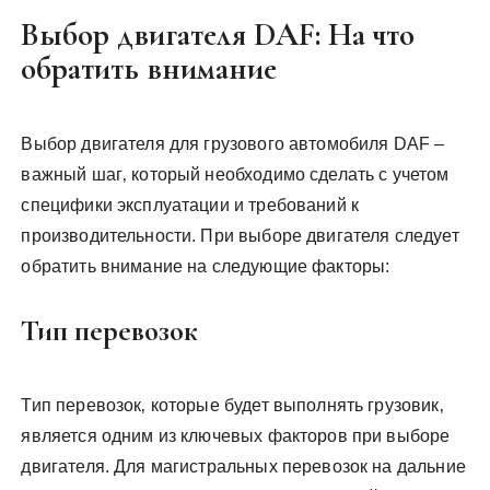
Выбор двигателя DAF: На что
обратить внимание
Выбор двигателя для грузового автомобиля DAF –
важный шаг‚ который необходимо сделать с учетом
специфики эксплуатации и требований к
производительности. При выборе двигателя следует
обратить внимание на следующие факторы:
Тип перевозок
Тип перевозок‚ которые будет выполнять грузовик‚
является одним из ключевых факторов при выборе
двигателя. Для магистральных перевозок на дальние