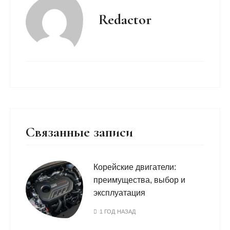
Redactor
Связанные записи
Корейские двигатели:
преимущества, выбор и
эксплуатация
1 ГОД НАЗАД