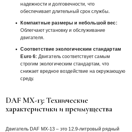
надежности и долговечности‚ что
обеспечивает длительный срок службы.
Компактные размеры и небольшой вес:
Облегчают установку и обслуживание
двигателя.
Соответствие экологическим стандартам
Euro 6:
Двигатель соответствует самым
строгим экологическим стандартам‚ что
снижает вредное воздействие на окружающую
среду.
DAF MX-13: Технические
характеристики и преимущества
Двигатель DAF MX-13 – это 12.9-литровый рядный