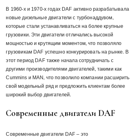
В 1960-х и 1970-х годах DAF активно разрабатывала
новые дизельные двигатели с турбонаддувом‚
которые стали устанавливаться на более крупные
грузовики. Эти двигатели отличались высокой
мощностью и крутящим моментом‚ что позволяло
грузовикам DAF успешно конкурировать на рынке. В
этот период DAF также начала сотрудничать с
другими производителями двигателей‚ такими как
Cummins и MAN‚ что позволило компании расширить
свой модельный ряд и предложить клиентам более
широкий выбор двигателей.
Современные двигатели DAF
Современные двигатели DAF – это