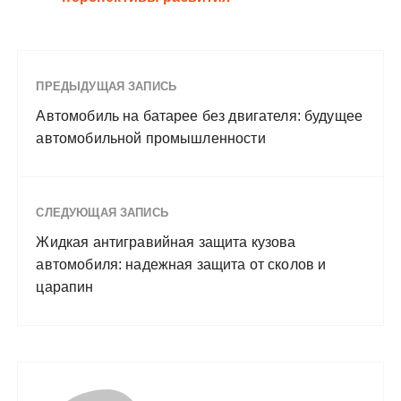
ПРЕДЫДУЩАЯ ЗАПИСЬ
Автомобиль на батарее без двигателя: будущее
автомобильной промышленности
СЛЕДУЮЩАЯ ЗАПИСЬ
Жидкая антигравийная защита кузова
автомобиля: надежная защита от сколов и
царапин