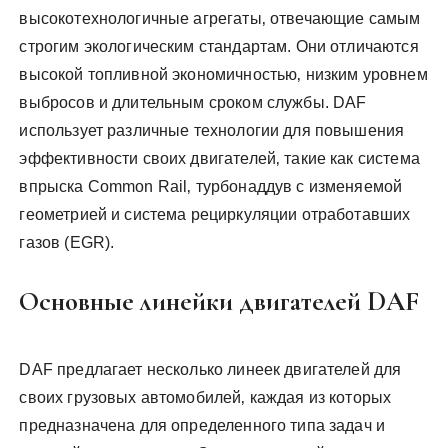
высокотехнологичные агрегаты‚ отвечающие самым
строгим экологическим стандартам. Они отличаются
высокой топливной экономичностью‚ низким уровнем
выбросов и длительным сроком службы. DAF
использует различные технологии для повышения
эффективности своих двигателей‚ такие как система
впрыска Common Rail‚ турбонаддув с изменяемой
геометрией и система рециркуляции отработавших
газов (EGR).
Основные линейки двигателей DAF
DAF предлагает несколько линеек двигателей для
своих грузовых автомобилей‚ каждая из которых
предназначена для определенного типа задач и