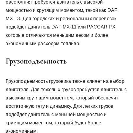
расстояния требуется двигатель с высокой
мощностью и крутящим моментом‚ такой как DAF
MX-13. Для городских и региональных перевозок
подойдет двигатель DAF MX-11 или PACCAR PX‚
которые отличаются меньшим весом и более
экономичным расходом топлива.
Грузоподъемность
Грузоподъемность грузовика также влияет на выбор
двигателя. Для тяжелых грузов требуется двигатель с
высоким крутящим моментом‚ который обеспечит
достаточную тягу и динамику. Для легких грузов
подойдет двигатель с меньшей мощностью и
крутящим моментом‚ который будет более
экономичным.