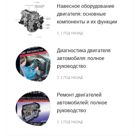
Навесное оборудование
двигателя: основные
компоненты и их функции
1 ГОД НАЗАД
Диагностика двигателя
автомобиля: полное
руководство
1 ГОД НАЗАД
Ремонт двигателей
автомобилей: полное
руководство
1 ГОД НАЗАД