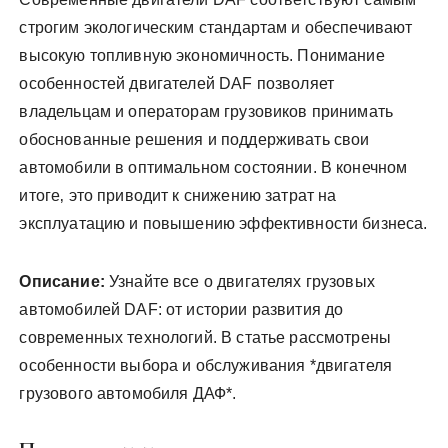
строгим экологическим стандартам и обеспечивают
высокую топливную экономичность. Понимание
особенностей двигателей DAF позволяет
владельцам и операторам грузовиков принимать
обоснованные решения и поддерживать свои
автомобили в оптимальном состоянии. В конечном
итоге‚ это приводит к снижению затрат на
эксплуатацию и повышению эффективности бизнеса.
Описание:
Узнайте все о двигателях грузовых
автомобилей DAF: от истории развития до
современных технологий. В статье рассмотрены
особенности выбора и обслуживания *двигателя
грузового автомобиля ДАФ*.