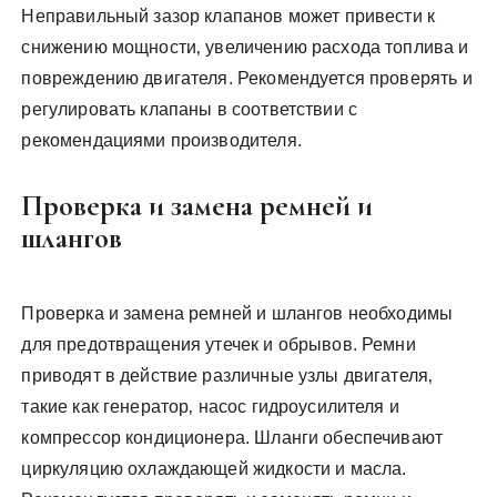
Неправильный зазор клапанов может привести к
снижению мощности‚ увеличению расхода топлива и
повреждению двигателя. Рекомендуется проверять и
регулировать клапаны в соответствии с
рекомендациями производителя.
Проверка и замена ремней и
шлангов
Проверка и замена ремней и шлангов необходимы
для предотвращения утечек и обрывов. Ремни
приводят в действие различные узлы двигателя‚
такие как генератор‚ насос гидроусилителя и
компрессор кондиционера. Шланги обеспечивают
циркуляцию охлаждающей жидкости и масла.