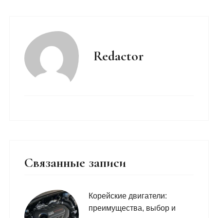
Redactor
Связанные записи
Корейские двигатели:
преимущества, выбор и