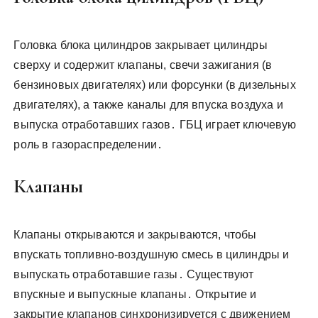
Головка блока цилиндров закрывает цилиндры
сверху и содержит клапаны, свечи зажигания (в
бензиновых двигателях) или форсунки (в дизельных
двигателях), а также каналы для впуска воздуха и
выпуска отработавших газов․ ГБЦ играет ключевую
роль в газораспределении․
Клапаны
Клапаны открываются и закрываются, чтобы
впускать топливно-воздушную смесь в цилиндры и
выпускать отработавшие газы․ Существуют
впускные и выпускные клапаны․ Открытие и
закрытие клапанов синхронизируется с движением