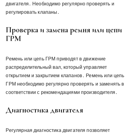
двигателя․ Необходимо регулярно проверять и
регулировать клапаны․
Проверка и замена ремня или цепи
ГРМ
Ремень или цепь ГРМ приводят в движение
распределительный вал, который управляет
открытием и закрытием клапанов․ Ремень или цепь
ГРМ необходимо регулярно проверять и заменять в
соответствии с рекомендациями производителя․
Диагностика двигателя
Регулярная диагностика двигателя позволяет