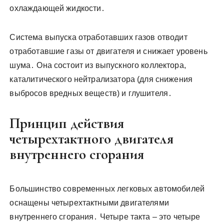
охлаждающей жидкости․
Система выпуска отработавших газов отводит
отработавшие газы от двигателя и снижает уровень
шума․ Она состоит из выпускного коллектора,
каталитического нейтрализатора (для снижения
выбросов вредных веществ) и глушителя․
Принцип действия
четырехтактного двигателя
внутреннего сгорания
Большинство современных легковых автомобилей
оснащены четырехтактными двигателями
внутреннего сгорания․ Четыре такта – это четыре