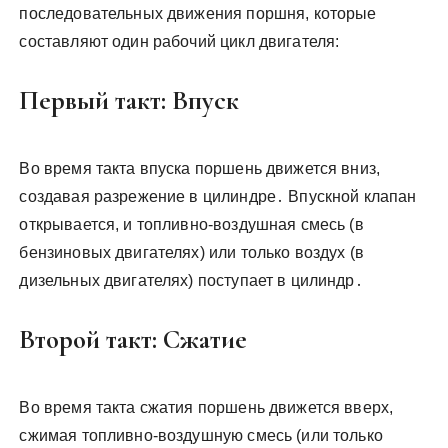
последовательных движения поршня, которые
составляют один рабочий цикл двигателя:
Первый такт: Впуск
Во время такта впуска поршень движется вниз,
создавая разрежение в цилиндре․ Впускной клапан
открывается, и топливно-воздушная смесь (в
бензиновых двигателях) или только воздух (в
дизельных двигателях) поступает в цилиндр․
Второй такт: Сжатие
Во время такта сжатия поршень движется вверх,
сжимая топливно-воздушную смесь (или только