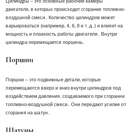
Цилиндры – это основные рабочие камеры
двигателя, в которых происходит сгорание топливно-
воздушной смеси․ Количество цилиндров может
варьироваться (например, 4, 6, 8 и т․д․) и влияет на
мощность и плавность работы двигателя․ Внутри
цилиндра перемещается поршень․
Поршни
Поршни – это подвижные детали, которые
перемещаются вверх и вниз внутри цилиндров под
воздействием давления, создаваемого при сгорании
топливно-воздушной смеси․ Они передают усилие от
сгорания на шатун․
Шатуны