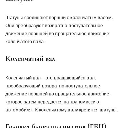
Шатуны соединяют поршни с коленчатым валом․
Они преобразуют возвратно-поступательное
движение поршней во вращательное движение
коленчатого вала․
Коленчатый вал
Коленчатый вал – это вращающийся вал,
преобразующий возвратно-поступательное
движение поршней во вращательное движение,
которое затем передается на трансмиссию
автомобиля․ К коленчатому валу крепятся шатуны․
Головка блока цилиндров (ГБЦ)