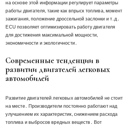
на основе этой информации регулирует параметры
работы двигателя, такие как впрыск топлива, момент
зажигания, положение дроссельной заслонки и т․д․
ECU позволяет оптимизировать работу двигателя
для достижения максимальной мощности,
экономичности и экологичности․
Современные тенденции в
развитии двигателей легковых
автомобилей
Развитие двигателей легковых автомобилей не стоит
на месте․ Производители постоянно работают над
улучшением их характеристик, снижением расхода
топлива и выбросов вредных веществ․ Вот