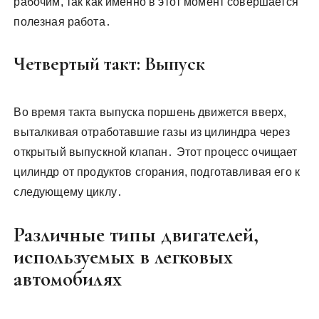
рабочим, так как именно в этот момент совершается
полезная работа․
Четвертый такт: Выпуск
Во время такта выпуска поршень движется вверх,
выталкивая отработавшие газы из цилиндра через
открытый выпускной клапан․ Этот процесс очищает
цилиндр от продуктов сгорания, подготавливая его к
следующему циклу․
Различные типы двигателей,
используемых в легковых
автомобилях