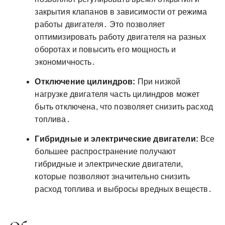
закрытия клапанов в зависимости от режима
работы двигателя․ Это позволяет
оптимизировать работу двигателя на разных
оборотах и повысить его мощность и
экономичность․
Отключение цилиндров:
При низкой
нагрузке двигателя часть цилиндров может
быть отключена, что позволяет снизить расход
топлива․
Гибридные и электрические двигатели:
Все
большее распространение получают
гибридные и электрические двигатели,
которые позволяют значительно снизить
расход топлива и выбросы вредных веществ․