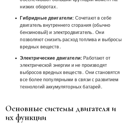
низких оборотах․
Гибридные двигатели:
Сочетают в себе
двигатель внутреннего сгорания (обычно
бензиновый) и электродвигатель․ Они
позволяют снизить расход топлива и выбросы
вредных веществ․
Электрические двигатели:
Работают от
электрической энергии и не производят
выбросов вредных веществ․ Они становятся
все более популярными в связи с развитием
технологий аккумуляторных батарей․
Основные системы двигателя и
их функции