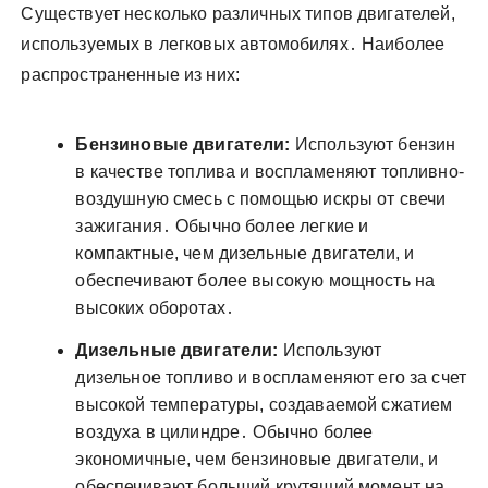
Существует несколько различных типов двигателей,
используемых в легковых автомобилях․ Наиболее
распространенные из них:
Бензиновые двигатели:
Используют бензин
в качестве топлива и воспламеняют топливно-
воздушную смесь с помощью искры от свечи
зажигания․ Обычно более легкие и
компактные, чем дизельные двигатели, и
обеспечивают более высокую мощность на
высоких оборотах․
Дизельные двигатели:
Используют
дизельное топливо и воспламеняют его за счет
высокой температуры, создаваемой сжатием
воздуха в цилиндре․ Обычно более
экономичные, чем бензиновые двигатели, и
обеспечивают больший крутящий момент на