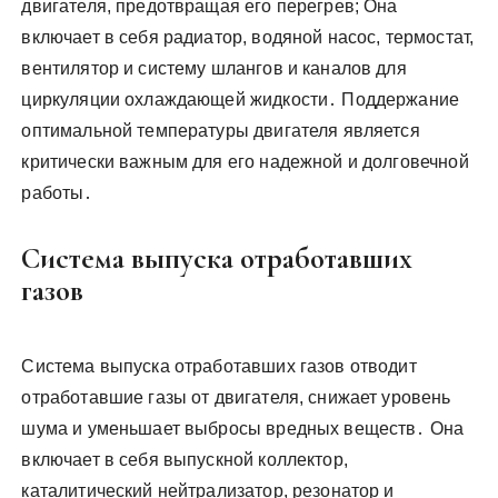
двигателя, предотвращая его перегрев; Она
включает в себя радиатор, водяной насос, термостат,
вентилятор и систему шлангов и каналов для
циркуляции охлаждающей жидкости․ Поддержание
оптимальной температуры двигателя является
критически важным для его надежной и долговечной
работы․
Система выпуска отработавших
газов
Система выпуска отработавших газов отводит
отработавшие газы от двигателя, снижает уровень
шума и уменьшает выбросы вредных веществ․ Она
включает в себя выпускной коллектор,
каталитический нейтрализатор, резонатор и