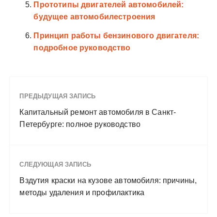
Прототипы двигателей автомобилей:
будущее автомобилестроения
Принцип работы бензинового двигателя:
подробное руководство
ПРЕДЫДУЩАЯ ЗАПИСЬ
Капитальный ремонт автомобиля в Санкт-
Петербурге: полное руководство
СЛЕДУЮЩАЯ ЗАПИСЬ
Вздутия краски на кузове автомобиля: причины,
методы удаления и профилактика