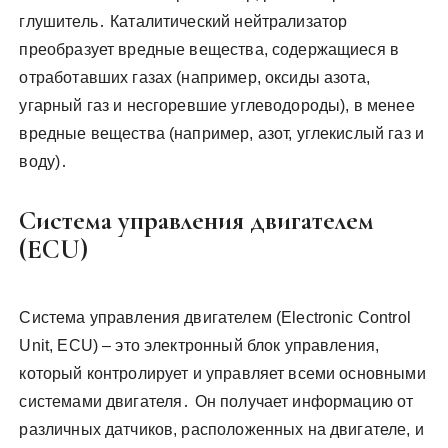
глушитель․ Каталитический нейтрализатор
преобразует вредные вещества, содержащиеся в
отработавших газах (например, оксиды азота,
угарный газ и несгоревшие углеводороды), в менее
вредные вещества (например, азот, углекислый газ и
воду)․
Система управления двигателем
(ECU)
Система управления двигателем (Electronic Control
Unit, ECU) – это электронный блок управления,
который контролирует и управляет всеми основными
системами двигателя․ Он получает информацию от
различных датчиков, расположенных на двигателе, и