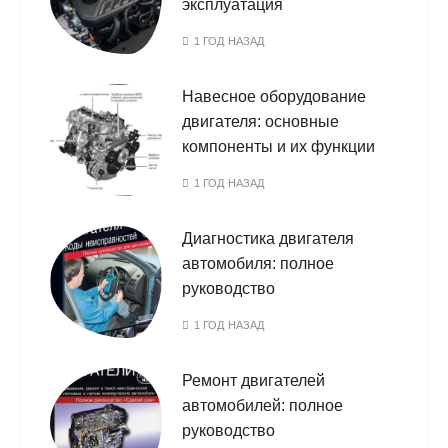
эксплуатация
1 ГОД НАЗАД
Навесное оборудование
двигателя: основные
компоненты и их функции
1 ГОД НАЗАД
Диагностика двигателя
автомобиля: полное
руководство
1 ГОД НАЗАД
Ремонт двигателей
автомобилей: полное
руководство