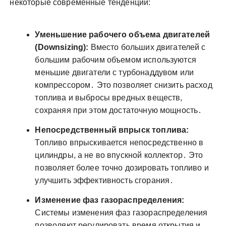
некоторые современные тенденции:
Уменьшение рабочего объема двигателей
(Downsizing):
Вместо больших двигателей с
большим рабочим объемом используются
меньшие двигатели с турбонаддувом или
компрессором․ Это позволяет снизить расход
топлива и выбросы вредных веществ,
сохраняя при этом достаточную мощность․
Непосредственный впрыск топлива:
Топливо впрыскивается непосредственно в
цилиндры, а не во впускной коллектор․ Это
позволяет более точно дозировать топливо и
улучшить эффективность сгорания․
Изменение фаз газораспределения:
Системы изменения фаз газораспределения
позволяют регулировать время открытия и