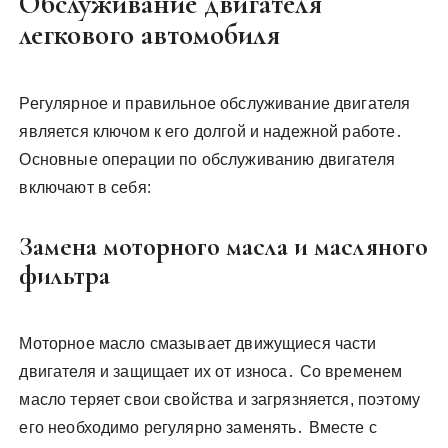
Обслуживание двигателя
легкового автомобиля
Регулярное и правильное обслуживание двигателя
является ключом к его долгой и надежной работе․
Основные операции по обслуживанию двигателя
включают в себя:
Замена моторного масла и масляного
фильтра
Моторное масло смазывает движущиеся части
двигателя и защищает их от износа․ Со временем
масло теряет свои свойства и загрязняется, поэтому
его необходимо регулярно заменять․ Вместе с