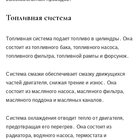
Топливная система
Топливная система подает топливо в цилиндры․ Она
состоит из топливного бака, топливного насоса,
топливного фильтра, топливной рампы и форсунок․
Система смазки обеспечивает смазку движущихся
частей двигателя, снижая трение и износ․ Она
состоит из масляного насоса, масляного фильтра,
масляного поддона и масляных каналов․
Система охлаждения отводит тепло от двигателя,
предотвращая его перегрев․ Она состоит из
радиатора, водяного насоса, термостата и