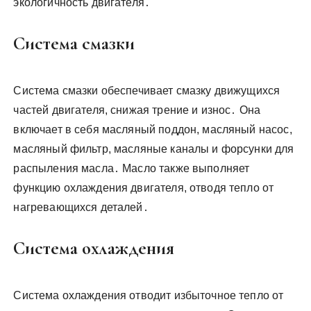
экологичность двигателя․
Система смазки
Система смазки обеспечивает смазку движущихся
частей двигателя, снижая трение и износ․ Она
включает в себя масляный поддон, масляный насос,
масляный фильтр, масляные каналы и форсунки для
распыления масла․ Масло также выполняет
функцию охлаждения двигателя, отводя тепло от
нагревающихся деталей․
Система охлаждения
Система охлаждения отводит избыточное тепло от