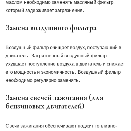
маслом необходимо заменять масляный фильтр,
который задерживает загрязнения․
Замена воздушного фильтра
Воздушный фильтр очищает воздух, поступающий в
двигатель․ Загрязненный воздушный фильтр
ухудшает поступление воздуха в двигатель и снижает
его мощность и экономичность․ Воздушный фильтр
необходимо регулярно заменять․
Замена свечей зажигания (для
бензиновых двигателей)
Свечи зажигания обеспечивают поджиг топливно-