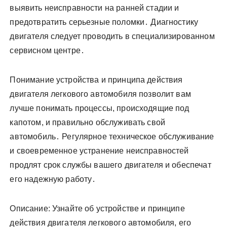
выявить неисправности на ранней стадии и
предотвратить серьезные поломки․ Диагностику
двигателя следует проводить в специализированном
сервисном центре․
Понимание устройства и принципа действия
двигателя легкового автомобиля позволит вам
лучше понимать процессы, происходящие под
капотом, и правильно обслуживать свой
автомобиль․ Регулярное техническое обслуживание
и своевременное устранение неисправностей
продлят срок службы вашего двигателя и обеспечат
его надежную работу․
Описание: Узнайте об устройстве и принципе
действия двигателя легкового автомобиля, его