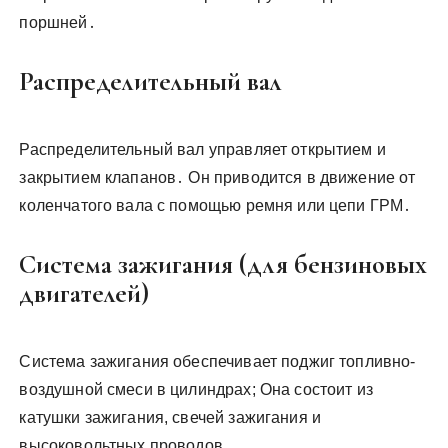
поршней․
Распределительный вал
Распределительный вал управляет открытием и
закрытием клапанов․ Он приводится в движение от
коленчатого вала с помощью ремня или цепи ГРМ․
Система зажигания (для бензиновых
двигателей)
Система зажигания обеспечивает поджиг топливно-
воздушной смеси в цилиндрах; Она состоит из
катушки зажигания, свечей зажигания и
высоковольтных проводов․