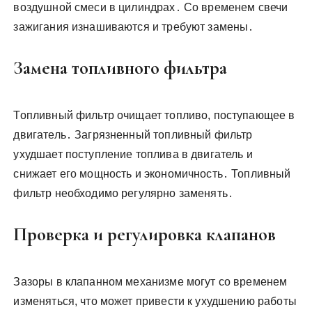
воздушной смеси в цилиндрах․ Со временем свечи
зажигания изнашиваются и требуют замены․
Замена топливного фильтра
Топливный фильтр очищает топливо, поступающее в
двигатель․ Загрязненный топливный фильтр
ухудшает поступление топлива в двигатель и
снижает его мощность и экономичность․ Топливный
фильтр необходимо регулярно заменять․
Проверка и регулировка клапанов
Зазоры в клапанном механизме могут со временем
изменяться, что может привести к ухудшению работы