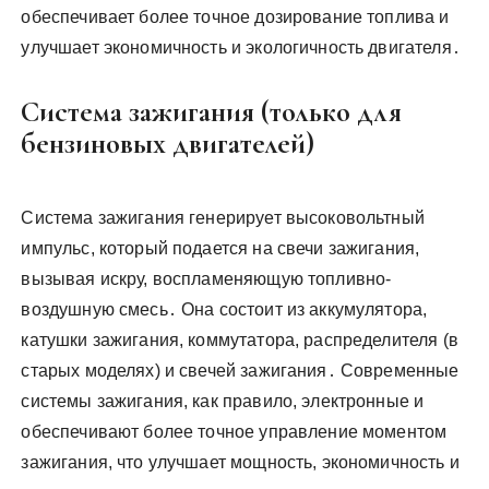
обеспечивает более точное дозирование топлива и
улучшает экономичность и экологичность двигателя․
Система зажигания (только для
бензиновых двигателей)
Система зажигания генерирует высоковольтный
импульс, который подается на свечи зажигания,
вызывая искру, воспламеняющую топливно-
воздушную смесь․ Она состоит из аккумулятора,
катушки зажигания, коммутатора, распределителя (в
старых моделях) и свечей зажигания․ Современные
системы зажигания, как правило, электронные и
обеспечивают более точное управление моментом
зажигания, что улучшает мощность, экономичность и