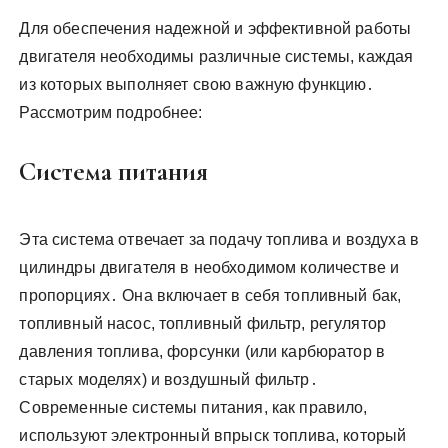
Для обеспечения надежной и эффективной работы
двигателя необходимы различные системы, каждая
из которых выполняет свою важную функцию․
Рассмотрим подробнее:
Система питания
Эта система отвечает за подачу топлива и воздуха в
цилиндры двигателя в необходимом количестве и
пропорциях․ Она включает в себя топливный бак,
топливный насос, топливный фильтр, регулятор
давления топлива, форсунки (или карбюратор в
старых моделях) и воздушный фильтр․
Современные системы питания, как правило,
используют электронный впрыск топлива, который