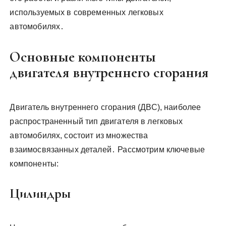
используемых в современных легковых
автомобилях․
Основные компоненты
двигателя внутреннего сгорания
Двигатель внутреннего сгорания (ДВС), наиболее
распространенный тип двигателя в легковых
автомобилях, состоит из множества
взаимосвязанных деталей․ Рассмотрим ключевые
компоненты:
Цилиндры