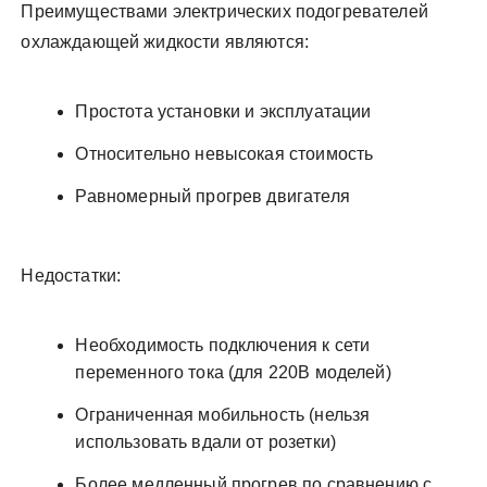
Преимуществами электрических подогревателей
охлаждающей жидкости являются:
Простота установки и эксплуатации
Относительно невысокая стоимость
Равномерный прогрев двигателя
Недостатки:
Необходимость подключения к сети
переменного тока (для 220В моделей)
Ограниченная мобильность (нельзя
использовать вдали от розетки)
Более медленный прогрев по сравнению с