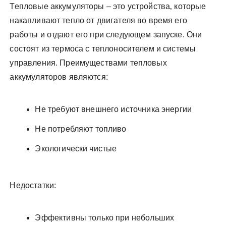
Тепловые аккумуляторы – это устройства‚ которые
накапливают тепло от двигателя во время его
работы и отдают его при следующем запуске. Они
состоят из термоса с теплоносителем и системы
управления. Преимуществами тепловых
аккумуляторов являются:
Не требуют внешнего источника энергии
Не потребляют топливо
Экологически чистые
Недостатки:
Эффективны только при небольших