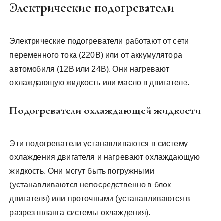
Электрические подогреватели
Электрические подогреватели работают от сети
переменного тока (220В) или от аккумулятора
автомобиля (12В или 24В). Они нагревают
охлаждающую жидкость или масло в двигателе.
Подогреватели охлаждающей жидкости
Эти подогреватели устанавливаются в систему
охлаждения двигателя и нагревают охлаждающую
жидкость. Они могут быть погружными
(устанавливаются непосредственно в блок
двигателя) или проточными (устанавливаются в
разрез шланга системы охлаждения).