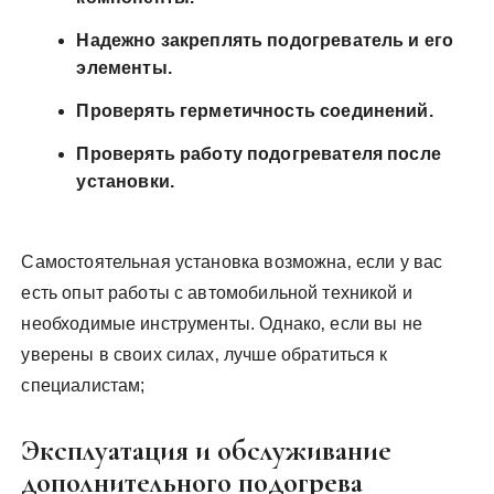
Надежно закреплять подогреватель и его
элементы.
Проверять герметичность соединений.
Проверять работу подогревателя после
установки.
Самостоятельная установка возможна‚ если у вас
есть опыт работы с автомобильной техникой и
необходимые инструменты. Однако‚ если вы не
уверены в своих силах‚ лучше обратиться к
специалистам;
Эксплуатация и обслуживание
дополнительного подогрева