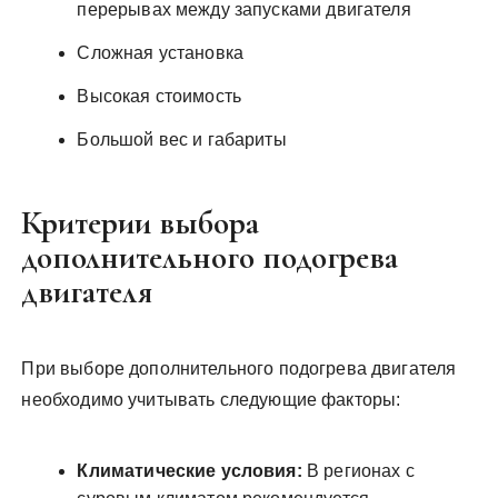
перерывах между запусками двигателя
Сложная установка
Высокая стоимость
Большой вес и габариты
Критерии выбора
дополнительного подогрева
двигателя
При выборе дополнительного подогрева двигателя
необходимо учитывать следующие факторы:
Климатические условия:
В регионах с