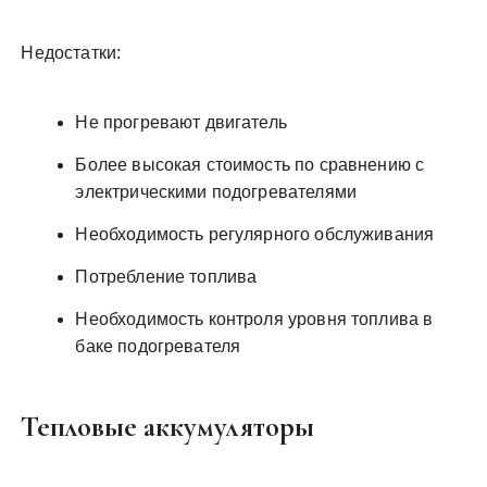
Недостатки:
Не прогревают двигатель
Более высокая стоимость по сравнению с
электрическими подогревателями
Необходимость регулярного обслуживания
Потребление топлива
Необходимость контроля уровня топлива в
баке подогревателя
Тепловые аккумуляторы