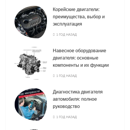
Корейские двигатели:
преимущества, выбор и
эксплуатация
1 ГОД НАЗАД
Навесное оборудование
двигателя: основные
компоненты и их функции
1 ГОД НАЗАД
Диагностика двигателя
автомобиля: полное
руководство
1 ГОД НАЗАД