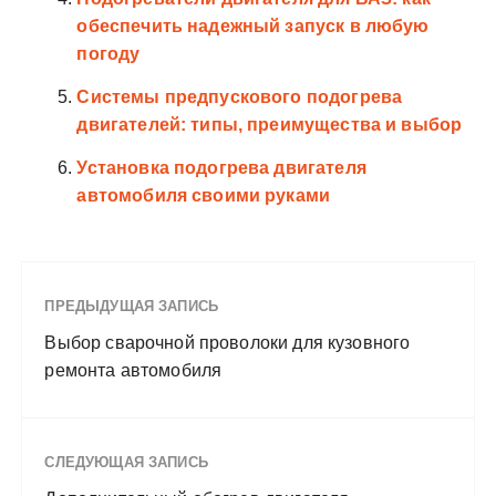
обеспечить надежный запуск в любую
погоду
Системы предпускового подогрева
двигателей: типы, преимущества и выбор
Установка подогрева двигателя
автомобиля своими руками
ПРЕДЫДУЩАЯ ЗАПИСЬ
Выбор сварочной проволоки для кузовного
ремонта автомобиля
СЛЕДУЮЩАЯ ЗАПИСЬ