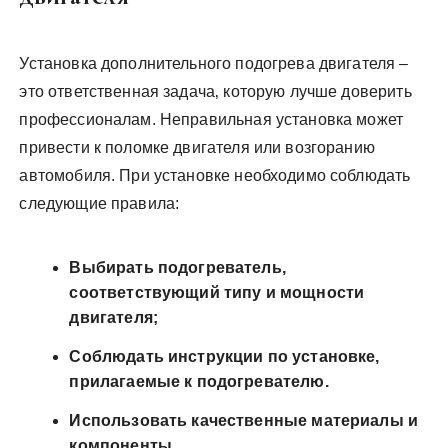
Установка дополнительного подогрева двигателя –
это ответственная задача‚ которую лучше доверить
профессионалам. Неправильная установка может
привести к поломке двигателя или возгоранию
автомобиля. При установке необходимо соблюдать
следующие правила:
Выбирать подогреватель‚
соответствующий типу и мощности
двигателя;
Соблюдать инструкции по установке‚
прилагаемые к подогревателю.
Использовать качественные материалы и
компоненты.