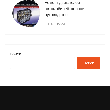
Ремонт двигателей
автомобилей: полное
руководство
1 ГОД НАЗАД
ПОИСК
Поиск