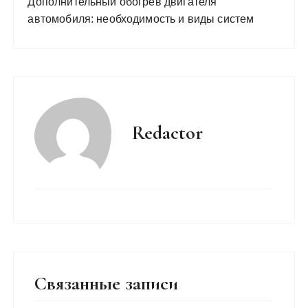
Дополнительный обогрев двигателя
автомобиля: необходимость и виды систем
Redactor
Связанные записи