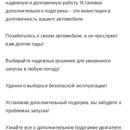
надежную и долговечную работу. Установка
дополнительного подогрева – это инвестиция в
долговечность вашего автомобиля.
Позаботьтесь о своем автомобиле‚ и он прослужит
вам долгие годы!
Выбирайте надежные решения для уверенного
запуска в любую погоду!
Удачного выбора и безопасной эксплуатации!
Установив дополнительный подогрев‚ вы забудете о
проблемах запуска!
Узнайте все о дополнительном подогреве двигателя