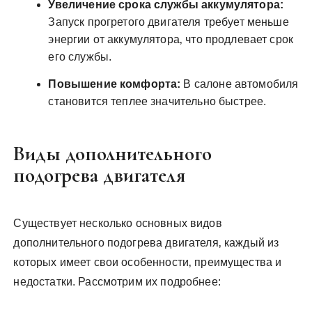
Увеличение срока службы аккумулятора:
Запуск прогретого двигателя требует меньше
энергии от аккумулятора‚ что продлевает срок
его службы.
Повышение комфорта:
В салоне автомобиля
становится теплее значительно быстрее.
Виды дополнительного
подогрева двигателя
Существует несколько основных видов
дополнительного подогрева двигателя‚ каждый из
которых имеет свои особенности‚ преимущества и
недостатки. Рассмотрим их подробнее: