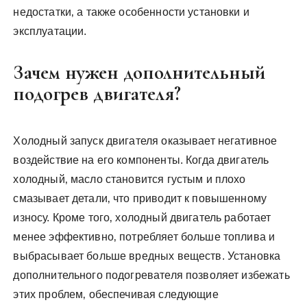
недостатки‚ а также особенности установки и
эксплуатации.
Зачем нужен дополнительный
подогрев двигателя?
Холодный запуск двигателя оказывает негативное
воздействие на его компоненты. Когда двигатель
холодный‚ масло становится густым и плохо
смазывает детали‚ что приводит к повышенному
износу. Кроме того‚ холодный двигатель работает
менее эффективно‚ потребляет больше топлива и
выбрасывает больше вредных веществ. Установка
дополнительного подогревателя позволяет избежать
этих проблем‚ обеспечивая следующие