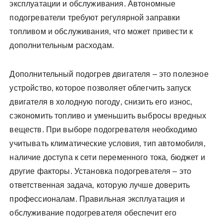
эксплуатации и обслуживания. Автономные
подогреватели требуют регулярной заправки
топливом и обслуживания‚ что может привести к
дополнительным расходам.
Дополнительный подогрев двигателя – это полезное
устройство‚ которое позволяет облегчить запуск
двигателя в холодную погоду‚ снизить его износ‚
сэкономить топливо и уменьшить выбросы вредных
веществ. При выборе подогревателя необходимо
учитывать климатические условия‚ тип автомобиля‚
наличие доступа к сети переменного тока‚ бюджет и
другие факторы. Установка подогревателя – это
ответственная задача‚ которую лучше доверить
профессионалам. Правильная эксплуатация и
обслуживание подогревателя обеспечит его