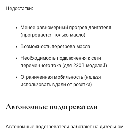
Недостатки:
Менее равномерный прогрев двигателя
(прогревается только масло)
Возможность перегрева масла
Необходимость подключения к сети
переменного тока (для 220В моделей)
Ограниченная мобильность (нельзя
использовать вдали от розетки)
Автономные подогреватели
Автономные подогреватели работают на дизельном