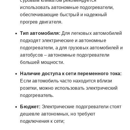
суровым климатом рекомендуется
использовать автономные подогреватели‚
обеспечивающие быстрый и надежный
прогрев двигателя.
Тип автомобиля:
Для легковых автомобилей
подходят электрические и автономные
подогреватели‚ а для грузовых автомобилей и
автобусов – автономные подогреватели
большей мощности.
Наличие доступа к сети переменного тока:
Если автомобиль часто находится вблизи
розетки‚ можно использовать электрический
подогреватель.
Бюджет:
Электрические подогреватели стоят
дешевле автономных‚ но требуют
подключения к сети;