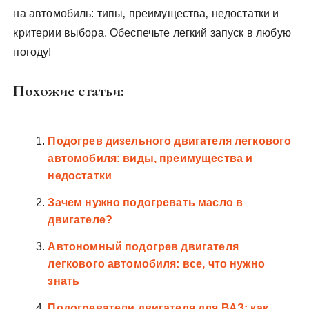
на автомобиль: типы‚ преимущества‚ недостатки и
критерии выбора. Обеспечьте легкий запуск в любую
погоду!
Похожие статьи:
Подогрев дизельного двигателя легкового
автомобиля: виды, преимущества и
недостатки
Зачем нужно подогревать масло в
двигателе?
Автономный подогрев двигателя
легкового автомобиля: все, что нужно
знать
Подогреватели двигателя для ВАЗ: как