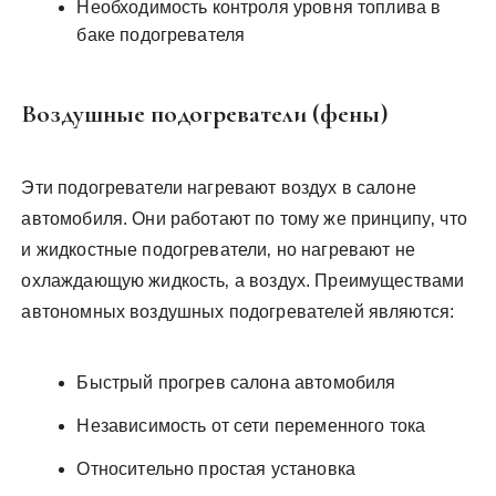
Необходимость контроля уровня топлива в
баке подогревателя
Воздушные подогреватели (фены)
Эти подогреватели нагревают воздух в салоне
автомобиля. Они работают по тому же принципу‚ что
и жидкостные подогреватели‚ но нагревают не
охлаждающую жидкость‚ а воздух. Преимуществами
автономных воздушных подогревателей являются:
Быстрый прогрев салона автомобиля
Независимость от сети переменного тока
Относительно простая установка