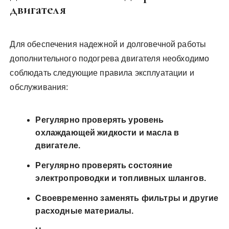
двигателя
Для обеспечения надежной и долговечной работы
дополнительного подогрева двигателя необходимо
соблюдать следующие правила эксплуатации и
обслуживания:
Регулярно проверять уровень
охлаждающей жидкости и масла в
двигателе.
Регулярно проверять состояние
электропроводки и топливных шлангов.
Своевременно заменять фильтры и другие
расходные материалы.