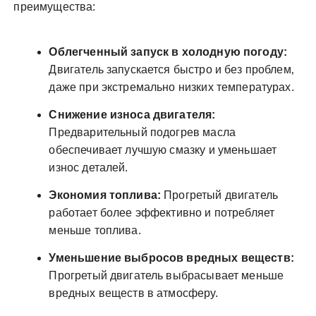
преимущества:
Облегченный запуск в холодную погоду:
Двигатель запускается быстро и без проблем‚
даже при экстремально низких температурах.
Снижение износа двигателя:
Предварительный подогрев масла
обеспечивает лучшую смазку и уменьшает
износ деталей.
Экономия топлива:
Прогретый двигатель
работает более эффективно и потребляет
меньше топлива.
Уменьшение выбросов вредных веществ:
Прогретый двигатель выбрасывает меньше
вредных веществ в атмосферу.