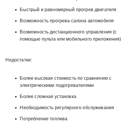
Быстрый и равномерный прогрев двигателя
Возможность прогрева салона автомобиля
Возможность дистанционного управления (с
помощью пульта или мобильного приложения)
Недостатки:
Более высокая стоимость по сравнению с
электрическими подогревателями
Более сложная установка
Необходимость регулярного обслуживания
Потребление топлива