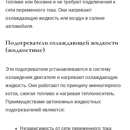
топливе или бензине и не требуют подключения к
сети переменного тока. Они нагревают
охлаждающую жидкость или воздух в салоне
автомобиля.
Подогреватели охлаждающей жидкости
(жидкостные)
Эти подогреватели устанавливаются в систему
охлаждения двигателя и нагревают охлаждающую
жидкость. Они работают по принципу миниатюрного
котла‚ сжигая топливо и нагревая теплоноситель.
Преимуществами автономных жидкостных
подогревателей являются:
Независимость от сети переменного тока