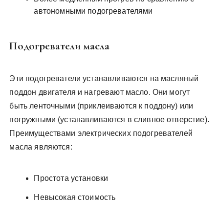
автономными подогревателями
Подогреватели масла
Эти подогреватели устанавливаются на масляный
поддон двигателя и нагревают масло. Они могут
быть ленточными (приклеиваются к поддону) или
погружными (устанавливаются в сливное отверстие).
Преимуществами электрических подогревателей
масла являются:
Простота установки
Невысокая стоимость