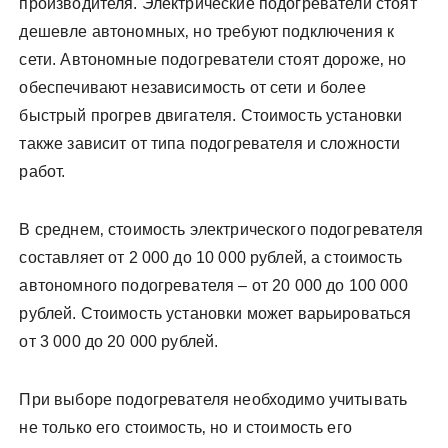
производителя. Электрические подогреватели стоят
дешевле автономных‚ но требуют подключения к
сети. Автономные подогреватели стоят дороже‚ но
обеспечивают независимость от сети и более
быстрый прогрев двигателя. Стоимость установки
также зависит от типа подогревателя и сложности
работ.
В среднем‚ стоимость электрического подогревателя
составляет от 2 000 до 10 000 рублей‚ а стоимость
автономного подогревателя – от 20 000 до 100 000
рублей. Стоимость установки может варьироваться
от 3 000 до 20 000 рублей.
При выборе подогревателя необходимо учитывать
не только его стоимость‚ но и стоимость его