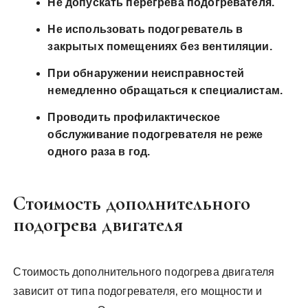
Не допускать перегрева подогревателя.
Не использовать подогреватель в
закрытых помещениях без вентиляции.
При обнаружении неисправностей
немедленно обращаться к специалистам.
Проводить профилактическое
обслуживание подогревателя не реже
одного раза в год.
Стоимость дополнительного
подогрева двигателя
Стоимость дополнительного подогрева двигателя
зависит от типа подогревателя‚ его мощности и