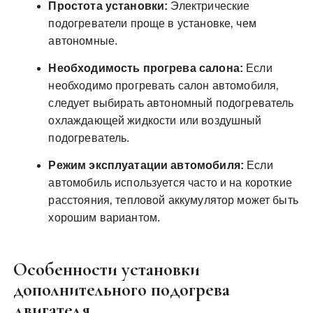
Простота установки:
Электрические
подогреватели проще в установке‚ чем
автономные.
Необходимость прогрева салона:
Если
необходимо прогревать салон автомобиля‚
следует выбирать автономный подогреватель
охлаждающей жидкости или воздушный
подогреватель.
Режим эксплуатации автомобиля:
Если
автомобиль используется часто и на короткие
расстояния‚ тепловой аккумулятор может быть
хорошим вариантом.
Особенности установки
дополнительного подогрева
двигателя