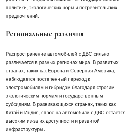
политики‚ экологических норм и потребительских
предпочтений.
Региональные различия
Распространение автомобилей с ДВС сильно
различается в разных регионах мира. В развитых
странах‚ таких как Европа и Северная Америка‚
наблюдается постепенный переход к
электромобилям и гибридам благодаря строгим
экологическим нормам и государственным
субсидиям. В развивающихся странах‚ таких как
Китай и Индия‚ спрос на автомобили с ДВС остается
высоким из-за их доступности и развитой
инфраструктуры.