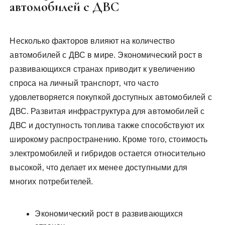
автомобилей с ДВС
Несколько факторов влияют на количество
автомобилей с ДВС в мире. Экономический рост в
развивающихся странах приводит к увеличению
спроса на личный транспорт‚ что часто
удовлетворяется покупкой доступных автомобилей с
ДВС. Развитая инфраструктура для автомобилей с
ДВС и доступность топлива также способствуют их
широкому распространению. Кроме того‚ стоимость
электромобилей и гибридов остается относительно
высокой‚ что делает их менее доступными для
многих потребителей.
Экономический рост в развивающихся