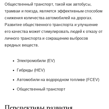
Общественный транспорт‚ такой как автобусы‚
трамваи и поезда‚ является эффективным способом
снижения количества автомобилей на дорогах.
Развитие общественного транспорта и улучшение
его качества может стимулировать людей к отказу от
личного транспорта и сокращению выбросов
вредных веществ.
Электромобили (EV)
Гибриды (HEV)
Автомобили на водородном топливе (FCEV)
Общественный транспорт
Перспективы развития