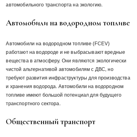
автомобильного транспорта на экологию.
Автомобили на водородном топливе
Автомобили на водородном топливе (FCEV)
работают на водороде и не выбрасывают вредные
вещества в атмосферу. Они являются экологически
чистой альтернативой автомобилям с ДВС‚ но
требуют развития инфраструктуры для производства
и хранения водорода. Автомобили на водородном
топливе имеют большой потенциал для будущего
транспортного сектора.
Общественный транспорт