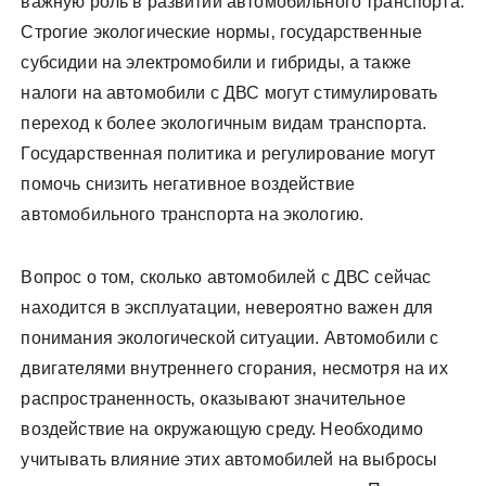
важную роль в развитии автомобильного транспорта.
Строгие экологические нормы‚ государственные
субсидии на электромобили и гибриды‚ а также
налоги на автомобили с ДВС могут стимулировать
переход к более экологичным видам транспорта.
Государственная политика и регулирование могут
помочь снизить негативное воздействие
автомобильного транспорта на экологию.
Вопрос о том‚ сколько автомобилей с ДВС сейчас
находится в эксплуатации‚ невероятно важен для
понимания экологической ситуации. Автомобили с
двигателями внутреннего сгорания‚ несмотря на их
распространенность‚ оказывают значительное
воздействие на окружающую среду. Необходимо
учитывать влияние этих автомобилей на выбросы