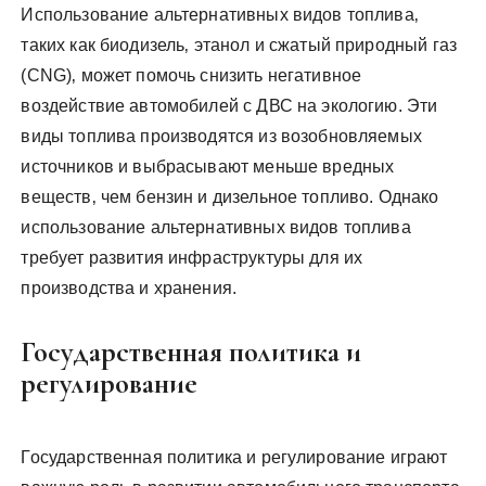
Использование альтернативных видов топлива‚
таких как биодизель‚ этанол и сжатый природный газ
(CNG)‚ может помочь снизить негативное
воздействие автомобилей с ДВС на экологию. Эти
виды топлива производятся из возобновляемых
источников и выбрасывают меньше вредных
веществ‚ чем бензин и дизельное топливо. Однако
использование альтернативных видов топлива
требует развития инфраструктуры для их
производства и хранения.
Государственная политика и
регулирование
Государственная политика и регулирование играют