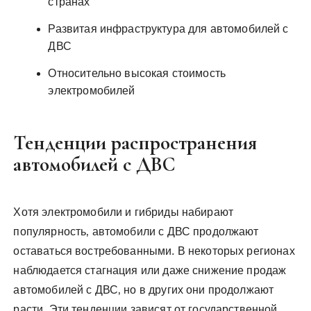
странах
Развитая инфраструктура для автомобилей с
ДВС
Относительно высокая стоимость
электромобилей
Тенденции распространения
автомобилей с ДВС
Хотя электромобили и гибриды набирают
популярность‚ автомобили с ДВС продолжают
оставаться востребованными. В некоторых регионах
наблюдается стагнация или даже снижение продаж
автомобилей с ДВС‚ но в других они продолжают
расти. Эти тенденции зависят от государственной