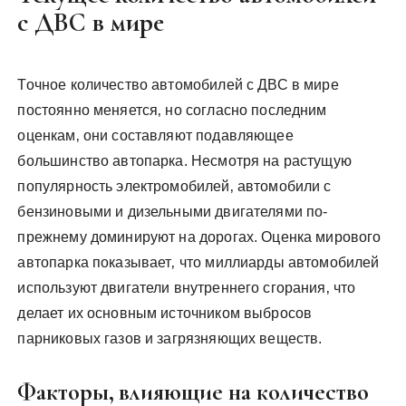
с ДВС в мире
Точное количество автомобилей с ДВС в мире
постоянно меняется‚ но согласно последним
оценкам‚ они составляют подавляющее
большинство автопарка. Несмотря на растущую
популярность электромобилей‚ автомобили с
бензиновыми и дизельными двигателями по-
прежнему доминируют на дорогах. Оценка мирового
автопарка показывает‚ что миллиарды автомобилей
используют двигатели внутреннего сгорания‚ что
делает их основным источником выбросов
парниковых газов и загрязняющих веществ.
Факторы‚ влияющие на количество