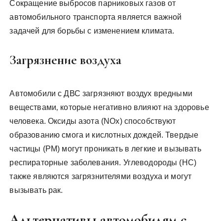
Сокращение выбросов парниковых газов от
автомобильного транспорта является важной
задачей для борьбы с изменением климата.
Загрязнение воздуха
Автомобили с ДВС загрязняют воздух вредными
веществами‚ которые негативно влияют на здоровье
человека. Оксиды азота (NOx) способствуют
образованию смога и кислотных дождей. Твердые
частицы (PM) могут проникать в легкие и вызывать
респираторные заболевания. Углеводороды (HC)
также являются загрязнителями воздуха и могут
вызывать рак.
Альтернативы автомобилям с