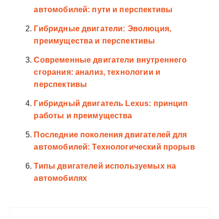
автомобилей: пути и перспективы
Гибридные двигатели: Эволюция,
преимущества и перспективы
Современные двигатели внутреннего
сгорания: анализ, технологии и
перспективы
Гибридный двигатель Lexus: принцип
работы и преимущества
Последние поколения двигателей для
автомобилей: Технологический прорыв
Типы двигателей используемых на
автомобилях