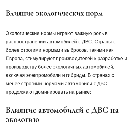
Влияние экологических норм
Экологические нормы играют важную роль в
распространении автомобилей с ДВС. Страны с
более строгими нормами выбросов‚ такими как
Европа‚ стимулируют производителей к разработке и
производству более экологичных автомобилей‚
включая электромобили и гибриды. В странах с
менее строгими нормами автомобили с ДВС
продолжают доминировать на рынке;
Влияние автомобилей с ДВС на
экологию