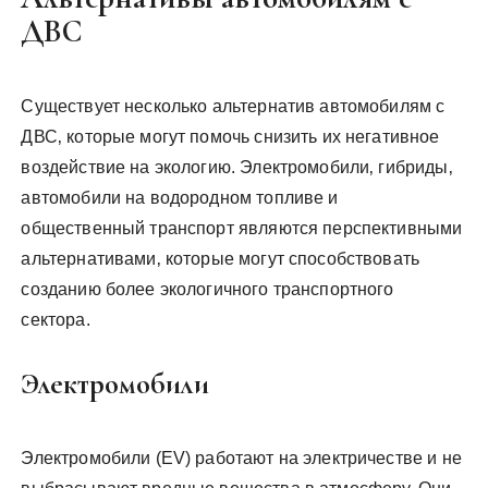
ДВС
Существует несколько альтернатив автомобилям с
ДВС‚ которые могут помочь снизить их негативное
воздействие на экологию. Электромобили‚ гибриды‚
автомобили на водородном топливе и
общественный транспорт являются перспективными
альтернативами‚ которые могут способствовать
созданию более экологичного транспортного
сектора.
Электромобили
Электромобили (EV) работают на электричестве и не