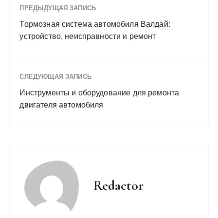
ПРЕДЫДУЩАЯ ЗАПИСЬ
Тормозная система автомобиля Валдай:
устройство, неисправности и ремонт
СЛЕДУЮЩАЯ ЗАПИСЬ
Инструменты и оборудование для ремонта
двигателя автомобиля
Redactor