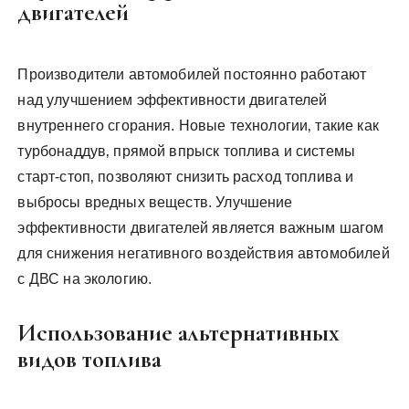
двигателей
Производители автомобилей постоянно работают
над улучшением эффективности двигателей
внутреннего сгорания. Новые технологии‚ такие как
турбонаддув‚ прямой впрыск топлива и системы
старт-стоп‚ позволяют снизить расход топлива и
выбросы вредных веществ. Улучшение
эффективности двигателей является важным шагом
для снижения негативного воздействия автомобилей
с ДВС на экологию.
Использование альтернативных
видов топлива