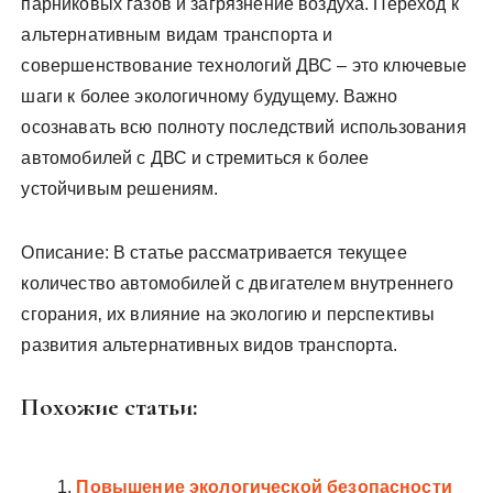
парниковых газов и загрязнение воздуха. Переход к
альтернативным видам транспорта и
совершенствование технологий ДВС – это ключевые
шаги к более экологичному будущему. Важно
осознавать всю полноту последствий использования
автомобилей с ДВС и стремиться к более
устойчивым решениям.
Описание: В статье рассматривается текущее
количество автомобилей с двигателем внутреннего
сгорания‚ их влияние на экологию и перспективы
развития альтернативных видов транспорта.
Похожие статьи:
Повышение экологической безопасности