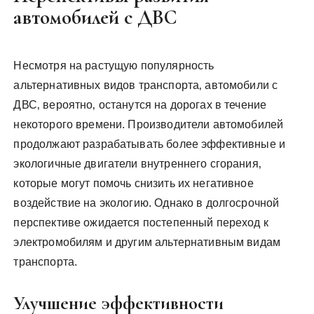
автомобилей с ДВС
Несмотря на растущую популярность
альтернативных видов транспорта‚ автомобили с
ДВС‚ вероятно‚ останутся на дорогах в течение
некоторого времени. Производители автомобилей
продолжают разрабатывать более эффективные и
экологичные двигатели внутреннего сгорания‚
которые могут помочь снизить их негативное
воздействие на экологию. Однако в долгосрочной
перспективе ожидается постепенный переход к
электромобилям и другим альтернативным видам
транспорта.
Улучшение эффективности