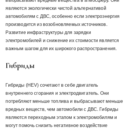
выбрасывают вредные вещества в атмосферу. Они
являются экологически чистой альтернативой
автомобилям с ДВС‚ особенно если электроэнергия
производится из возобновляемых источников.
Развитие инфраструктуры для зарядки
электромобилей и снижение их стоимости является
важным шагом для их широкого распространения.
Гибриды
Гибриды (HEV) сочетают в себе двигатель
внутреннего сгорания и электродвигатель. Они
потребляют меньше топлива и выбрасывают меньше
вредных веществ‚ чем автомобили с ДВС. Гибриды
являются переходным этапом к электромобилям и
могут помочь снизить негативное воздействие