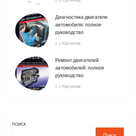
1 ГОД НАЗАД
Диагностика двигателя
автомобиля: полное
руководство
1 ГОД НАЗАД
Ремонт двигателей
автомобилей: полное
руководство
1 ГОД НАЗАД
ПОИСК
Поиск