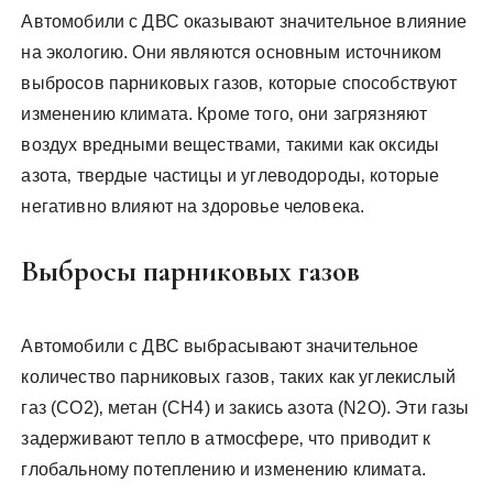
Автомобили с ДВС оказывают значительное влияние
на экологию. Они являются основным источником
выбросов парниковых газов‚ которые способствуют
изменению климата. Кроме того‚ они загрязняют
воздух вредными веществами‚ такими как оксиды
азота‚ твердые частицы и углеводороды‚ которые
негативно влияют на здоровье человека.
Выбросы парниковых газов
Автомобили с ДВС выбрасывают значительное
количество парниковых газов‚ таких как углекислый
газ (CO2)‚ метан (CH4) и закись азота (N2O). Эти газы
задерживают тепло в атмосфере‚ что приводит к
глобальному потеплению и изменению климата.