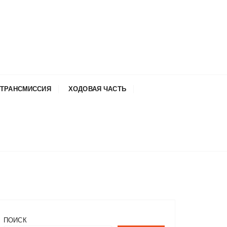
ТРАНСМИССИЯ
ХОДОВАЯ ЧАСТЬ
ПОИСК