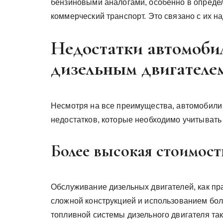
бензиновыми аналогами, особенно в определ
коммерческий транспорт. Это связано с их н
Недостатки автомобил
дизельным двигателе
Несмотря на все преимущества, автомобили 
недостатков, которые необходимо учитывать
Более высокая стоимос
Обслуживание дизельных двигателей, как пра
сложной конструкцией и использованием бол
топливной системы дизельного двигателя та