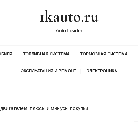
1kauto.ru
Auto Insider
ОБИЛЯ
ТОПЛИВНАЯ СИСТЕМА
ТОРМОЗНАЯ СИСТЕМА
ЭКСПЛУАТАЦИЯ И РЕМОНТ
ЭЛЕКТРОНИКА
 двигателем: плюсы и минусы покупки