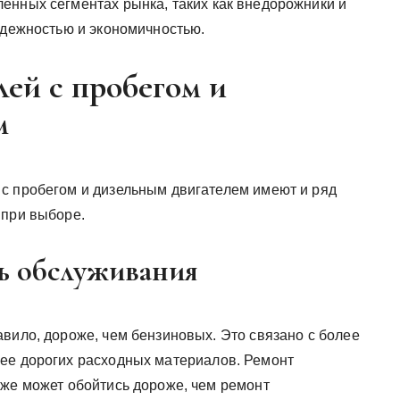
енных сегментах рынка, таких как внедорожники и
адежностью и экономичностью.
ей с пробегом и
м
с пробегом и дизельным двигателем имеют и ряд
 при выборе.
ть обслуживания
вило, дороже, чем бензиновых. Это связано с более
ее дорогих расходных материалов. Ремонт
кже может обойтись дороже, чем ремонт