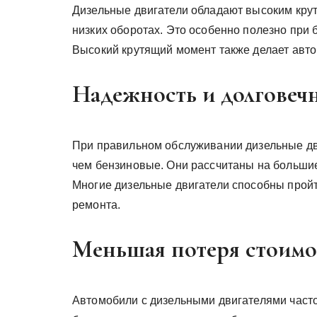
Дизельные двигатели обладают высоким крут
низких оборотах. Это особенно полезно при
Высокий крутящий момент также делает авто
Надежность и долговеч
При правильном обслуживании дизельные дви
чем бензиновые. Они рассчитаны на большие
Многие дизельные двигатели способны пройт
ремонта.
Меньшая потеря стоимо
Автомобили с дизельными двигателями часто