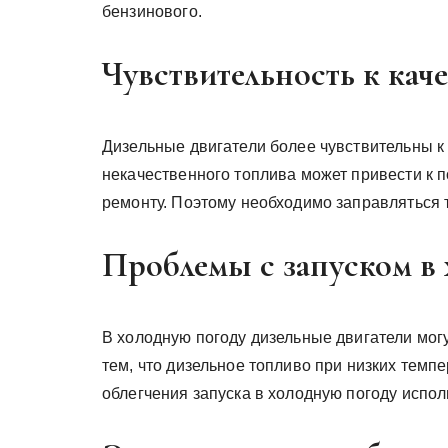
бензинового.
Чувствительность к кач
Дизельные двигатели более чувствительны к
некачественного топлива может привести к 
ремонту. Поэтому необходимо заправляться 
Проблемы с запуском в
В холодную погоду дизельные двигатели мог
тем, что дизельное топливо при низких темпе
облегчения запуска в холодную погоду испо