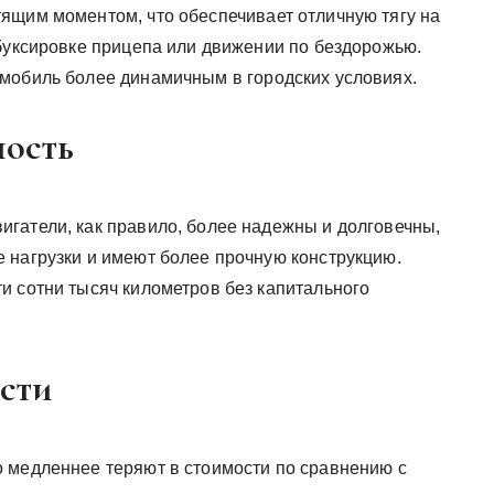
ящим моментом, что обеспечивает отличную тягу на
 буксировке прицепа или движении по бездорожью.
мобиль более динамичным в городских условиях.
ность
гатели, как правило, более надежны и долговечны,
 нагрузки и имеют более прочную конструкцию.
и сотни тысяч километров без капитального
сти
 медленнее теряют в стоимости по сравнению с