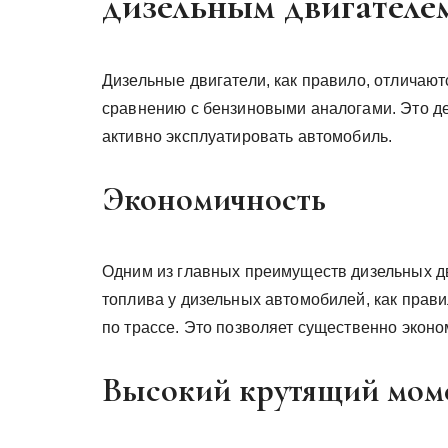
дизельным двигателе
Дизельные двигатели, как правило, отличаю
сравнению с бензиновыми аналогами. Это де
активно эксплуатировать автомобиль.
Экономичность
Одним из главных преимуществ дизельных дв
топлива у дизельных автомобилей, как прави
по трассе. Это позволяет существенно эконо
Высокий крутящий мом