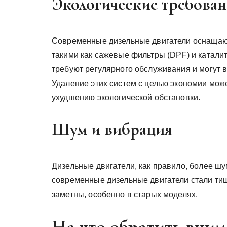
Экологические требова
Современные дизельные двигатели оснащаю
такими как сажевые фильтры (DPF) и катали
требуют регулярного обслуживания и могут в
Удаление этих систем с целью экономии мож
ухудшению экологической обстановки.
Шум и вибрация
Дизельные двигатели, как правило, более ш
современные дизельные двигатели стали тиш
заметны, особенно в старых моделях.