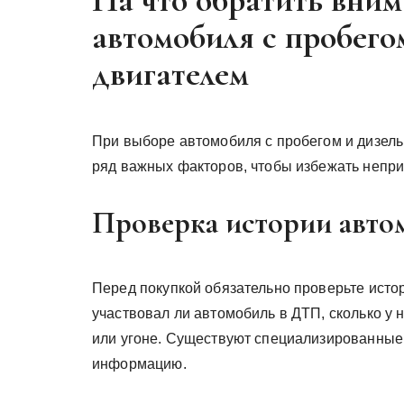
На что обратить вни
автомобиля с пробего
двигателем
При выборе автомобиля с пробегом и дизел
ряд важных факторов, чтобы избежать непр
Проверка истории авто
Перед покупкой обязательно проверьте истор
участвовал ли автомобиль в ДТП, сколько у н
или угоне. Существуют специализированные
информацию.