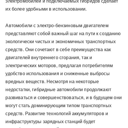
электромобилей и подключаемых гибридов сделает
их более удобными в использовании.
Автомобили с электро-бензиновым двигателем
представляют собой важный шаг на пути к созданию
экологически чистых и экономичных транспортных
средств. Они сочетают в себе преимущества как
двигателей внутреннего сгорания, так и
электрических моторов, предлагая потребителям
удобство использования и сниженные выбросы
вредных веществ. Несмотря на некоторые
недостатки, гибридные автомобили продолжают
развиваться и совершенствоваться, и в будущем они
могут стать доминирующим типом транспортных
средств. Развитие технологий аккумуляторов и
инфраструктуры зарядных станций будет