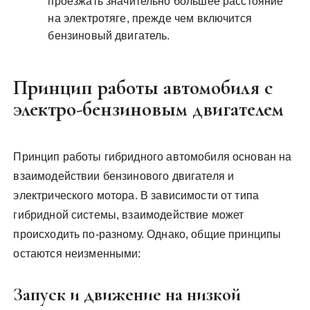
проезжать значительно большее расстояние
на электротяге, прежде чем включится
бензиновый двигатель.
Принцип работы автомобиля с
электро-бензиновым двигателем
Принцип работы гибридного автомобиля основан на
взаимодействии бензинового двигателя и
электрического мотора. В зависимости от типа
гибридной системы, взаимодействие может
происходить по-разному. Однако, общие принципы
остаются неизменными:
Запуск и движение на низкой