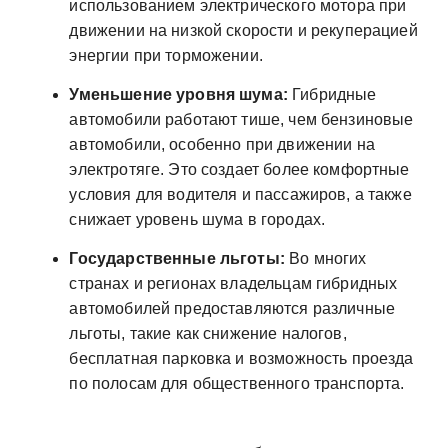
использованием электрического мотора при
движении на низкой скорости и рекуперацией
энергии при торможении.
Уменьшение уровня шума:
Гибридные
автомобили работают тише, чем бензиновые
автомобили, особенно при движении на
электротяге. Это создает более комфортные
условия для водителя и пассажиров, а также
снижает уровень шума в городах.
Государственные льготы:
Во многих
странах и регионах владельцам гибридных
автомобилей предоставляются различные
льготы, такие как снижение налогов,
бесплатная парковка и возможность проезда
по полосам для общественного транспорта.