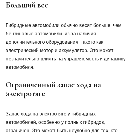
Больший вес
Гибридные автомобили обычно весят больше, чем
бензиновые автомобили, из-за наличия
дополнительного оборудования, такого как
электрический мотор и аккумулятор. Это может
незначительно влиять на управляемость и динамику
автомобиля.
Ограниченный запас хода на
электротяге
Запас хода на электротяге у гибридных
автомобилей, особенно у полных гибридов,
ограничен. Это может быть неудобно для тех, кто