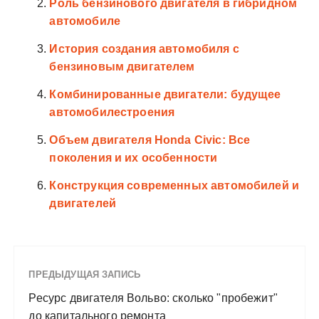
Роль бензинового двигателя в гибридном
автомобиле
История создания автомобиля с
бензиновым двигателем
Комбинированные двигатели: будущее
автомобилестроения
Объем двигателя Honda Civic: Все
поколения и их особенности
Конструкция современных автомобилей и
двигателей
ПРЕДЫДУЩАЯ ЗАПИСЬ
Ресурс двигателя Вольво: сколько "пробежит"
до капитального ремонта