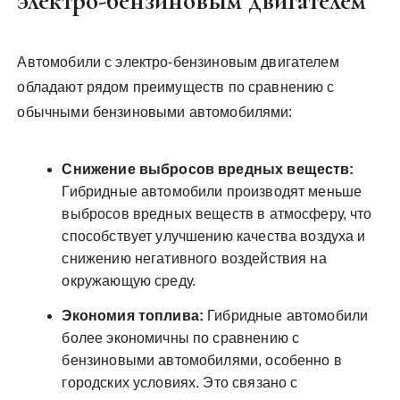
электро-бензиновым двигателем
Автомобили с электро-бензиновым двигателем
обладают рядом преимуществ по сравнению с
обычными бензиновыми автомобилями:
Снижение выбросов вредных веществ:
Гибридные автомобили производят меньше
выбросов вредных веществ в атмосферу, что
способствует улучшению качества воздуха и
снижению негативного воздействия на
окружающую среду.
Экономия топлива:
Гибридные автомобили
более экономичны по сравнению с
бензиновыми автомобилями, особенно в
городских условиях. Это связано с