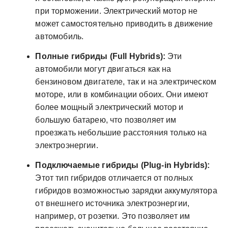
при торможении. Электрический мотор не
может самостоятельно приводить в движение
автомобиль.
Полные гибриды (Full Hybrids):
Эти
автомобили могут двигаться как на
бензиновом двигателе, так и на электрическом
моторе, или в комбинации обоих. Они имеют
более мощный электрический мотор и
большую батарею, что позволяет им
проезжать небольшие расстояния только на
электроэнергии.
Подключаемые гибриды (Plug-in Hybrids):
Этот тип гибридов отличается от полных
гибридов возможностью зарядки аккумулятора
от внешнего источника электроэнергии,
например, от розетки. Это позволяет им