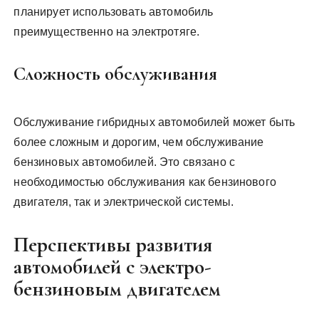
планирует использовать автомобиль
преимущественно на электротяге.
Сложность обслуживания
Обслуживание гибридных автомобилей может быть
более сложным и дорогим, чем обслуживание
бензиновых автомобилей. Это связано с
необходимостью обслуживания как бензинового
двигателя, так и электрической системы.
Перспективы развития
автомобилей с электро-
бензиновым двигателем