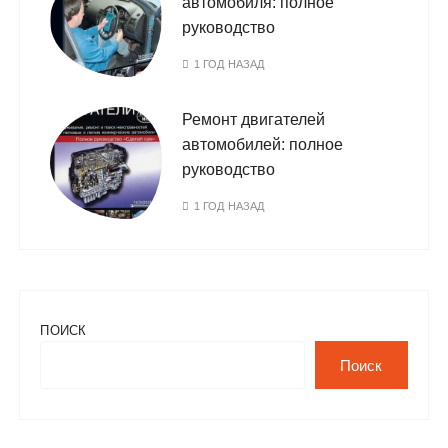
автомобиля: полное
руководство
1 ГОД НАЗАД
Ремонт двигателей
автомобилей: полное
руководство
1 ГОД НАЗАД
ПОИСК
Поиск