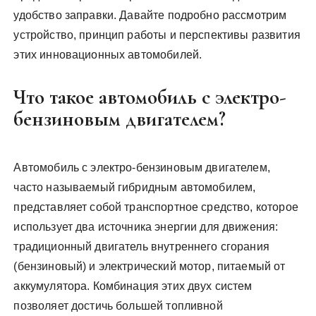
удобство заправки. Давайте подробно рассмотрим
устройство, принцип работы и перспективы развития
этих инновационных автомобилей.
Что такое автомобиль с электро-
бензиновым двигателем?
Автомобиль с электро-бензиновым двигателем,
часто называемый гибридным автомобилем,
представляет собой транспортное средство, которое
использует два источника энергии для движения:
традиционный двигатель внутреннего сгорания
(бензиновый) и электрический мотор, питаемый от
аккумулятора. Комбинация этих двух систем
позволяет достичь большей топливной