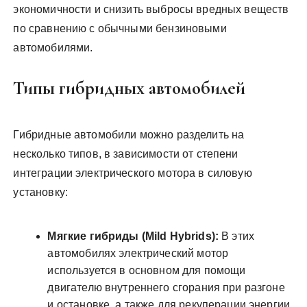
экономичности и снизить выбросы вредных веществ
по сравнению с обычными бензиновыми
автомобилями.
Типы гибридных автомобилей
Гибридные автомобили можно разделить на
несколько типов, в зависимости от степени
интеграции электрического мотора в силовую
установку:
Мягкие гибриды (Mild Hybrids):
В этих
автомобилях электрический мотор
используется в основном для помощи
двигателю внутреннего сгорания при разгоне
и остановке, а также для рекуперации энергии