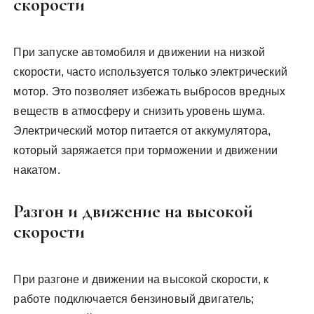
скорости
При запуске автомобиля и движении на низкой
скорости, часто используется только электрический
мотор. Это позволяет избежать выбросов вредных
веществ в атмосферу и снизить уровень шума.
Электрический мотор питается от аккумулятора,
который заряжается при торможении и движении
накатом.
Разгон и движение на высокой
скорости
При разгоне и движении на высокой скорости, к
работе подключается бензиновый двигатель;