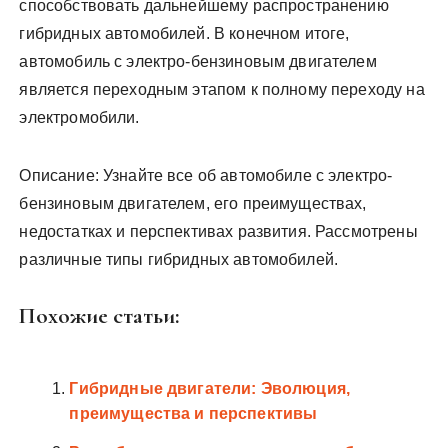
способствовать дальнейшему распространению
гибридных автомобилей. В конечном итоге,
автомобиль с электро-бензиновым двигателем
является переходным этапом к полному переходу на
электромобили.
Описание: Узнайте все об автомобиле с электро-
бензиновым двигателем, его преимуществах,
недостатках и перспективах развития. Рассмотрены
различные типы гибридных автомобилей.
Похожие статьи:
Гибридные двигатели: Эволюция,
преимущества и перспективы