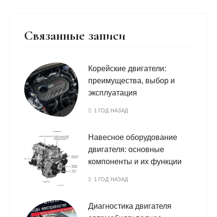
Связанные записи
Корейские двигатели:
преимущества, выбор и
эксплуатация
1 ГОД НАЗАД
Навесное оборудование
двигателя: основные
компоненты и их функции
1 ГОД НАЗАД
Диагностика двигателя