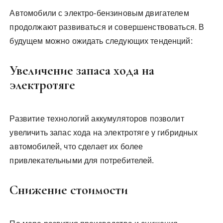
Автомобили с электро-бензиновым двигателем
продолжают развиваться и совершенствоваться. В
будущем можно ожидать следующих тенденций:
Увеличение запаса хода на
электротяге
Развитие технологий аккумуляторов позволит
увеличить запас хода на электротяге у гибридных
автомобилей, что сделает их более
привлекательными для потребителей.
Снижение стоимости