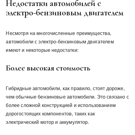
Недостатки автомобилей с
электро-бензиновым двигателем
Несмотря на многочисленные преимущества,
автомобили с электро-бензиновым двигателем
имеют и некоторые недостатки:
Более высокая стоимость
Гибридные автомобили, как правило, стоят дороже,
чем обычные бензиновые автомобили. Это связано с
более сложной конструкцией и использованием
дорогостоящих компонентов, таких как
электрический мотор и аккумулятор.