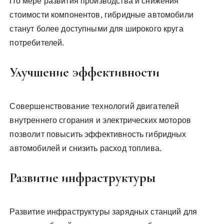
По мере развития производства и снижения
стоимости компонентов, гибридные автомобили
станут более доступными для широкого круга
потребителей.
Улучшение эффективности
Совершенствование технологий двигателей
внутреннего сгорания и электрических моторов
позволит повысить эффективность гибридных
автомобилей и снизить расход топлива.
Развитие инфраструктуры
Развитие инфраструктуры зарядных станций для