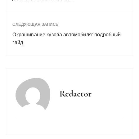
СЛЕДУЮЩАЯ ЗАПИСЬ
Окрашивание кузова автомобиля: подробный
гайд
Redactor