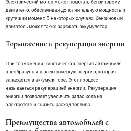
Электрический мотор может помогать бензиновому
двигателю, обеспечивая дополнительную мощность и
крутящий момент. В некоторых случаях, бензиновый
двигатель может также заряжать аккумулятор.
Торможение и рекуперация энергии
При торможении, кинетическая энергия автомобиля
преобразуется в электрическую энергию, которая
запасается в аккумуляторе. Этот процесс
называеться рекуперацией энергии. Рекуперация
энергии позволяет увеличить запас хода на
электротяге и снизить расход топлива.
Преимущества автомобилей с