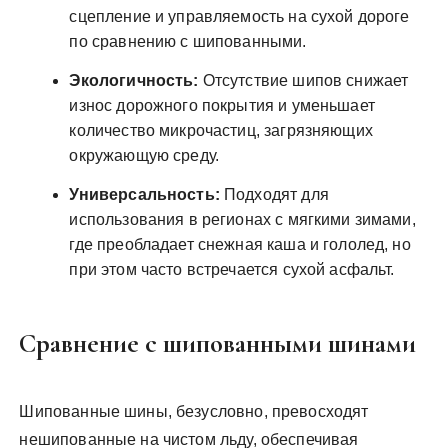
сцепление и управляемость на сухой дороге
по сравнению с шипованными.
Экологичность:
Отсутствие шипов снижает
износ дорожного покрытия и уменьшает
количество микрочастиц, загрязняющих
окружающую среду.
Универсальность:
Подходят для
использования в регионах с мягкими зимами,
где преобладает снежная каша и гололед, но
при этом часто встречается сухой асфальт.
Сравнение с шипованными шинами
Шипованные шины, безусловно, превосходят
нешипованные на чистом льду, обеспечивая