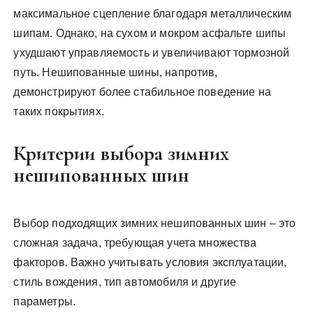
максимальное сцепление благодаря металлическим
шипам. Однако, на сухом и мокром асфальте шипы
ухудшают управляемость и увеличивают тормозной
путь. Нешипованные шины, напротив,
демонстрируют более стабильное поведение на
таких покрытиях.
Критерии выбора зимних
нешипованных шин
Выбор подходящих зимних нешипованных шин – это
сложная задача, требующая учета множества
факторов. Важно учитывать условия эксплуатации,
стиль вождения, тип автомобиля и другие
параметры.