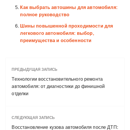
Как выбрать автошины для автомобиля:
полное руководство
Шины повышенной проходимости для
легкового автомобиля: выбор,
преимущества и особенности
ПРЕДЫДУЩАЯ ЗАПИСЬ
Технологии восстановительного ремонта
автомобиля: от диагностики до финишной
отделки
СЛЕДУЮЩАЯ ЗАПИСЬ
Восстановление кузова автомобиля после ДТП: