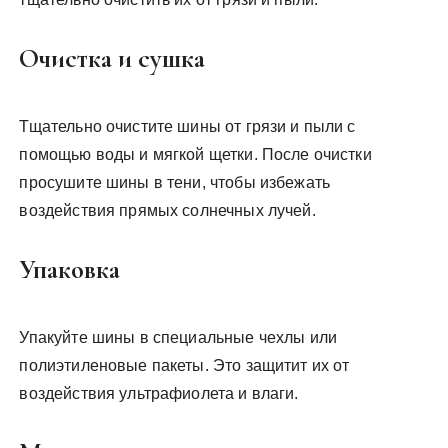
Очистка и сушка
Тщательно очистите шины от грязи и пыли с
помощью воды и мягкой щетки. После очистки
просушите шины в тени, чтобы избежать
воздействия прямых солнечных лучей.
Упаковка
Упакуйте шины в специальные чехлы или
полиэтиленовые пакеты. Это защитит их от
воздействия ультрафиолета и влаги.