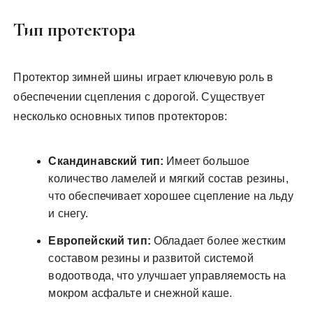
Тип протектора
Протектор зимней шины играет ключевую роль в
обеспечении сцепления с дорогой. Существует
несколько основных типов протекторов:
Скандинавский тип:
Имеет большое
количество ламелей и мягкий состав резины,
что обеспечивает хорошее сцепление на льду
и снегу.
Европейский тип:
Обладает более жестким
составом резины и развитой системой
водоотвода, что улучшает управляемость на
мокром асфальте и снежной каше.