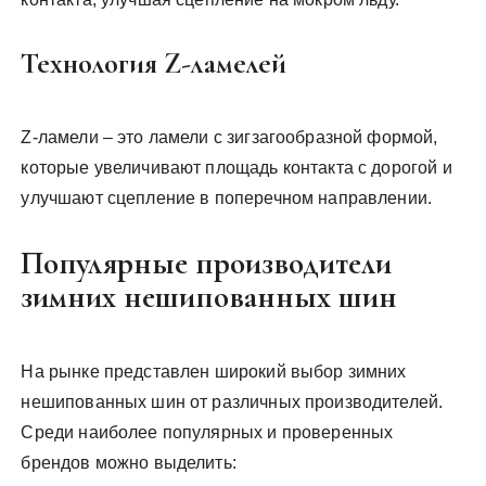
Технология Z-ламелей
Z-ламели – это ламели с зигзагообразной формой,
которые увеличивают площадь контакта с дорогой и
улучшают сцепление в поперечном направлении.
Популярные производители
зимних нешипованных шин
На рынке представлен широкий выбор зимних
нешипованных шин от различных производителей.
Среди наиболее популярных и проверенных
брендов можно выделить: