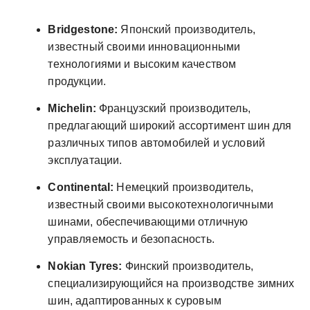
Bridgestone:
Японский производитель,
известный своими инновационными
технологиями и высоким качеством
продукции.
Michelin:
Французский производитель,
предлагающий широкий ассортимент шин для
различных типов автомобилей и условий
эксплуатации.
Continental:
Немецкий производитель,
известный своими высокотехнологичными
шинами, обеспечивающими отличную
управляемость и безопасность.
Nokian Tyres:
Финский производитель,
специализирующийся на производстве зимних
шин, адаптированных к суровым