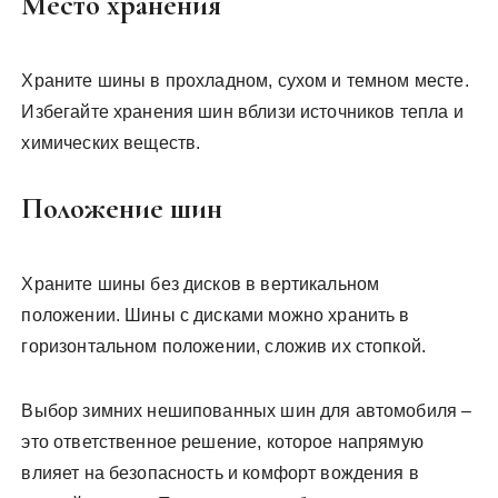
Место хранения
Храните шины в прохладном, сухом и темном месте.
Избегайте хранения шин вблизи источников тепла и
химических веществ.
Положение шин
Храните шины без дисков в вертикальном
положении. Шины с дисками можно хранить в
горизонтальном положении, сложив их стопкой.
Выбор зимних нешипованных шин для автомобиля –
это ответственное решение, которое напрямую
влияет на безопасность и комфорт вождения в