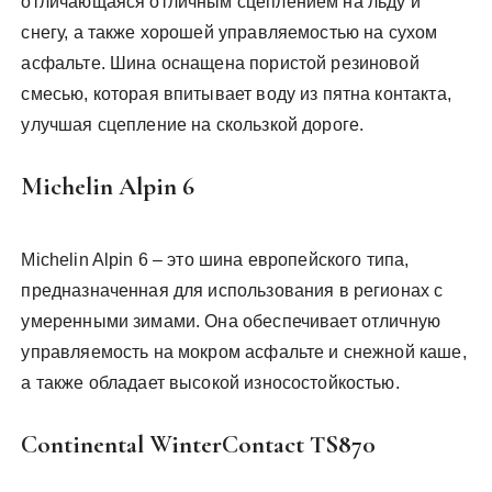
отличающаяся отличным сцеплением на льду и
снегу, а также хорошей управляемостью на сухом
асфальте. Шина оснащена пористой резиновой
смесью, которая впитывает воду из пятна контакта,
улучшая сцепление на скользкой дороге.
Michelin Alpin 6
Michelin Alpin 6 – это шина европейского типа,
предназначенная для использования в регионах с
умеренными зимами. Она обеспечивает отличную
управляемость на мокром асфальте и снежной каше,
а также обладает высокой износостойкостью.
Continental WinterContact TS870