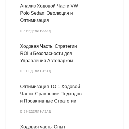
Анализ Ходовой Части VW
Polo Sedan: Эволюция и
Оптимизация
3 НЕДЕЛИ НАЗАД
Ходовая Часть: Стратегии
ROI и Безопасности для
Управления Автопарком
3 НЕДЕЛИ НАЗАД
Оптимизация ТО-1 Ходовой
Части: Сравнение Подходов
и Проактивные Стратегии
3 НЕДЕЛИ НАЗАД
Ходовая часть: Опыт