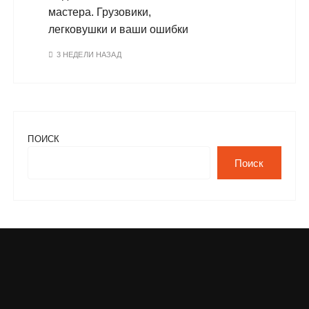
мастера. Грузовики,
легковушки и ваши ошибки
3 НЕДЕЛИ НАЗАД
ПОИСК
Поиск