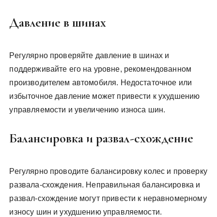
Давление в шинах
Регулярно проверяйте давление в шинах и
поддерживайте его на уровне, рекомендованном
производителем автомобиля. Недостаточное или
избыточное давление может привести к ухудшению
управляемости и увеличению износа шин.
Балансировка и развал-схождение
Регулярно проводите балансировку колес и проверку
развала-схождения. Неправильная балансировка и
развал-схождение могут привести к неравномерному
износу шин и ухудшению управляемости.