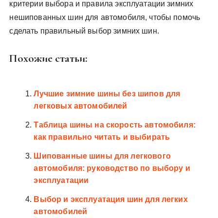
критерии выбора и правила эксплуатации зимних
нешипованных шин для автомобиля, чтобы помочь
сделать правильный выбор зимних шин.
Похожие статьи:
Лучшие зимние шины без шипов для
легковых автомобилей
Таблица шины на скорость автомобиля:
как правильно читать и выбирать
Шипованные шины для легкового
автомобиля: руководство по выбору и
эксплуатации
Выбор и эксплуатация шин для легких
автомобилей