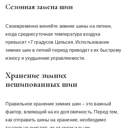
Сезонная замена шин
Своевременно меняйте зимние шины на летние,
когда среднесуточная температура воздуха
превысит +7 градусов Цельсия. Использование
зимних шин в летний период приводит к их быстрому
износу и ухудшению управляемости.
Хранение зимних
нешипованных шин
Правильное хранение зимних шин – это важный
фактор, влияющий на их долговечность. Перед тем,
как отправить шины на хранение, необходимо
тщательно очистить их от грязи и пыли.