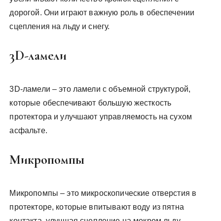
дорогой. Они играют важную роль в обеспечении
сцепления на льду и снегу.
3D-ламели
3D-ламели – это ламели с объемной структурой,
которые обеспечивают большую жесткость
протектора и улучшают управляемость на сухом
асфальте.
Микропомпы
Микропомпы – это микроскопические отверстия в
протекторе, которые впитывают воду из пятна
контакта, улучшая сцепление на мокром льду.