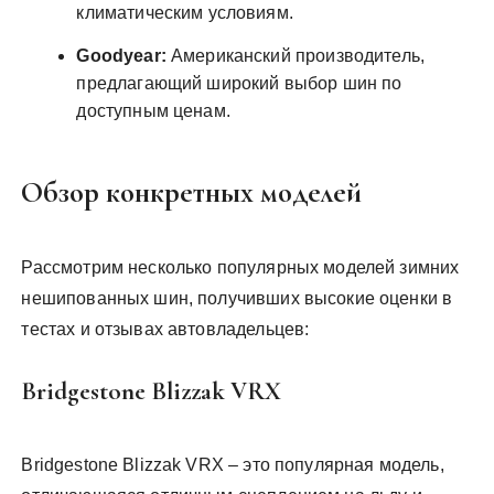
климатическим условиям.
Goodyear:
Американский производитель,
предлагающий широкий выбор шин по
доступным ценам.
Обзор конкретных моделей
Рассмотрим несколько популярных моделей зимних
нешипованных шин, получивших высокие оценки в
тестах и отзывах автовладельцев:
Bridgestone Blizzak VRX
Bridgestone Blizzak VRX – это популярная модель,