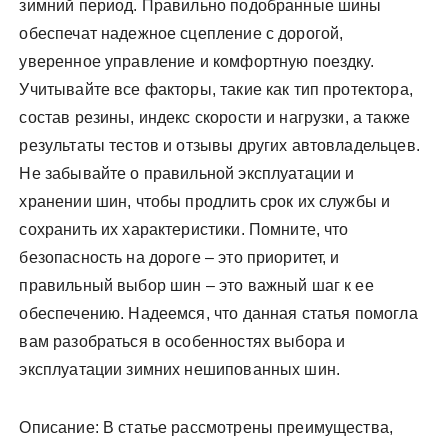
зимний период. Правильно подобранные шины
обеспечат надежное сцепление с дорогой,
уверенное управление и комфортную поездку.
Учитывайте все факторы, такие как тип протектора,
состав резины, индекс скорости и нагрузки, а также
результаты тестов и отзывы других автовладельцев.
Не забывайте о правильной эксплуатации и
хранении шин, чтобы продлить срок их службы и
сохранить их характеристики. Помните, что
безопасность на дороге – это приоритет, и
правильный выбор шин – это важный шаг к ее
обеспечению. Надеемся, что данная статья помогла
вам разобраться в особенностях выбора и
эксплуатации зимних нешипованных шин.
Описание: В статье рассмотрены преимущества,