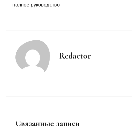
полное руководство
Redactor
Связанные записи