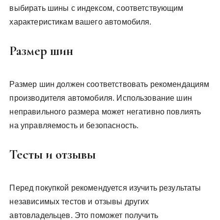
выбирать шины с индексом, соответствующим
характеристикам вашего автомобиля.
Размер шин
Размер шин должен соответствовать рекомендациям
производителя автомобиля. Использование шин
неправильного размера может негативно повлиять
на управляемость и безопасность.
Тесты и отзывы
Перед покупкой рекомендуется изучить результаты
независимых тестов и отзывы других
автовладельцев. Это поможет получить