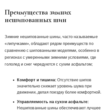
Преимущества зимних
нешипованных шин
Зимние нешипованные шины, часто называемые
«липучками», обладают рядом преимуществ по
сравнению с шипованными моделями, особенно в
регионах с умеренными зимними условиями, где
гололед и снег чередуются с сухим асфальтом;
Комфорт и тишина:
Отсутствие шипов
значительно снижает уровень шума при
движении, делая поездку более комфортной.
Управляемость на сухом асфальте:
Нешипованные шины обеспечивают лучшее