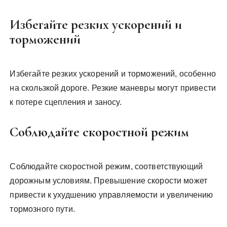
Избегайте резких ускорений и
торможений
Избегайте резких ускорений и торможений, особенно
на скользкой дороге. Резкие маневры могут привести
к потере сцепления и заносу.
Соблюдайте скоростной режим
Соблюдайте скоростной режим, соответствующий
дорожным условиям. Превышение скорости может
привести к ухудшению управляемости и увеличению
тормозного пути.