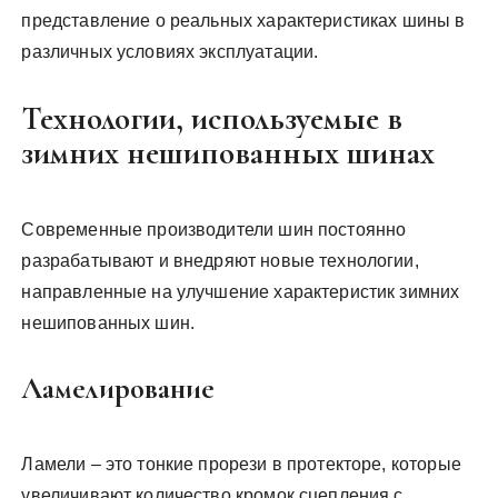
представление о реальных характеристиках шины в
различных условиях эксплуатации.
Технологии, используемые в
зимних нешипованных шинах
Современные производители шин постоянно
разрабатывают и внедряют новые технологии,
направленные на улучшение характеристик зимних
нешипованных шин.
Ламелирование
Ламели – это тонкие прорези в протекторе, которые
увеличивают количество кромок сцепления с