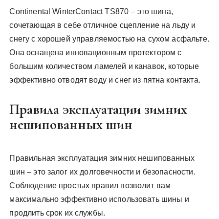
Continental WinterContact TS870 – это шина,
сочетающая в себе отличное сцепление на льду и
снегу с хорошей управляемостью на сухом асфальте.
Она оснащена инновационным протектором с
большим количеством ламелей и канавок, которые
эффективно отводят воду и снег из пятна контакта.
Правила эксплуатации зимних
нешипованных шин
Правильная эксплуатация зимних нешипованных
шин – это залог их долговечности и безопасности.
Соблюдение простых правил позволит вам
максимально эффективно использовать шины и
продлить срок их службы.