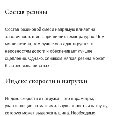
Состав резины
Состав резиновой смеси напрямую влияет на
эластичность шины при низких температурах. Чем
мягче резина, тем лучше она адаптируется к
неровностям дороги и обеспечивает лучшее
сцепление. Однако, слишком мягкая резина может
быстрее изнашиваться.
Индекс скорости и нагрузки
Индекс скорости и нагрузки – это параметры,
указывающие на максимальную скорость и нагрузку,
которую может выдержать шина. Необходимо