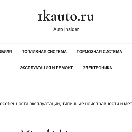
1kauto.ru
Auto Insider
ОБИЛЯ
ТОПЛИВНАЯ СИСТЕМА
ТОРМОЗНАЯ СИСТЕМА
ЭКСПЛУАТАЦИЯ И РЕМОНТ
ЭЛЕКТРОНИКА
: особенности эксплуатации, типичные неисправности и ме