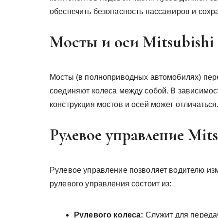
обеспечить безопасность пассажиров и сохра
Мосты и оси Mitsubishi
Мосты (в полноприводных автомобилях) пере
соединяют колеса между собой. В зависимост
конструкция мостов и осей может отличаться
Рулевое управление Mits
Рулевое управление позволяет водителю из
рулевого управления состоит из:
Рулевого колеса:
Служит для передач