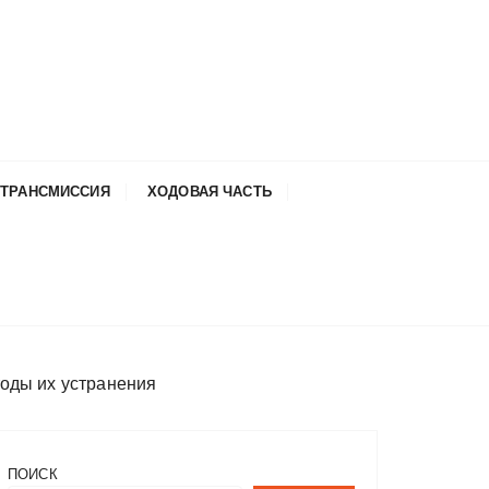
ТРАНСМИССИЯ
ХОДОВАЯ ЧАСТЬ
тоды их устранения
ПОИСК