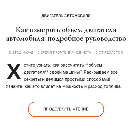
ДВИГАТЕЛЬ АВТОМОБИЛЯ
Как измерить объем двигателя
автомобиля: подробное руководство
1 ГОД НАЗАД
ВРЕМЯ ПРОЧТЕНИЯ:
0МИНУТА
ОТ
REDACTOR
Х
отите узнать, как рассчитать **объем
двигателя** своей машины? Раскрываем все
секреты и делимся простыми способами!
Узнайте, как это влияет на мощность и расход топлива.
ПРОДОЛЖИТЬ ЧТЕНИЕ