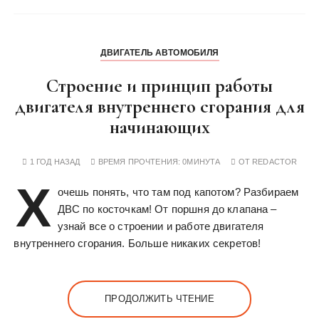
ДВИГАТЕЛЬ АВТОМОБИЛЯ
Строение и принцип работы
двигателя внутреннего сгорания для
начинающих
1 ГОД НАЗАД
ВРЕМЯ ПРОЧТЕНИЯ:
0МИНУТА
ОТ
REDACTOR
Х
очешь понять, что там под капотом? Разбираем
ДВС по косточкам! От поршня до клапана –
узнай все о строении и работе двигателя
внутреннего сгорания. Больше никаких секретов!
ПРОДОЛЖИТЬ ЧТЕНИЕ