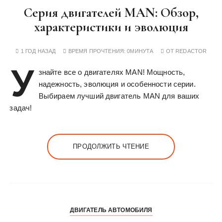
Серия двигателей MAN: Обзор,
характеристики и эволюция
1 ГОД НАЗАД
ВРЕМЯ ПРОЧТЕНИЯ:
0МИНУТА
ОТ
REDACTOR
У
знайте все о двигателях MAN! Мощность,
надежность, эволюция и особенности серии.
Выбираем лучший двигатель MAN для ваших
задач!
ПРОДОЛЖИТЬ ЧТЕНИЕ
ДВИГАТЕЛЬ АВТОМОБИЛЯ