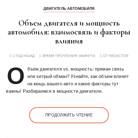
ДВИГАТЕЛЬ АВТОМОБИЛЯ
Объем двигателя и мощность
автомобиля: взаимосвязь и факторы
влияния
1 ГОД НАЗАД
ВРЕМЯ ПРОЧТЕНИЯ:
0МИНУТА
ОТ
REDACTOR
О
бъем двигателя vs. мощность: прямая связь
или хитрый обман? Узнайте, как объем влияет
на мощь вашего авто и какие факторы тут
важны! Разбираемся в мощности двигателя.
ПРОДОЛЖИТЬ ЧТЕНИЕ