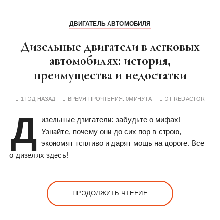
ДВИГАТЕЛЬ АВТОМОБИЛЯ
Дизельные двигатели в легковых
автомобилях: история,
преимущества и недостатки
1 ГОД НАЗАД
ВРЕМЯ ПРОЧТЕНИЯ:
0МИНУТА
ОТ
REDACTOR
Д
изельные двигатели: забудьте о мифах!
Узнайте, почему они до сих пор в строю,
экономят топливо и дарят мощь на дороге. Все
о дизелях здесь!
ПРОДОЛЖИТЬ ЧТЕНИЕ