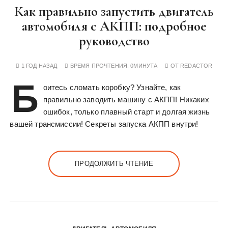
Как правильно запустить двигатель
автомобиля с АКПП: подробное
руководство
1 ГОД НАЗАД
ВРЕМЯ ПРОЧТЕНИЯ:
0МИНУТА
ОТ
REDACTOR
Б
оитесь сломать коробку? Узнайте, как
правильно заводить машину с АКПП! Никаких
ошибок, только плавный старт и долгая жизнь
вашей трансмиссии! Секреты запуска АКПП внутри!
ПРОДОЛЖИТЬ ЧТЕНИЕ