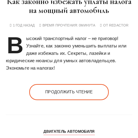
Как законно избежать уплаты налога
у
на мощный автомобиль
1 ГОД НАЗАД
ВРЕМЯ ПРОЧТЕНИЯ:
0МИНУТА
ОТ
REDACTOR
В
ысокий транспортный налог – не приговор!
Узнайте, как законно уменьшить выплаты или
даже избежать их. Секреты, лазейки и
юридические нюансы для умных автовладельцев.
Экономьте на налогах!
ПРОДОЛЖИТЬ ЧТЕНИЕ
ДВИГАТЕЛЬ АВТОМОБИЛЯ