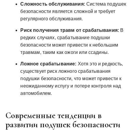
Сложность обслуживания:
Система подушек
безопасности является сложной и требует
регулярного обслуживания.
Риск получения травм от срабатывания:
В
редких случаях, срабатывание подушки
безопасности может привести к небольшим
травмам, таким как ожоги или ссадины.
Ложное срабатывание:
Хотя это и редкость,
существует риск ложного срабатывания
подушки безопасности, что может привести к
неожиданному испугу и потере контроля над
автомобилем.
Современные тенденции в
развитии подушек безопасности