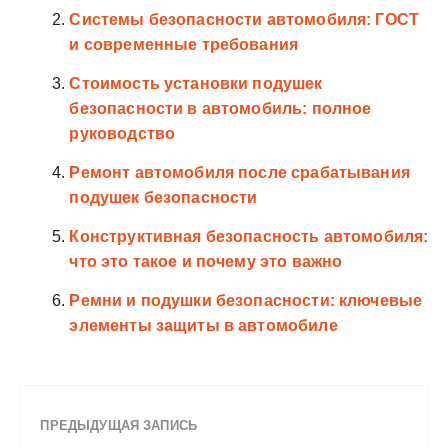
Системы безопасности автомобиля: ГОСТ
и современные требования
Стоимость установки подушек
безопасности в автомобиль: полное
руководство
Ремонт автомобиля после срабатывания
подушек безопасности
Конструктивная безопасность автомобиля:
что это такое и почему это важно
Ремни и подушки безопасности: ключевые
элементы защиты в автомобиле
ПРЕДЫДУЩАЯ ЗАПИСЬ