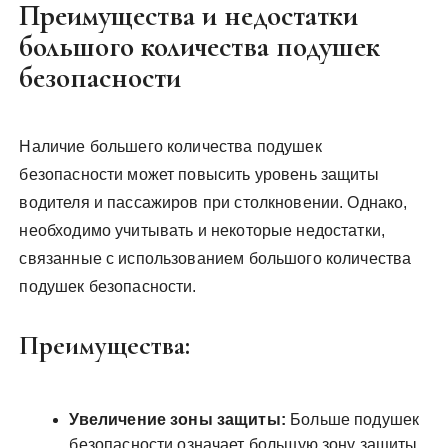
Преимущества и недостатки
большого количества подушек
безопасности
Наличие большего количества подушек
безопасности может повысить уровень защиты
водителя и пассажиров при столкновении. Однако,
необходимо учитывать и некоторые недостатки,
связанные с использованием большого количества
подушек безопасности.
Преимущества:
Увеличение зоны защиты:
Больше подушек
безопасности означает большую зону защиты