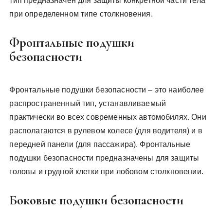
тип предназначен для защиты конкретной части тела
при определенном типе столкновения.
Фронтальные подушки
безопасности
Фронтальные подушки безопасности – это наиболее
распространенный тип, устанавливаемый
практически во всех современных автомобилях. Они
располагаются в рулевом колесе (для водителя) и в
передней панели (для пассажира). Фронтальные
подушки безопасности предназначены для защиты
головы и грудной клетки при лобовом столкновении.
Боковые подушки безопасности