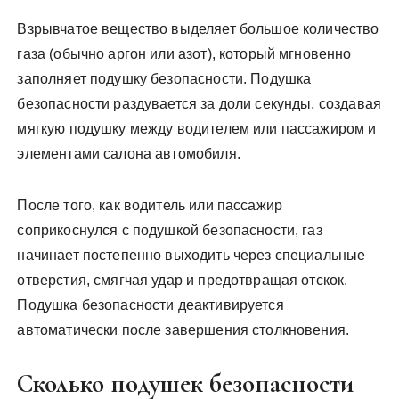
Взрывчатое вещество выделяет большое количество
газа (обычно аргон или азот), который мгновенно
заполняет подушку безопасности. Подушка
безопасности раздувается за доли секунды, создавая
мягкую подушку между водителем или пассажиром и
элементами салона автомобиля.
После того, как водитель или пассажир
соприкоснулся с подушкой безопасности, газ
начинает постепенно выходить через специальные
отверстия, смягчая удар и предотвращая отскок.
Подушка безопасности деактивируется
автоматически после завершения столкновения.
Сколько подушек безопасности