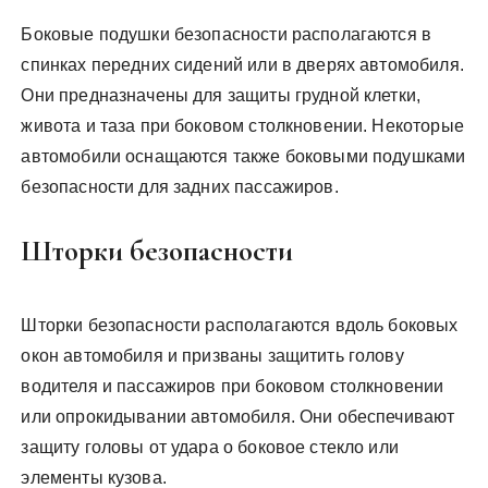
Боковые подушки безопасности располагаются в
спинках передних сидений или в дверях автомобиля.
Они предназначены для защиты грудной клетки,
живота и таза при боковом столкновении. Некоторые
автомобили оснащаются также боковыми подушками
безопасности для задних пассажиров.
Шторки безопасности
Шторки безопасности располагаются вдоль боковых
окон автомобиля и призваны защитить голову
водителя и пассажиров при боковом столкновении
или опрокидывании автомобиля. Они обеспечивают
защиту головы от удара о боковое стекло или
элементы кузова.