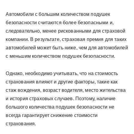
Автомобили с большим количеством подушек
безопасности считаются более безопасными и,
следовательно, менее рискованными для страховой
компании. В результате, страховая премия для таких
автомобилей может быть ниже, чем для автомобилей
с меньшим количеством подушек безопасности.
Однако, необходимо учитывать, что на стоимость
страхования влияют и другие факторы, такие как
стаж вождения, возраст водителя, место жительства
и история страховых случаев. Поэтому, наличие
большого количества подушек безопасности не
всегда гарантирует снижение стоимости
страхования.