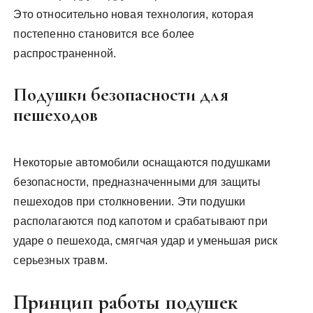
Это относительно новая технология, которая
постепенно становится все более
распространенной.
Подушки безопасности для
пешеходов
Некоторые автомобили оснащаются подушками
безопасности, предназначенными для защиты
пешеходов при столкновении. Эти подушки
располагаются под капотом и срабатывают при
ударе о пешехода, смягчая удар и уменьшая риск
серьезных травм.
Принцип работы подушек