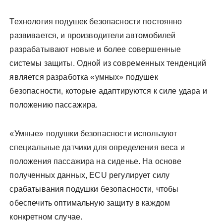
Технология подушек безопасности постоянно
развивается, и производители автомобилей
разрабатывают новые и более совершенные
системы защиты. Одной из современных тенденций
является разработка «умных» подушек
безопасности, которые адаптируются к силе удара и
положению пассажира.
«Умные» подушки безопасности используют
специальные датчики для определения веса и
положения пассажира на сиденье. На основе
полученных данных, ECU регулирует силу
срабатывания подушки безопасности, чтобы
обеспечить оптимальную защиту в каждом
конкретном случае.