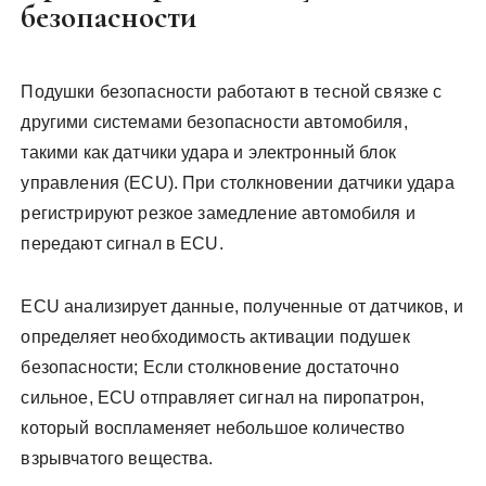
безопасности
Подушки безопасности работают в тесной связке с
другими системами безопасности автомобиля,
такими как датчики удара и электронный блок
управления (ECU). При столкновении датчики удара
регистрируют резкое замедление автомобиля и
передают сигнал в ECU.
ECU анализирует данные, полученные от датчиков, и
определяет необходимость активации подушек
безопасности; Если столкновение достаточно
сильное, ECU отправляет сигнал на пиропатрон,
который воспламеняет небольшое количество
взрывчатого вещества.