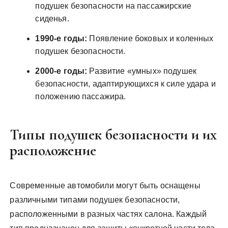
подушек безопасности на пассажирские
сиденья.
1990-е годы:
Появление боковых и коленных
подушек безопасности.
2000-е годы:
Развитие «умных» подушек
безопасности, адаптирующихся к силе удара и
положению пассажира.
Типы подушек безопасности и их
расположение
Современные автомобили могут быть оснащены
различными типами подушек безопасности,
расположенными в разных частях салона. Каждый