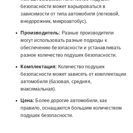
безопасности может варьироваться в
зависимости от типа автомобиля (легковой,
внедорожник, микроавтобус).
Производитель:
Разные производители
могут использовать разные подходы к
обеспечению безопасности и устанавливать
разное количество подушек безопасности.
Комплектация:
Количество подушек
безопасности может зависеть от комплектации
автомобиля (базовая, средняя,
максимальная).
Цена:
Более дорогие автомобили, как
правило, оснащаются большим количеством
подушек безопасности.