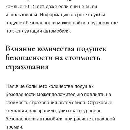
каждые 10-15 лет, даже если они не были
использованы. Информацию о сроке службы
подушек безопасности можно найти в руководстве
по эксплуатации автомобиля.
Влияние количества подушек
безопасности на стоимость
страхования
Наличие большего количества подушек
безопасности может положительно повлиять на
стоимость страхования автомобиля. Страховые
компании, как правило, учитывают уровень
безопасности автомобиля при расчете страховой
премии.