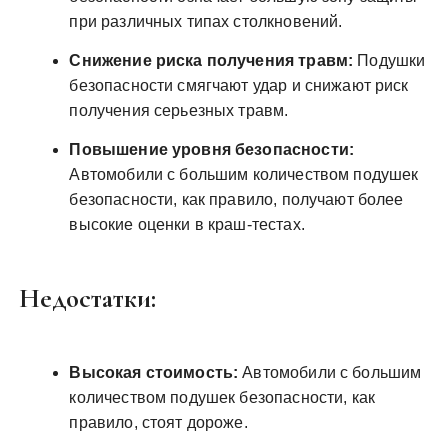
при различных типах столкновений.
Снижение риска получения травм:
Подушки
безопасности смягчают удар и снижают риск
получения серьезных травм.
Повышение уровня безопасности:
Автомобили с большим количеством подушек
безопасности, как правило, получают более
высокие оценки в краш-тестах.
Недостатки:
Высокая стоимость:
Автомобили с большим
количеством подушек безопасности, как
правило, стоят дороже.