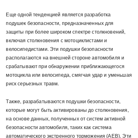
Еще одной тенденцией является разработка
подушек безопасности, предназначенных для
защиты при более широком спектре столкновений,
включая столкновения с мотоциклистами и
велосипедистами. Эти подушки безопасности
располагаются на внешней стороне автомобиля и
срабатывают при обнаружении приближающегося
мотоцикла или велосипеда, смягчая удар и уменьшая
риск серьезных травм.
Также, разрабатываются подушки безопасности,
которые могут быть активированы до столкновения,
на основе данных, полученных от систем активной
безопасности автомобиля, таких как система
автоматического экстренного торможения (AEB). Эти