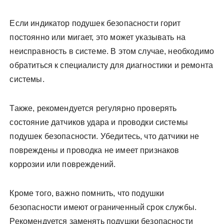
Если индикатор подушек безопасности горит
постоянно или мигает, это может указывать на
неисправность в системе. В этом случае, необходимо
обратиться к специалисту для диагностики и ремонта
системы.
Также, рекомендуется регулярно проверять
состояние датчиков удара и проводки системы
подушек безопасности. Убедитесь, что датчики не
повреждены и проводка не имеет признаков
коррозии или повреждений.
Кроме того, важно помнить, что подушки
безопасности имеют ограниченный срок службы.
Рекомендуется заменять подушки безопасности