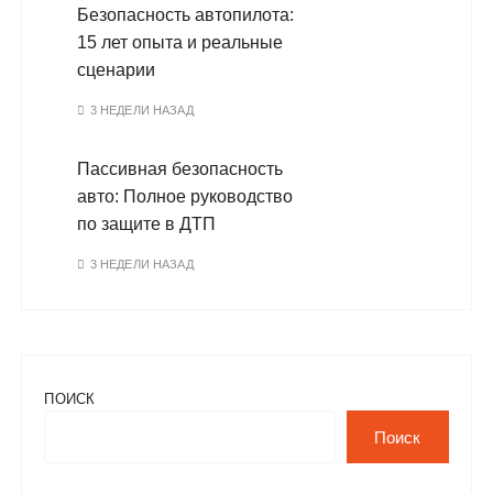
Безопасность автопилота:
15 лет опыта и реальные
сценарии
3 НЕДЕЛИ НАЗАД
Пассивная безопасность
авто: Полное руководство
по защите в ДТП
3 НЕДЕЛИ НАЗАД
ПОИСК
Поиск