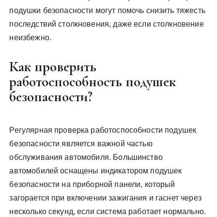
подушки безопасности могут помочь снизить тяжесть
последствий столкновения, даже если столкновение
неизбежно.
Как проверить
работоспособность подушек
безопасности?
Регулярная проверка работоспособности подушек
безопасности является важной частью
обслуживания автомобиля. Большинство
автомобилей оснащены индикатором подушек
безопасности на приборной панели, который
загорается при включении зажигания и гаснет через
несколько секунд, если система работает нормально.