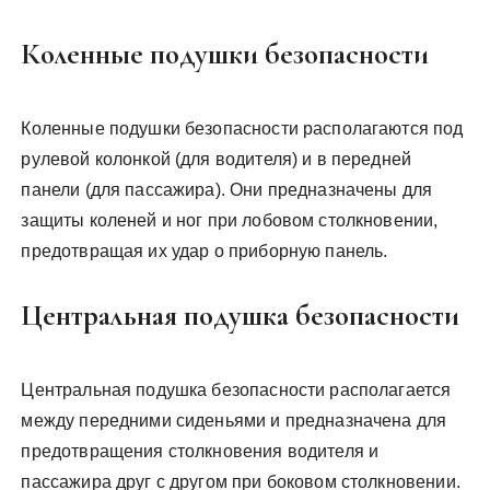
Коленные подушки безопасности
Коленные подушки безопасности располагаются под
рулевой колонкой (для водителя) и в передней
панели (для пассажира). Они предназначены для
защиты коленей и ног при лобовом столкновении,
предотвращая их удар о приборную панель.
Центральная подушка безопасности
Центральная подушка безопасности располагается
между передними сиденьями и предназначена для
предотвращения столкновения водителя и
пассажира друг с другом при боковом столкновении.