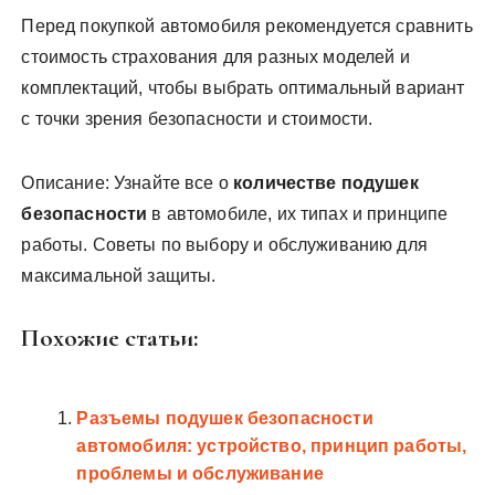
Перед покупкой автомобиля рекомендуется сравнить
стоимость страхования для разных моделей и
комплектаций, чтобы выбрать оптимальный вариант
с точки зрения безопасности и стоимости.
Описание: Узнайте все о
количестве подушек
безопасности
в автомобиле, их типах и принципе
работы. Советы по выбору и обслуживанию для
максимальной защиты.
Похожие статьи:
Разъемы подушек безопасности
автомобиля: устройство, принцип работы,
проблемы и обслуживание