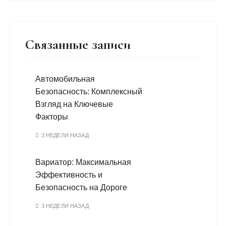
Связанные записи
Автомобильная
Безопасность: Комплексный
Взгляд на Ключевые
Факторы
3 НЕДЕЛИ НАЗАД
Вариатор: Максимальная
Эффективность и
Безопасность на Дороге
3 НЕДЕЛИ НАЗАД