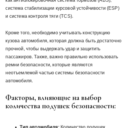
как антиблокировочная система тормозов (ABS),
система стабилизации курсовой устойчивости (ESP)
и система контроля тяги (TCS).
Кроме того, необходимо учитывать конструкцию
кузова автомобиля, которая должна быть достаточно
прочной, чтобы выдержать удар и защитить
пассажиров. Также, важно правильно использовать
ремни безопасности, которые являются
неотъемлемой частью системы безопасности
автомобиля.
Факторы, влияющие на выбор
количества подушек безопасности:
Тип автомобиля:
Количество подушек