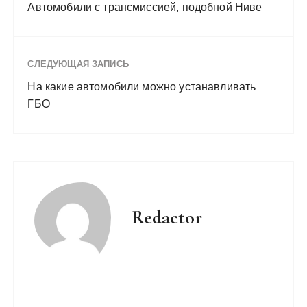
Автомобили с трансмиссией, подобной Ниве
СЛЕДУЮЩАЯ ЗАПИСЬ
На какие автомобили можно устанавливать
ГБО
Redactor