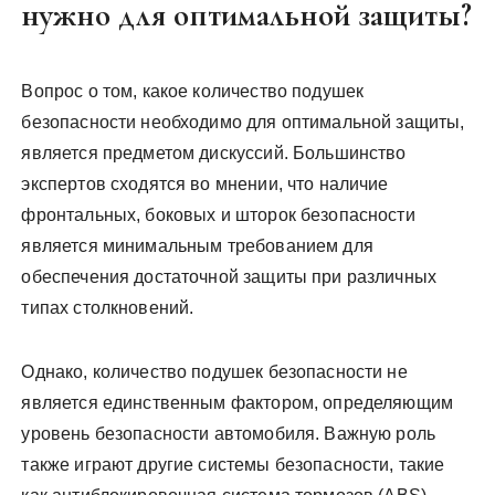
нужно для оптимальной защиты?
Вопрос о том, какое количество подушек
безопасности необходимо для оптимальной защиты,
является предметом дискуссий. Большинство
экспертов сходятся во мнении, что наличие
фронтальных, боковых и шторок безопасности
является минимальным требованием для
обеспечения достаточной защиты при различных
типах столкновений.
Однако, количество подушек безопасности не
является единственным фактором, определяющим
уровень безопасности автомобиля. Важную роль
также играют другие системы безопасности, такие