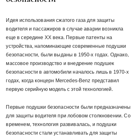
Идея использования сжатого газа для защиты
водителя и пассажиров в случае аварии возникла
еще в середине XX века. Первые патенты на
устройства, напоминающие современные подушки
безопасности, были выданы в 1950-х годах. Однако,
массовое производство и внедрение подушек
безопасности в автомобили началось лишь в 1970-х
годах, когда концерн Mercedes-Benz представил
первую серийную модель с этой технологией.
Первые подушки безопасности были предназначены
для защиты водителя при лобовом столкновении. Со
временем, технология развивалась, и подушки
безопасности стали устанавливать для защиты