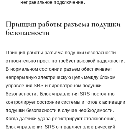
неправильное подключение․
Принцип работы разъема подушки
безопасности
Принцип работы разъема подушки безопасности
относительно прост, но требует высокой надежности․
В нормальном состоянии разъем обеспечивает
непрерывную электрическую цепь между блоком
управления SRS и пиропатроном подушки
безопасности․ Блок управления SRS постоянно
контролирует состояние системы и готов к активации
подушки безопасности в случае необходимости․
Когда датчики удара регистрируют столкновение,
блок управления SRS отправляет электрический