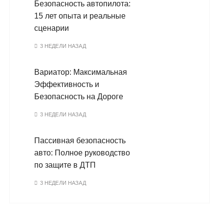
Безопасность автопилота:
15 лет опыта и реальные
сценарии
3 НЕДЕЛИ НАЗАД
Вариатор: Максимальная
Эффективность и
Безопасность на Дороге
3 НЕДЕЛИ НАЗАД
Пассивная безопасность
авто: Полное руководство
по защите в ДТП
3 НЕДЕЛИ НАЗАД