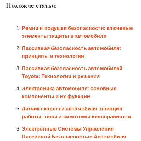
Похожие статьи:
Ремни и подушки безопасности: ключевые
элементы защиты в автомобиле
Пассивная безопасность автомобиля:
принципы и технологии
Пассивная безопасность автомобилей
Toyota: Технологии и решения
Электроника автомобиля: основные
компоненты и их функции
Датчик скорости автомобиля: принцип
работы, типы и симптомы неисправности
Электронные Системы Управления
Пассивной Безопасностью Автомобиля