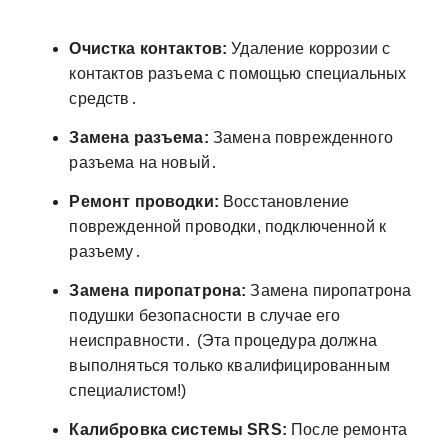
Очистка контактов:
Удаление коррозии с
контактов разъема с помощью специальных
средств․
Замена разъема:
Замена поврежденного
разъема на новый․
Ремонт проводки:
Восстановление
поврежденной проводки, подключенной к
разъему․
Замена пиропатрона:
Замена пиропатрона
подушки безопасности в случае его
неисправности․ (Эта процедура должна
выполняться только квалифицированным
специалистом!)
Калибровка системы SRS:
После ремонта