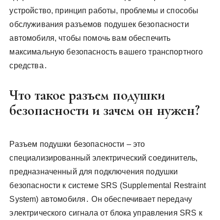
устройство, принцип работы, проблемы и способы
обслуживания разъемов подушек безопасности
автомобиля, чтобы помочь вам обеспечить
максимальную безопасность вашего транспортного
средства․
Что такое разъем подушки
безопасности и зачем он нужен?
Разъем подушки безопасности – это
специализированный электрический соединитель,
предназначенный для подключения подушки
безопасности к системе SRS (Supplemental Restraint
System) автомобиля․ Он обеспечивает передачу
электрического сигнала от блока управления SRS к