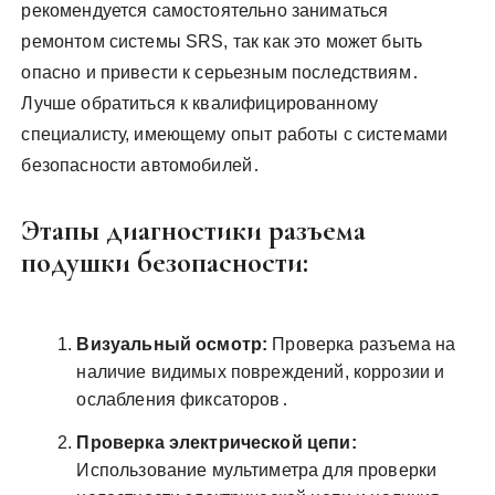
рекомендуется самостоятельно заниматься
ремонтом системы SRS, так как это может быть
опасно и привести к серьезным последствиям․
Лучше обратиться к квалифицированному
специалисту, имеющему опыт работы с системами
безопасности автомобилей․
Этапы диагностики разъема
подушки безопасности:
Визуальный осмотр:
Проверка разъема на
наличие видимых повреждений, коррозии и
ослабления фиксаторов․
Проверка электрической цепи:
Использование мультиметра для проверки