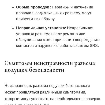
Обрыв проводов:
Перегибы и натяжение
проводов, подключенных к разъему, могут
привести к их обрыву;
Неправильная установка:
Неправильная
установка разъема после ремонта или
обслуживания может привести к повреждению
контактов и нарушению работы системы SRS․
Симптомы неисправности разъема
подушки безопасности
Неисправность разъема подушки безопасности
может проявляться различными симптомами,
которые могут указывать на необходимость проверки