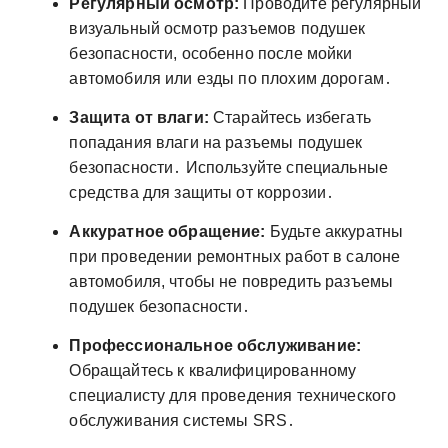
Регулярный осмотр:
Проводите регулярный
визуальный осмотр разъемов подушек
безопасности, особенно после мойки
автомобиля или езды по плохим дорогам․
Защита от влаги:
Старайтесь избегать
попадания влаги на разъемы подушек
безопасности․ Используйте специальные
средства для защиты от коррозии․
Аккуратное обращение:
Будьте аккуратны
при проведении ремонтных работ в салоне
автомобиля, чтобы не повредить разъемы
подушек безопасности․
Профессиональное обслуживание:
Обращайтесь к квалифицированному
специалисту для проведения технического
обслуживания системы SRS․