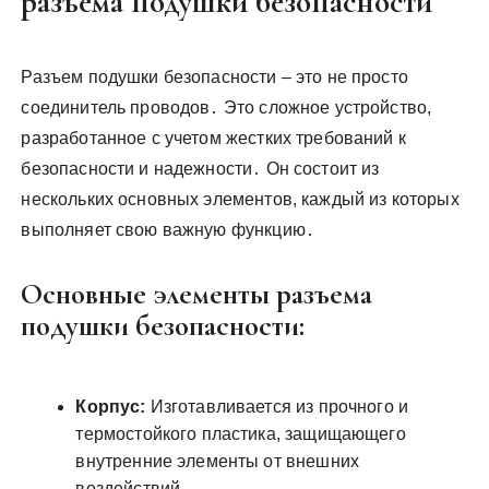
разъема подушки безопасности
Разъем подушки безопасности – это не просто
соединитель проводов․ Это сложное устройство,
разработанное с учетом жестких требований к
безопасности и надежности․ Он состоит из
нескольких основных элементов, каждый из которых
выполняет свою важную функцию․
Основные элементы разъема
подушки безопасности:
Корпус:
Изготавливается из прочного и
термостойкого пластика, защищающего
внутренние элементы от внешних
воздействий․