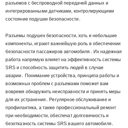
разъемов с беспроводной передачей данных и
интегрированными датчиками, контролирующими
состояние подушки безопасности․
Разъемы подушек безопасности, хоть и небольшие
компоненты, играют важнейшую роль в обеспечении
безопасности пассажиров автомобиля․ Их надежная
работа напрямую влияет на эффективность системы
SRS и способность защитить людей в случае
аварии․ Понимание устройства, принципа работы и
возможных проблем с разъемами поможет вам
вовремя обнаружить неисправности и принять меры
для их устранения․ Регулярное обслуживание и
профилактика, а также профессиональный ремонт
при необходимости, обеспечат долговечность и
безотказность системы SRS вашего автомобиля․