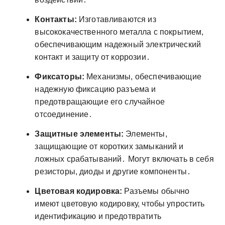
Контакты:
Изготавливаются из
высококачественного металла с покрытием,
обеспечивающим надежный электрический
контакт и защиту от коррозии․
Фиксаторы:
Механизмы, обеспечивающие
надежную фиксацию разъема и
предотвращающие его случайное
отсоединение․
Защитные элементы:
Элементы,
защищающие от коротких замыканий и
ложных срабатываний․ Могут включать в себя
резисторы, диоды и другие компоненты․
Цветовая кодировка:
Разъемы обычно
имеют цветовую кодировку, чтобы упростить
идентификацию и предотвратить