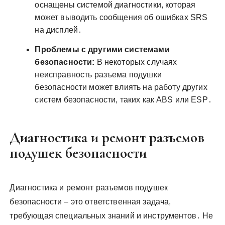
оснащены системой диагностики, которая
может выводить сообщения об ошибках SRS
на дисплей․
Проблемы с другими системами
безопасности:
В некоторых случаях
неисправность разъема подушки
безопасности может влиять на работу других
систем безопасности, таких как ABS или ESP․
Диагностика и ремонт разъемов
подушек безопасности
Диагностика и ремонт разъемов подушек
безопасности – это ответственная задача,
требующая специальных знаний и инструментов․ Не