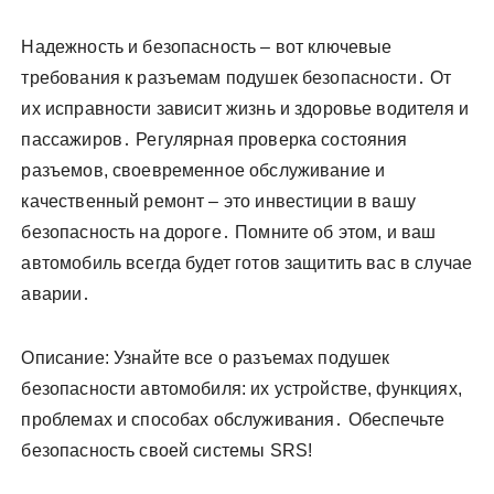
Надежность и безопасность – вот ключевые
требования к разъемам подушек безопасности․ От
их исправности зависит жизнь и здоровье водителя и
пассажиров․ Регулярная проверка состояния
разъемов, своевременное обслуживание и
качественный ремонт – это инвестиции в вашу
безопасность на дороге․ Помните об этом, и ваш
автомобиль всегда будет готов защитить вас в случае
аварии․
Описание: Узнайте все о разъемах подушек
безопасности автомобиля: их устройстве, функциях,
проблемах и способах обслуживания․ Обеспечьте
безопасность своей системы SRS!