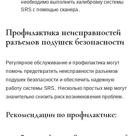
необходимо выполнить калибровку системы
SRS с помощью сканера․
Профилактика неисправностей
разъемов подушек безопасности
Регулярное обслуживание и профилактика могут
помочь предотвратить неисправности разъемов
подушек безопасности и обеспечить надежную
работу системы SRS․ Несколько простых мер могут
значительно снизить риск возникновения проблем․
Рекомендации по профилактике: