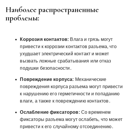
Наиболее распространенные
проблемы:
Коррозия контактов:
Влага и грязь могут
привести к коррозии контактов разъема, что
ухудшает электрический контакт и может
вызвать ложные срабатывания или отказ
подушки безопасности․
Повреждение корпуса:
Механические
повреждения корпуса разъема могут привести
к нарушению его герметичности и попаданию
влаги, а также к повреждению контактов․
Ослабление фиксаторов:
Со временем
фиксаторы разъема могут ослабеть, что может
привести к его случайному отсоединению․