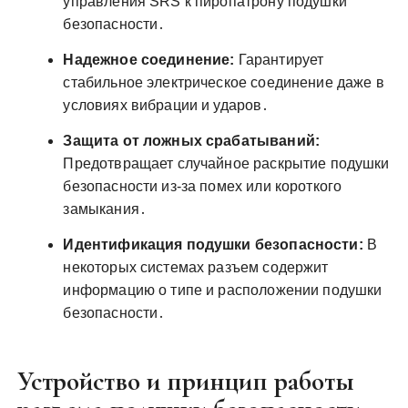
управления SRS к пиропатрону подушки
безопасности․
Надежное соединение:
Гарантирует
стабильное электрическое соединение даже в
условиях вибрации и ударов․
Защита от ложных срабатываний:
Предотвращает случайное раскрытие подушки
безопасности из-за помех или короткого
замыкания․
Идентификация подушки безопасности:
В
некоторых системах разъем содержит
информацию о типе и расположении подушки
безопасности․
Устройство и принцип работы