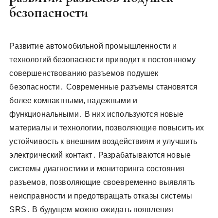
безопасности
Развитие автомобильной промышленности и
технологий безопасности приводит к постоянному
совершенствованию разъемов подушек
безопасности․ Современные разъемы становятся
более компактными, надежными и
функциональными․ В них используются новые
материалы и технологии, позволяющие повысить их
устойчивость к внешним воздействиям и улучшить
электрический контакт․ Разрабатываются новые
системы диагностики и мониторинга состояния
разъемов, позволяющие своевременно выявлять
неисправности и предотвращать отказы системы
SRS․ В будущем можно ожидать появления