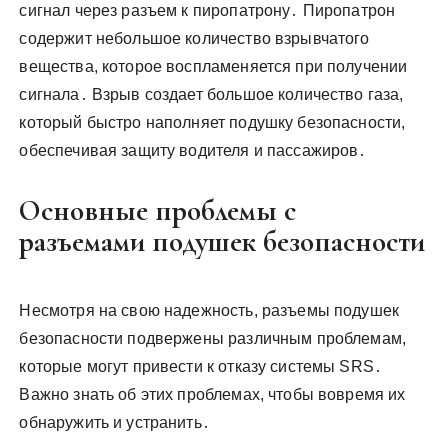
сигнал через разъем к пиропатрону․ Пиропатрон
содержит небольшое количество взрывчатого
вещества, которое воспламеняется при получении
сигнала․ Взрыв создает большое количество газа,
который быстро наполняет подушку безопасности,
обеспечивая защиту водителя и пассажиров․
Основные проблемы с
разъемами подушек безопасности
Несмотря на свою надежность, разъемы подушек
безопасности подвержены различным проблемам,
которые могут привести к отказу системы SRS․
Важно знать об этих проблемах, чтобы вовремя их
обнаружить и устранить․