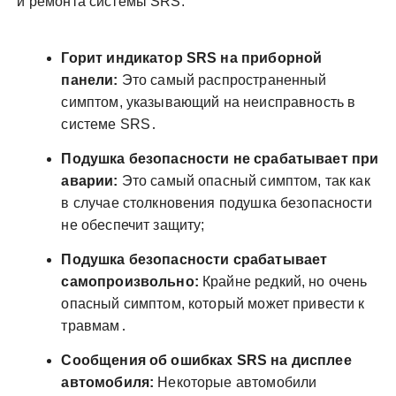
и ремонта системы SRS:
Горит индикатор SRS на приборной
панели:
Это самый распространенный
симптом, указывающий на неисправность в
системе SRS․
Подушка безопасности не срабатывает при
аварии:
Это самый опасный симптом, так как
в случае столкновения подушка безопасности
не обеспечит защиту;
Подушка безопасности срабатывает
самопроизвольно:
Крайне редкий, но очень
опасный симптом, который может привести к
травмам․
Сообщения об ошибках SRS на дисплее
автомобиля:
Некоторые автомобили