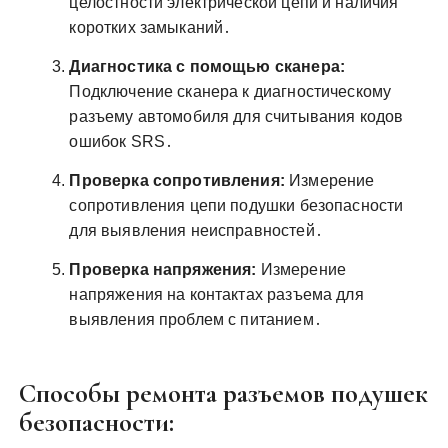
целостности электрической цепи и наличия
коротких замыканий․
Диагностика с помощью сканера:
Подключение сканера к диагностическому
разъему автомобиля для считывания кодов
ошибок SRS․
Проверка сопротивления:
Измерение
сопротивления цепи подушки безопасности
для выявления неисправностей․
Проверка напряжения:
Измерение
напряжения на контактах разъема для
выявления проблем с питанием․
Способы ремонта разъемов подушек
безопасности: