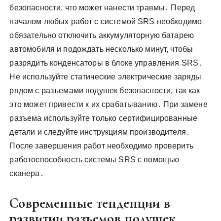
безопасности, что может нанести травмы․ Перед
началом любых работ с системой SRS необходимо
обязательно отключить аккумуляторную батарею
автомобиля и подождать несколько минут, чтобы
разрядить конденсаторы в блоке управления SRS․
Не используйте статические электрические заряды
рядом с разъемами подушек безопасности, так как
это может привести к их срабатыванию․ При замене
разъема используйте только сертифицированные
детали и следуйте инструкциям производителя․
После завершения работ необходимо проверить
работоспособность системы SRS с помощью
сканера․
Современные тенденции в
развитии разъемов подушек