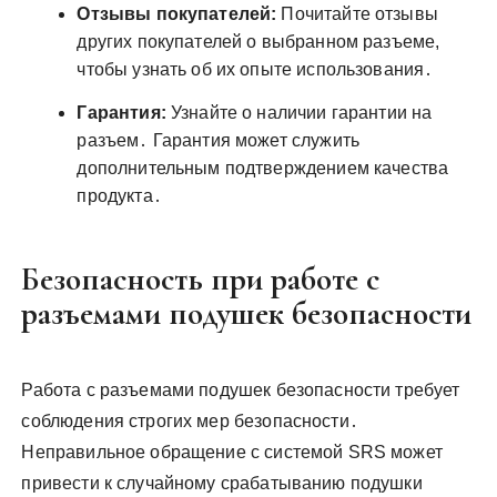
Отзывы покупателей:
Почитайте отзывы
других покупателей о выбранном разъеме,
чтобы узнать об их опыте использования․
Гарантия:
Узнайте о наличии гарантии на
разъем․ Гарантия может служить
дополнительным подтверждением качества
продукта․
Безопасность при работе с
разъемами подушек безопасности
Работа с разъемами подушек безопасности требует
соблюдения строгих мер безопасности․
Неправильное обращение с системой SRS может
привести к случайному срабатыванию подушки