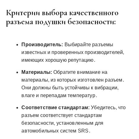
Критерии выбора качественного
разъема подушки безопасности:
Производитель:
Выбирайте разъемы
известных и проверенных производителей,
имеющих хорошую репутацию․
Материалы:
Обратите внимание на
материалы, из которых изготовлен разъем․
Они должны быть устойчивы к вибрации,
влаге и перепадам температур․
Соответствие стандартам:
Убедитесь, что
разъем соответствует стандартам
безопасности, установленным для
автомобильных систем SRS․