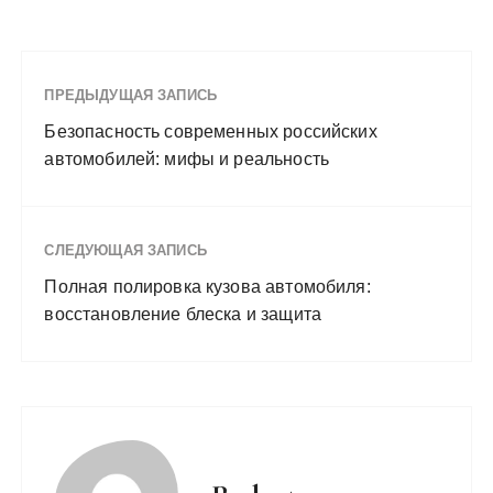
ПРЕДЫДУЩАЯ ЗАПИСЬ
Безопасность современных российских
автомобилей: мифы и реальность
СЛЕДУЮЩАЯ ЗАПИСЬ
Полная полировка кузова автомобиля:
восстановление блеска и защита