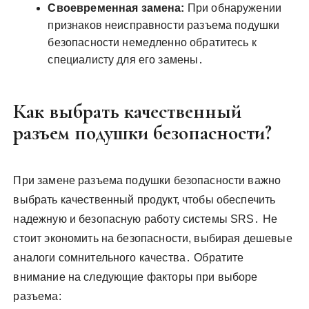
Своевременная замена:
При обнаружении
признаков неисправности разъема подушки
безопасности немедленно обратитесь к
специалисту для его замены․
Как выбрать качественный
разъем подушки безопасности?
При замене разъема подушки безопасности важно
выбрать качественный продукт, чтобы обеспечить
надежную и безопасную работу системы SRS․ Не
стоит экономить на безопасности, выбирая дешевые
аналоги сомнительного качества․ Обратите
внимание на следующие факторы при выборе
разъема: