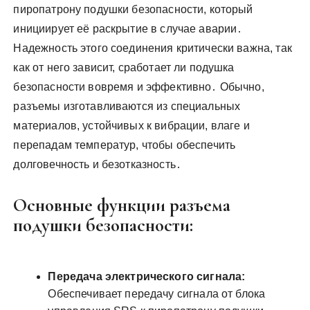
пиропатрону подушки безопасности, который
инициирует её раскрытие в случае аварии․
Надежность этого соединения критически важна, так
как от него зависит, сработает ли подушка
безопасности вовремя и эффективно․ Обычно,
разъемы изготавливаются из специальных
материалов, устойчивых к вибрации, влаге и
перепадам температур, чтобы обеспечить
долговечность и безотказность․
Основные функции разъема
подушки безопасности:
Передача электрического сигнала:
Обеспечивает передачу сигнала от блока