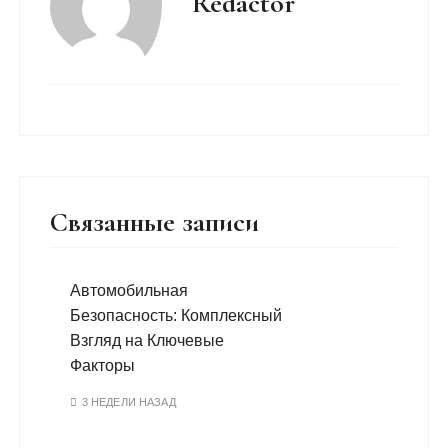
Redactor
Связанные записи
Автомобильная
Безопасность: Комплексный
Взгляд на Ключевые
Факторы
3 НЕДЕЛИ НАЗАД