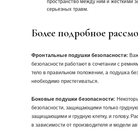
пространство между ним и жесткими э
серьезных травм.
Более подробное рассм
Фронтальные подушки безопасности:
Важ
безопасности работают в сочетании с ремня
тело в правильном положении, а подушка бе
необходимо пристегиваться.
Боковые подушки безопасности:
Некоторы
безопасности, защищающими только грудную 
защищающими и грудную клетку, и голову. Р
в зависимости от производителя и модели а