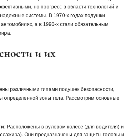
ективными, но прогресс в области технологий и
надежные системы. В 1970-х годах подушки
 автомобилях, а в 1990-х стали обязательным
мира.
сности и их
ены различными типами подушек безопасности,
ты определенной зоны тела. Рассмотрим основные
и:
Расположены в рулевом колесе (для водителя) и
ассажира). Они предназначены для защиты головы и