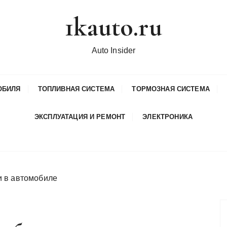
1kauto.ru
Auto Insider
ОБИЛЯ
ТОПЛИВНАЯ СИСТЕМА
ТОРМОЗНАЯ СИСТЕМА
ЭКСПЛУАТАЦИЯ И РЕМОНТ
ЭЛЕКТРОНИКА
и в автомобиле