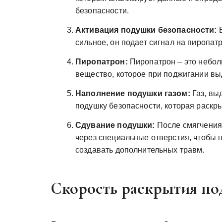
безопасности.
Активация подушки безопасности:
Е
сильное, он подает сигнал на пиропатр
Пиропатрон:
Пиропатрон – это небол
вещество, которое при поджигании вы
Наполнение подушки газом:
Газ, вы
подушку безопасности, которая раскры
Сдувание подушки:
После смягчения 
через специальные отверстия, чтобы 
создавать дополнительных травм.
Скорость раскрытия по