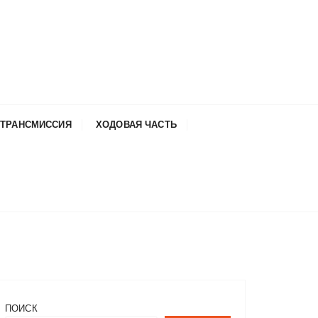
ТРАНСМИССИЯ
ХОДОВАЯ ЧАСТЬ
ПОИСК