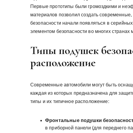
Первые прототипы были громоздкими и неэфф
материалов позволил создать современные, 
безопасности начали появляться в серийных
элементом безопасности во многих странах 
Типы подушек безопа
расположение
Современные автомобили могут быть оснащ
каждая из которых предназначена для защи
типы и их типичное расположение:
Фронтальные подушки безопасност
в приборной панели (для переднего п