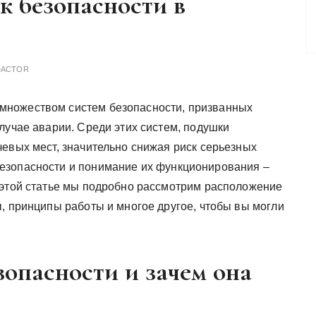
к безопасности в
DACTOR
ножеством систем безопасности, призванных
лучае аварии. Среди этих систем, подушки
чевых мест, значительно снижая риск серьезных
езопасности и понимание их функционирования –
 этой статье мы подробно рассмотрим расположение
, принципы работы и многое другое, чтобы вы могли
зопасности и зачем она