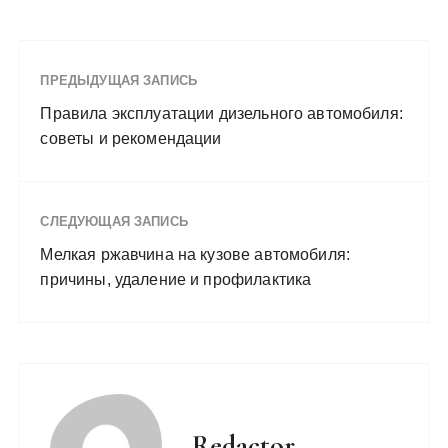
ПРЕДЫДУЩАЯ ЗАПИСЬ
Правила эксплуатации дизельного автомобиля:
советы и рекомендации
СЛЕДУЮЩАЯ ЗАПИСЬ
Мелкая ржавчина на кузове автомобиля:
причины, удаление и профилактика
Redactor