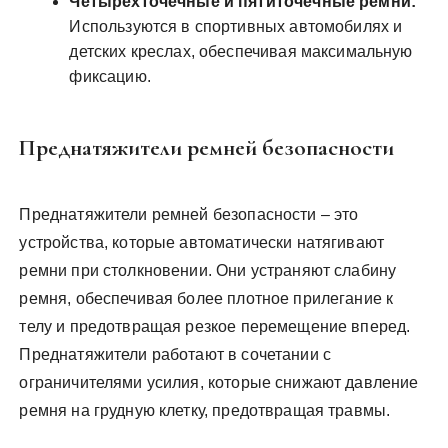
Четырехточечные и пятиточечные ремни:
Используются в спортивных автомобилях и
детских креслах, обеспечивая максимальную
фиксацию.
Преднатяжители ремней безопасности
Преднатяжители ремней безопасности – это
устройства, которые автоматически натягивают
ремни при столкновении. Они устраняют слабину
ремня, обеспечивая более плотное прилегание к
телу и предотвращая резкое перемещение вперед.
Преднатяжители работают в сочетании с
ограничителями усилия, которые снижают давление
ремня на грудную клетку, предотвращая травмы.