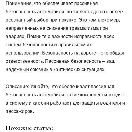
Понимание, что обеспечивает пассивная
безопасность автомобиля, позволяет сделать более
осознанный выбор при покупке. Это комплекс мер,
направленных на снижение травматизма при
авариях. Помните о важности исправности всех
систем безопасности и правильном их
использовании. Безопасность на дороге – это общая
ответственность. Пассивная безопасность – ваш
надежный союзник в критических ситуациях.
Описание: Узнайте, что обеспечивает пассивная
безопасность автомобиля, какие компоненты входят
в систему и как они работают для защиты водителя и
пассажиров.
Похожие статьи: