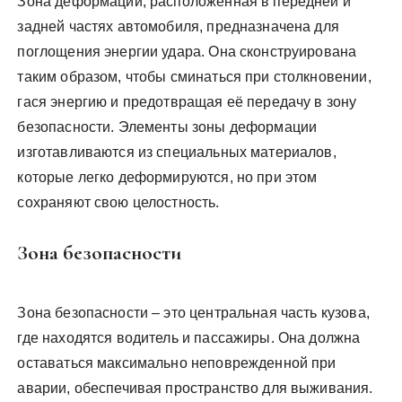
Зона деформации, расположенная в передней и
задней частях автомобиля, предназначена для
поглощения энергии удара. Она сконструирована
таким образом, чтобы сминаться при столкновении,
гася энергию и предотвращая её передачу в зону
безопасности. Элементы зоны деформации
изготавливаются из специальных материалов,
которые легко деформируются, но при этом
сохраняют свою целостность.
Зона безопасности
Зона безопасности – это центральная часть кузова,
где находятся водитель и пассажиры. Она должна
оставаться максимально неповрежденной при
аварии, обеспечивая пространство для выживания.