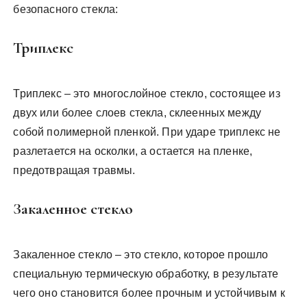
безопасного стекла:
Триплекс
Триплекс – это многослойное стекло, состоящее из
двух или более слоев стекла, склеенных между
собой полимерной пленкой. При ударе триплекс не
разлетается на осколки, а остается на пленке,
предотвращая травмы.
Закаленное стекло
Закаленное стекло – это стекло, которое прошло
специальную термическую обработку, в результате
чего оно становится более прочным и устойчивым к