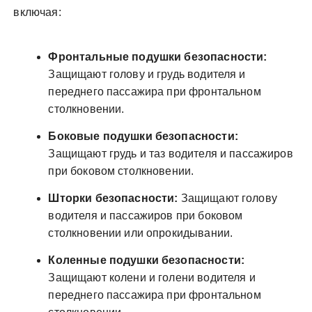
включая:
Фронтальные подушки безопасности:
Защищают голову и грудь водителя и
переднего пассажира при фронтальном
столкновении.
Боковые подушки безопасности:
Защищают грудь и таз водителя и пассажиров
при боковом столкновении.
Шторки безопасности:
Защищают голову
водителя и пассажиров при боковом
столкновении или опрокидывании.
Коленные подушки безопасности:
Защищают колени и голени водителя и
переднего пассажира при фронтальном