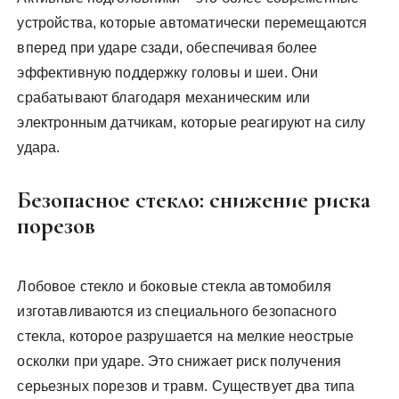
устройства, которые автоматически перемещаются
вперед при ударе сзади, обеспечивая более
эффективную поддержку головы и шеи. Они
срабатывают благодаря механическим или
электронным датчикам, которые реагируют на силу
удара.
Безопасное стекло: снижение риска
порезов
Лобовое стекло и боковые стекла автомобиля
изготавливаются из специального безопасного
стекла, которое разрушается на мелкие неострые
осколки при ударе. Это снижает риск получения
серьезных порезов и травм. Существует два типа