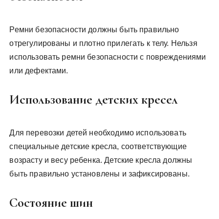
Ремни безопасности должны быть правильно
отрегулированы и плотно прилегать к телу. Нельзя
использовать ремни безопасности с повреждениями
или дефектами.
Использование детских кресел
Для перевозки детей необходимо использовать
специальные детские кресла, соответствующие
возрасту и весу ребенка. Детские кресла должны
быть правильно установлены и зафиксированы.
Состояние шин