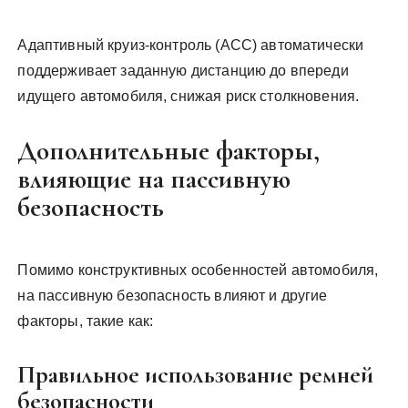
Адаптивный круиз-контроль (ACC) автоматически
поддерживает заданную дистанцию до впереди
идущего автомобиля, снижая риск столкновения.
Дополнительные факторы,
влияющие на пассивную
безопасность
Помимо конструктивных особенностей автомобиля,
на пассивную безопасность влияют и другие
факторы, такие как:
Правильное использование ремней
безопасности