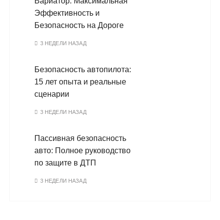
Вариатор: Максимальная
Эффективность и
Безопасность на Дороге
3 НЕДЕЛИ НАЗАД
Безопасность автопилота:
15 лет опыта и реальные
сценарии
3 НЕДЕЛИ НАЗАД
Пассивная безопасность
авто: Полное руководство
по защите в ДТП
3 НЕДЕЛИ НАЗАД