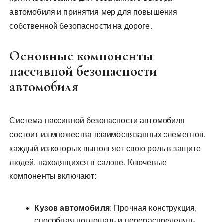
автомобиля и принятия мер для повышения
собственной безопасности на дороге.
Основные компоненты
пассивной безопасности
автомобиля
Система пассивной безопасности автомобиля
состоит из множества взаимосвязанных элементов,
каждый из которых выполняет свою роль в защите
людей, находящихся в салоне. Ключевые
компоненты включают:
Кузов автомобиля:
Прочная конструкция,
способная поглощать и перераспределять