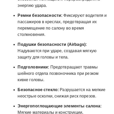
энергию удара.
Ремни безопасности:
Фиксируют водителя и
пассажиров в креслах, предотвращая их
перемещение по салону во время
столкновения.
Подушки безопасности (Airbags):
Надуваются при ударе, создавая мягкую
защиту для головы и тела.
Подголовники:
Предотвращают травмы
шейного отдела позвоночника при резком
кивке головы.
Безопасное стекло:
Разрушается на мелкие
неострые осколки, снижая риск порезов.
Энергопоглощающие элементы салона:
Мягкие материалы и конструкции,