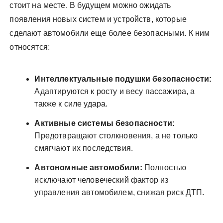
стоит на месте. В будущем можно ожидать
появления новых систем и устройств, которые
сделают автомобили еще более безопасными. К ним
относятся:
Интеллектуальные подушки безопасности:
Адаптируются к росту и весу пассажира, а
также к силе удара.
Активные системы безопасности:
Предотвращают столкновения, а не только
смягчают их последствия.
Автономные автомобили:
Полностью
исключают человеческий фактор из
управления автомобилем, снижая риск ДТП.