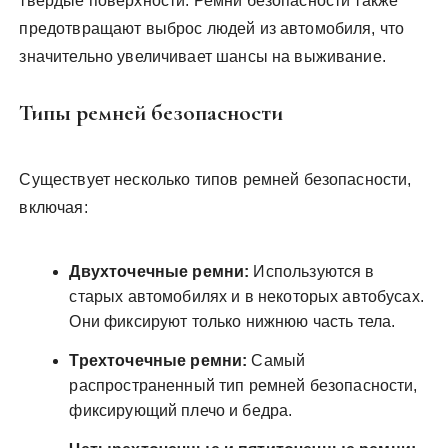
твердые поверхности. Ремни безопасности также
предотвращают выброс людей из автомобиля, что
значительно увеличивает шансы на выживание.
Типы ремней безопасности
Существует несколько типов ремней безопасности,
включая:
Двухточечные ремни:
Используются в
старых автомобилях и в некоторых автобусах.
Они фиксируют только нижнюю часть тела.
Трехточечные ремни:
Самый
распространенный тип ремней безопасности,
фиксирующий плечо и бедра.