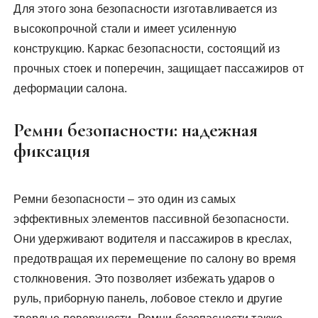
Для этого зона безопасности изготавливается из
высокопрочной стали и имеет усиленную
конструкцию. Каркас безопасности, состоящий из
прочных стоек и поперечин, защищает пассажиров от
деформации салона.
Ремни безопасности: надежная
фиксация
Ремни безопасности – это один из самых
эффективных элементов пассивной безопасности.
Они удерживают водителя и пассажиров в креслах,
предотвращая их перемещение по салону во время
столкновения. Это позволяет избежать ударов о
руль, приборную панель, лобовое стекло и другие