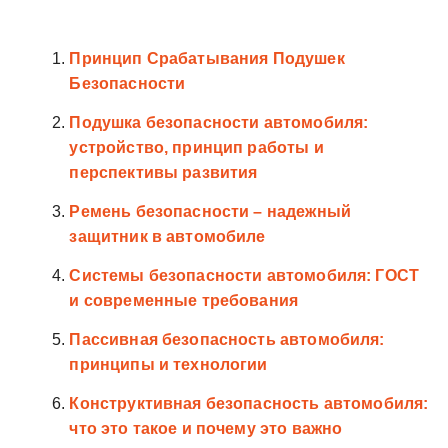
Принцип Срабатывания Подушек
Безопасности
Подушка безопасности автомобиля:
устройство, принцип работы и
перспективы развития
Ремень безопасности – надежный
защитник в автомобиле
Системы безопасности автомобиля: ГОСТ
и современные требования
Пассивная безопасность автомобиля:
принципы и технологии
Конструктивная безопасность автомобиля:
что это такое и почему это важно