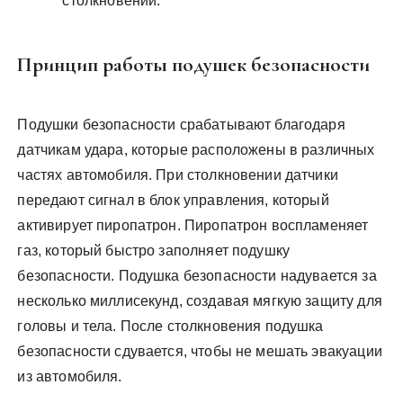
столкновении.
Принцип работы подушек безопасности
Подушки безопасности срабатывают благодаря
датчикам удара, которые расположены в различных
частях автомобиля. При столкновении датчики
передают сигнал в блок управления, который
активирует пиропатрон. Пиропатрон воспламеняет
газ, который быстро заполняет подушку
безопасности. Подушка безопасности надувается за
несколько миллисекунд, создавая мягкую защиту для
головы и тела. После столкновения подушка
безопасности сдувается, чтобы не мешать эвакуации
из автомобиля.