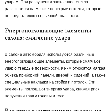
ударам. При разрушении закаленное стекло
рассыпается на мелкие неострые осколки, которые
не представляют серьезной опасности.
Энергопоглощающие элементы
салона: смягчение удара
В салоне автомобиля используются различные
энергопоглощающие элементы, которые смягчают
удар о твердые поверхности. К ним относятся мягкая
обивка приборной панели, дверей и сидений, а также
специальные накладки на стойки и потолок. Эти
элементы поглощают энергию удара, снижая риск
получения травм головы и тела.
Влияние электронных систем на