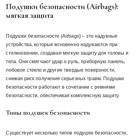
Подушки безопасности (Airbags):
мягкая защита
Подушки безопасности (Airbags) – это надувные
устройства, которые мгновенно надуваются при
столкновении, создавая мягкую защиту для головы и
тела. Они смягчают удар о руль, приборную панель,
лобовое стекло и другие твердые поверхности,
снижая риск получения серьезных травм. Подушки
безопасности работают в сочетании с ремнями
безопасности, обеспечивая комплексную защиту.
Типы подушек безопасности
Существует несколько типов подушек безопасности,