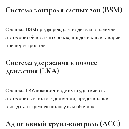
Система контроля слепых зон (BSM)
Система BSM предупреждает водителя о наличии
автомобилей в слепых зонах, предотвращая аварии
при перестроении;
Система удержания в полосе
движения (LKA)
Система LKA помогает водителю удерживать
автомобиль в полосе движения, предотвращая
выезд на встречную полосу или обочину.
Адаптивный круиз-контроль (ACC)