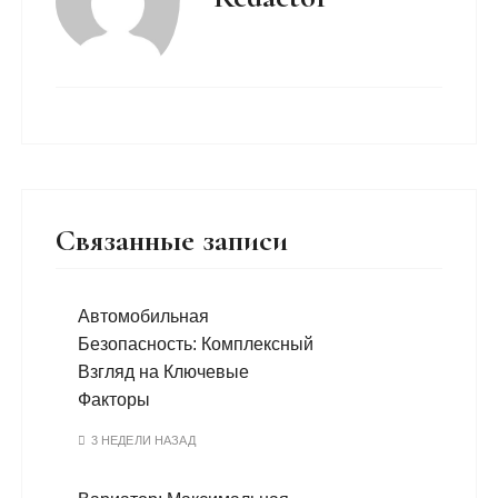
Связанные записи
Автомобильная
Безопасность: Комплексный
Взгляд на Ключевые
Факторы
3 НЕДЕЛИ НАЗАД