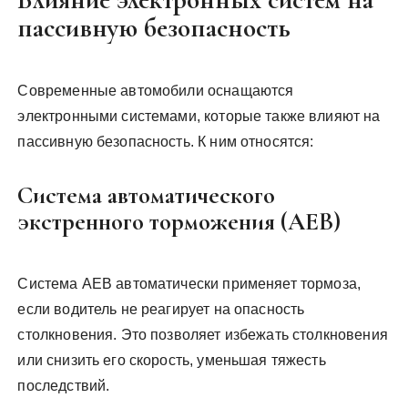
пассивную безопасность
Современные автомобили оснащаются
электронными системами, которые также влияют на
пассивную безопасность. К ним относятся:
Система автоматического
экстренного торможения (AEB)
Система AEB автоматически применяет тормоза,
если водитель не реагирует на опасность
столкновения. Это позволяет избежать столкновения
или снизить его скорость, уменьшая тяжесть
последствий.