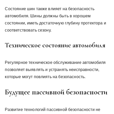
Состояние шин также влияет на безопасность
автомобиля. Шины должны быть в хорошем
состоянии, иметь достаточную глубину протектора и
соответствовать сезону.
Техническое состояние автомобиля
Регулярное техническое обслуживание автомобиля
позволяет выявлять и устранять неисправности,
которые могут повлиять на безопасность.
Будущее пассивной безопасности
Развитие технологий пассивной безопасности не