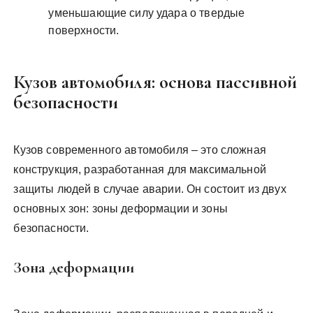
уменьшающие силу удара о твердые
поверхности.
Кузов автомобиля: основа пассивной
безопасности
Кузов современного автомобиля – это сложная
конструкция, разработанная для максимальной
защиты людей в случае аварии. Он состоит из двух
основных зон: зоны деформации и зоны
безопасности.
Зона деформации