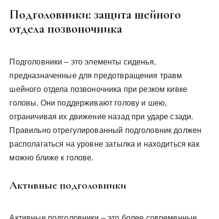
Подголовники: защита шейного
отдела позвоночника
Подголовники – это элементы сиденья,
предназначенные для предотвращения травм
шейного отдела позвоночника при резком кивке
головы. Они поддерживают голову и шею,
ограничивая их движение назад при ударе сзади.
Правильно отрегулированный подголовник должен
располагаться на уровне затылка и находиться как
можно ближе к голове.
Активные подголовники
Активные подголовники – это более современные