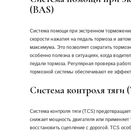
(BAS)
Система помощи при экстренном торможении
скорости нажатия на педаль тормоза и автом
максимума. Это позволяет сократить тормозн
особенно полезна в ситуациях, когда водите
педали тормоза. Регулярная проверка рабо
тормозной системы обеспечивают ее эффект
Система контроля тяги 
Система контроля тяги (TCS) предотвращает 
снижает мощность двигателя или применяет 
восстановить сцепление с дорогой. TCS особ