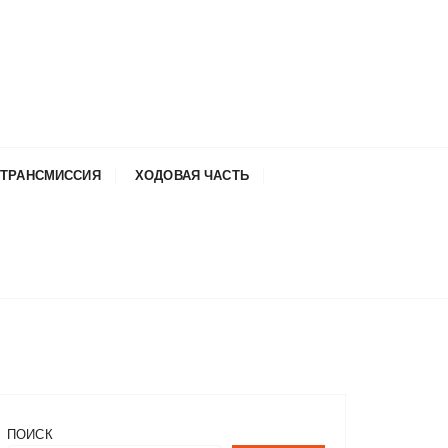
ТРАНСМИССИЯ
ХОДОВАЯ ЧАСТЬ
ПОИСК