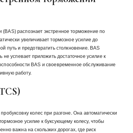
 (BAS) распознает экстренное торможение по
атически увеличивает тормозное усилие до
ой путь и предотвратить столкновение. BAS
ль не успевает приложить достаточное усилие к
тоспособности BAS и своевременное обслуживание
ивную работу.
(TCS)
пробуксовку колес при разгоне. Она автоматически
тормозное усилие к буксующему колесу, чтобы
енно важна на скользких дорогах, где риск