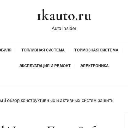
1kauto.ru
Auto Insider
ОБИЛЯ
ТОПЛИВНАЯ СИСТЕМА
ТОРМОЗНАЯ СИСТЕМА
ЭКСПЛУАТАЦИЯ И РЕМОНТ
ЭЛЕКТРОНИКА
лный обзор конструктивных и активных систем защиты