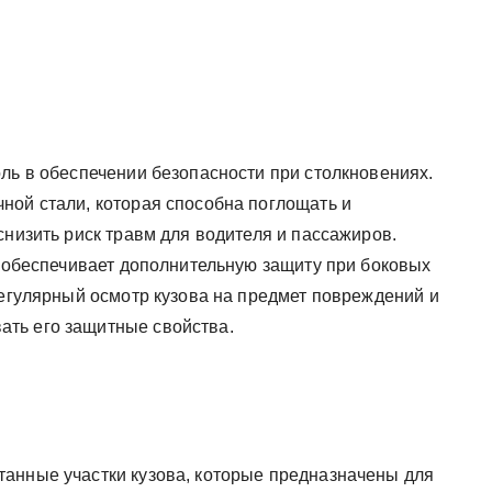
ль в обеспечении безопасности при столкновениях.
ной стали, которая способна поглощать и
снизить риск травм для водителя и пассажиров.
о обеспечивает дополнительную защиту при боковых
регулярный осмотр кузова на предмет повреждений и
ть его защитные свойства.
анные участки кузова, которые предназначены для