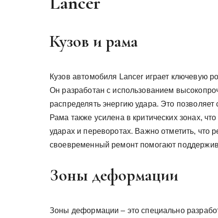
Lancer
Кузов и рама
Кузов автомобиля Lancer играет ключевую ро
Он разработан с использованием высокопроч
распределять энергию удара. Это позволяет 
Рама также усилена в критических зонах, чт
ударах и переворотах. Важно отметить, что 
своевременный ремонт помогают поддержива
Зоны деформации
Зоны деформации – это специально разработ