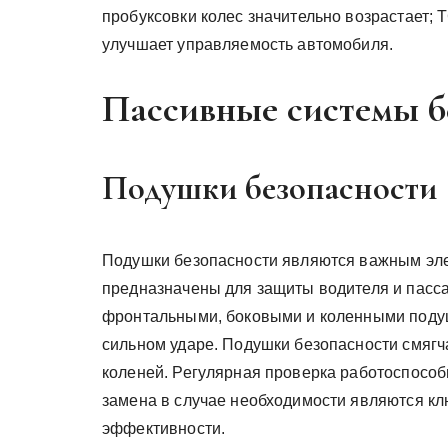
пробуксовки колес значительно возрастает; 
улучшает управляемость автомобиля.
Пассивные системы б
Подушки безопасности
Подушки безопасности являются важным эле
предназначены для защиты водителя и пасса
фронтальными, боковыми и коленными поду
сильном ударе. Подушки безопасности смягч
коленей. Регулярная проверка работоспосо
замена в случае необходимости являются к
эффективности.